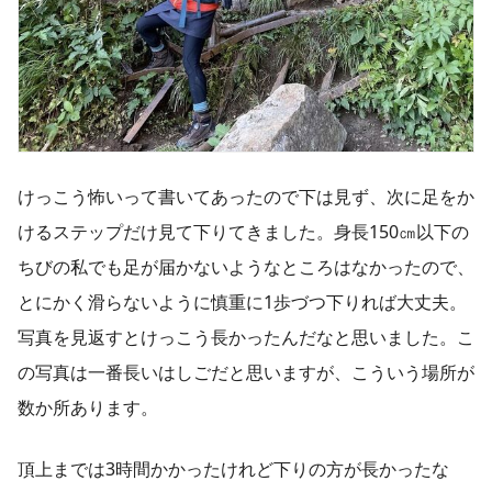
けっこう怖いって書いてあったので下は見ず、次に足をか
けるステップだけ見て下りてきました。身長150㎝以下の
ちびの私でも足が届かないようなところはなかったので、
とにかく滑らないように慎重に1歩づつ下りれば大丈夫。
写真を見返すとけっこう長かったんだなと思いました。こ
の写真は一番長いはしごだと思いますが、こういう場所が
数か所あります。
頂上までは3時間かかったけれど下りの方が長かったな