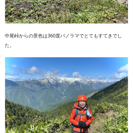
中尾峠からの景色は360度パノラマでとてもすてきでし
た。