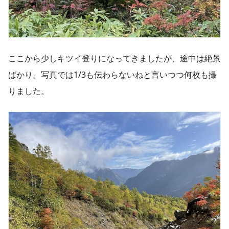
ここから少しキツイ登りになってきましたが、途中は絶景
ばかり。写真では1/3も伝わらないねと言いつつ何枚も撮
りました。