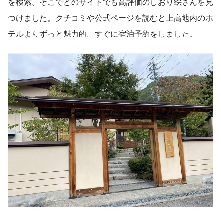
を検索。そこでどのサイトでも高評価のしおり絵さんを見
つけました。クチコミや公式ページを読むと上高地内のホ
テルよりずっと魅力的。すぐに宿泊予約をしました。