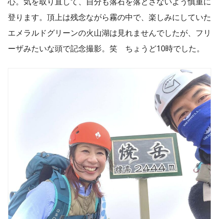
心。気を取り直して、自分も落石を落とさないよう慎重に
登ります。頂上は残念ながら霧の中で、楽しみにしていた
エメラルドグリーンの火山湖は見れませんでしたが、フリ
ーザみたいな頭で記念撮影。笑 ちょうど10時でした。