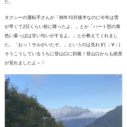
た。
タクシーの運転手さんが「例年10月後半なのに今年は雪
が早くて2日くらい前に降ったよ。」とか「ハート型の黄
色い葉っぱは甘い匂いがするよ。」とか教えてくれまし
た。「おっ！サルがいたぞ。」というのは見れず( ；∀；)
そうこうしているうちに登山口に到着！登山口からも絶景
が見れましたよ～！