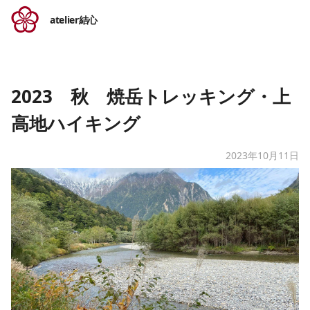
atelier結心
2023 秋 焼岳トレッキング・上
高地ハイキング
2023年10月11日