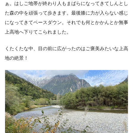
ぁ。はしご地帯が終わり人もまばらになってきてしんとし
た森の中を頑張って歩きます。最後膝に力が入らない感じ
になってきてペースダウン。それでも何とかかんとか無事
上高地へ下りてこられました。
くたくたな中、目の前に広がったのはご褒美みたいな上高
地の絶景！