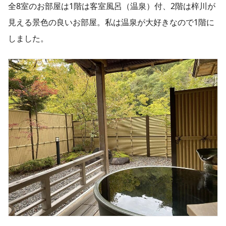
全8室のお部屋は1階は客室風呂（温泉）付、2階は梓川が
見える景色の良いお部屋。私は温泉が大好きなので1階に
しました。