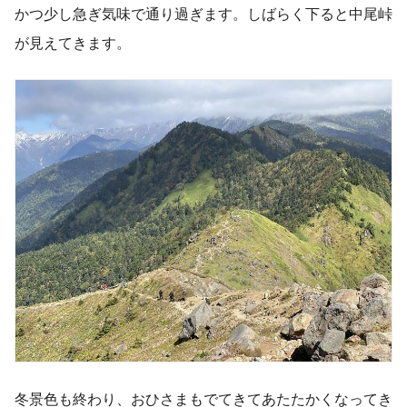
かつ少し急ぎ気味で通り過ぎます。しばらく下ると中尾峠
が見えてきます。
冬景色も終わり、おひさまもでてきてあたたかくなってき