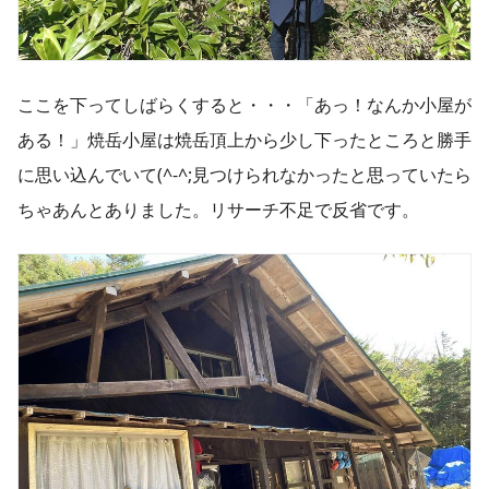
ここを下ってしばらくすると・・・「あっ！なんか小屋が
ある！」焼岳小屋は焼岳頂上から少し下ったところと勝手
に思い込んでいて(^-^;見つけられなかったと思っていたら
ちゃあんとありました。リサーチ不足で反省です。