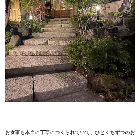
お食事も本当に丁寧につくられていて、ひとくちずつのお