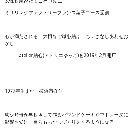
女性起業家たまご塾11期生
ミサリングファクトリーフランス菓子コース受講
心が満たされる 大切なご縁を結ぶ ちいさなしあわせお
かし
atelier結心(アトリエゆっこ)を2019年2月開店
1977年生まれ 横浜市在住
幼少時母が早起きして作るパウンドケーキやマドレーヌに
影響を受け 自らもおかしづくりをするようになる