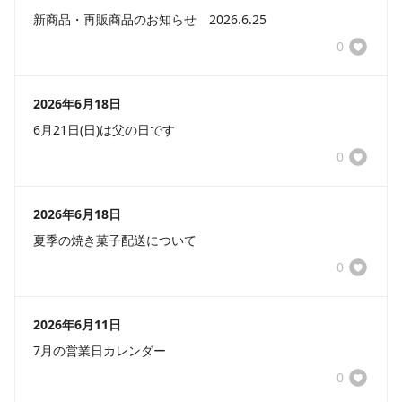
新商品・再販商品のお知らせ 2026.6.25
0
2026年6月18日
6月21日(日)は父の日です
0
2026年6月18日
夏季の焼き菓子配送について
0
2026年6月11日
7月の営業日カレンダー
0