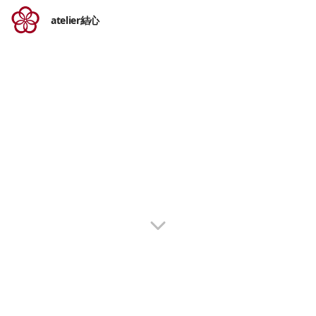
atelier結心