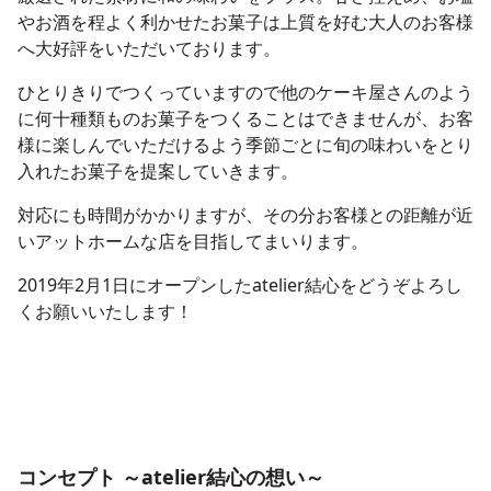
やお酒を程よく利かせたお菓子は上質を好む大人のお客様
へ大好評をいただいております。
ひとりきりでつくっていますので他のケーキ屋さんのよう
に何十種類ものお菓子をつくることはできませんが、お客
様に楽しんでいただけるよう季節ごとに旬の味わいをとり
入れたお菓子を提案していきます。
対応にも時間がかかりますが、その分お客様との距離が近
いアットホームな店を目指してまいります。
2019年2月1日にオープンしたatelier結心をどうぞよろし
くお願いいたします！
コンセプト ～atelier結心の想い～