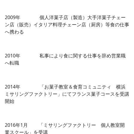
2009年 個人洋菓子店（製造）大手洋菓子チェー
ン店（販売）イタリア料理チェーン店（厨房）等食の仕事
へ携わる
2010年 私事により食に関する仕事を辞め営業職
へ転職
2014年 「お菓子教室＆食育コミュニティ 横浜
ミサリングファクトリー」にてフランス菓子コースを受講
開始
2016年1月 「ミサリングファクトリー 個人教室開
業スクール」を受講