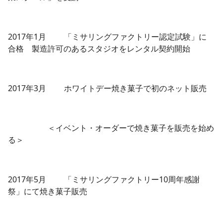
2017年1月 「ミサリングファクトリー認定試験」に
合格 製造許可のあるスタジオをレンタル契約開始
2017年3月 ホワイトデー焼き菓子で初のネット販売
＜イベント・オーダーで焼き菓子を販売を始め
る＞
2017年5月 「ミサリングファクトリー10周年感謝
祭」にて焼き菓子販売