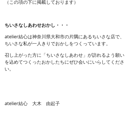
（この項の下に掲載しております）
ちいさなしあわせおかし・・・
atelier結心は神奈川県大和市の片隅にあるちいさな店で、
ちいさな私が一人きりでおかしをつくっています。
召し上がった方に「ちいさなしあわせ」が訪れるよう願い
を込めてつくったおかしたちにぜひ会いにいらしてくださ
い。
atelier結心 大木 由起子