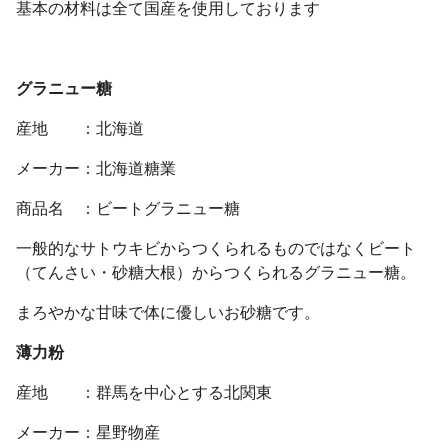
基本の材料は全て国産を使用しております
グラニュー糖
産地 ：北海道
メーカー：北海道糖業
商品名 ：ビートグラニュー糖
一般的なサトウキビからつくられるものではなくビート
（てんさい・砂糖大根）からつくられるグラニュー糖。
まろやかな甘味で体に優しいお砂糖です。
薄力粉
産地 ：群馬を中心とする北関東
メーカー：星野物産