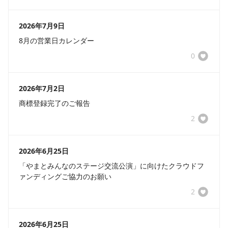
2026年7月9日
8月の営業日カレンダー
0
2026年7月2日
商標登録完了のご報告
2
2026年6月25日
「やまとみんなのステージ交流公演」に向けたクラウドフ
ァンディングご協力のお願い
2
2026年6月25日