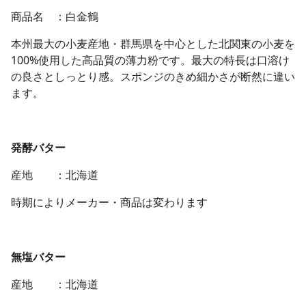
商品名 ：白金鶴
本州最大の小麦産地・群馬県を中心とした北関東の小麦を
100%使用した高品質の薄力粉です。最大の特長は口溶け
の良さとしっとり感。スポンジのきめ細かさが断然に違い
ます。
発酵バタ
ー
産地 ：北海道
時期によりメーカー・商品は変わります
無塩バター
産地 ：北海道