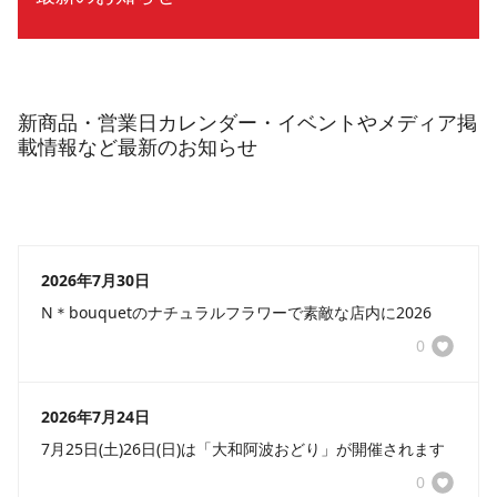
新商品・営業日カレンダー・イベントやメディア掲
載情報など最新のお知らせ
2026年7月30日
N＊bouquetのナチュラルフラワーで素敵な店内に2026
0
2026年7月24日
7月25日(土)26日(日)は「大和阿波おどり」が開催されます
0