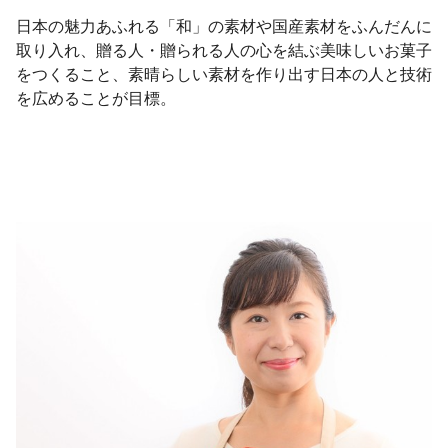
日本の魅力あふれる「和」の素材や国産素材をふんだんに
取り入れ、贈る人・贈られる人の心を結ぶ美味しいお菓子
をつくること、素晴らしい素材を作り出す日本の人と技術
を広めることが目標。