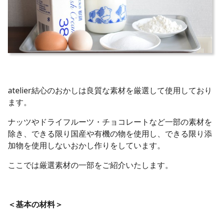
atelier結心のおかしは良質な素材を厳選して使用しており
ます。
ナッツやドライフルーツ・チョコレートなど一部の素材を
除き、できる限り国産や有機の物を使用し、できる限り添
加物を使用しないおかし作りをしています。
ここでは厳選素材の一部をご紹介いたします。
＜基本の材料＞