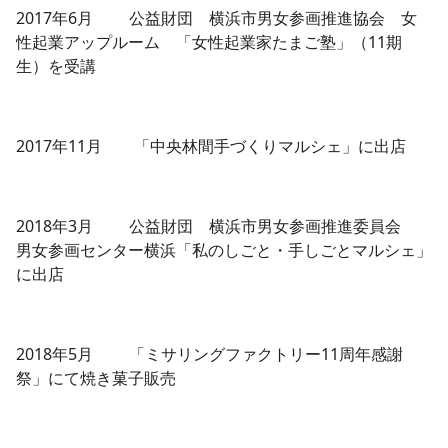
2017年6月 公益財団 横浜市男女参画推進協会 女
性起業アップルーム 「女性起業家たまご塾」（11期
生）を受講
2017年11月 「中央林間手づくりマルシェ」に出店
2018年3月 公益財団 横浜市男女参画推進委員会
男女参画センター横浜「私のしごと・手しごとマルシェ」
に出店
2018年5月 「ミサリングファクトリー11周年感謝
祭」にて焼き菓子販売