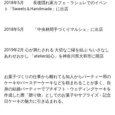
2018年5月 長後隠れ家カフェ・ラシュレでのイベン
ト「Sweets＆Handmade」に出店
2018年5月 「中央林間手づくりマルシェ」に出店
2019年2月 心が満たされる 大切なご縁を結ぶ ちいさなし
あわせおかし 「atelier結心」を神奈川県大和市に開店
お菓子づくりの仕事から離れても知人からパーティー用の
ケーキやバースデーケーキなどを頼まれることが多く、自
身の結婚パーティーでプチギフト・ウェディングケーキを
作成した際「贈り物」としてのお菓子やサプライズ・記念
日ケーキの魅力に引き込まれる。