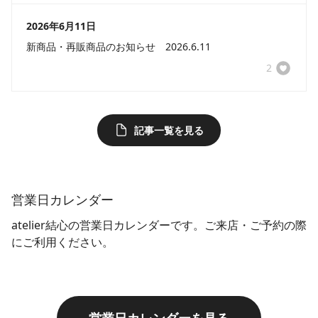
2026年6月11日
新商品・再販商品のお知らせ 2026.6.11
2
記事一覧を見る
営業日カレンダー
atelier結心の営業日カレンダーです。ご来店・ご予約の際
にご利用ください。