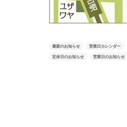
最新のお知らせ
営業日カレンダー
定休日のお知らせ
営業日のお知らせ