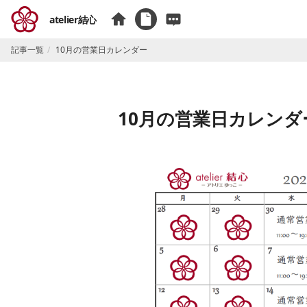
atelier結心
記事一覧
10月の営業日カレンダー
10月の営業日カレンダ