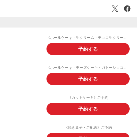
《ホールケーキ・生クリーム・チョコ生クリームデコレーション》ご予約フォーム
予約する
《ホールケーキ・チーズケーキ・ガトーショコラ・フルーツタルト》ご予約
予約する
《カットケーキ》ご予約
予約する
《焼き菓子・ご配送》ご予約