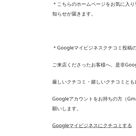
＊こちらのホームページをお気に入り
知らせが届きます。
＊Googleマイビジネスクチコミ投稿
ご来店くださったお客様へ、是非Goo
厳しいクチコミ・嬉しいクチコミとも
Googleアカウントをお持ちの方（G
願いします。
Googleマイビジネスにクチコミする