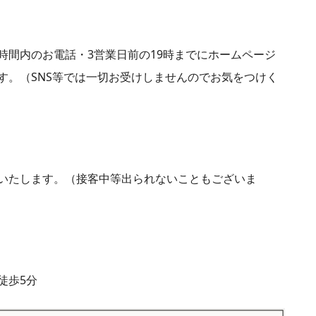
時間内のお電話・3営業日前の19時までにホームページ
す。（SNS等では一切お受けしませんのでお気をつけく
いたします。（接客中等出られないこともございま
徒歩5分