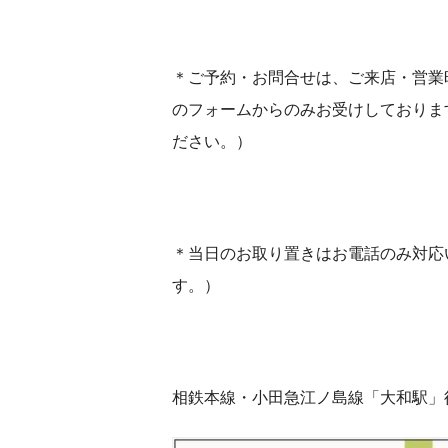
＊ご予約・お問合せは、ご来店・営業
のフォームからのみお受けしておりま
ださい。）
＊当日のお取り置きはお電話のみ対応
す。）
相鉄本線・小田急江ノ島線「大和駅」