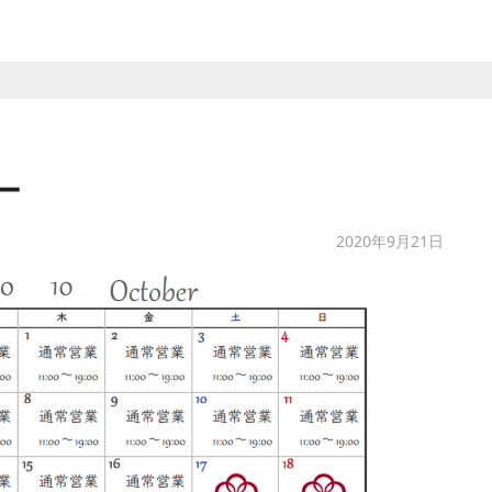
ー
2020年9月21日