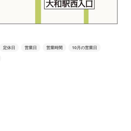
定休日
営業日
営業時間
10月の営業日