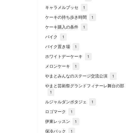
キャラメルブッセ
1
ケーキの持ち歩き時間
1
ケーキ購入の条件
1
バイク
1
バイク置き場
1
ホワイトデーケーキ
1
メロンケーキ
1
やまとみんなのステージ交流公演
1
やまと芸術祭グランドフィナーレ舞台の部
1
ルジャルダンポタジェ
1
ロゴマーク
1
伊東レッスン
1
保冷バック
1