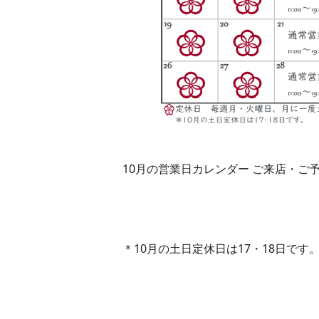
10月の営業日カレンダー ご来店・ご
＊10月の土日定休日は17・18日です