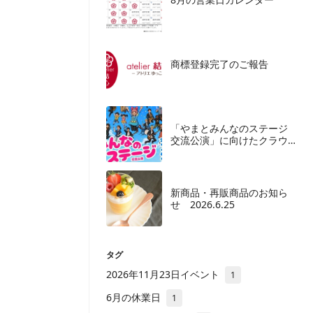
商標登録完了のご報告
「やまとみんなのステージ
交流公演」に向けたクラウ
ドファンディングご協力の
お願い
新商品・再販商品のお知ら
せ 2026.6.25
タグ
2026年11月23日イベント
1
6月の休業日
1