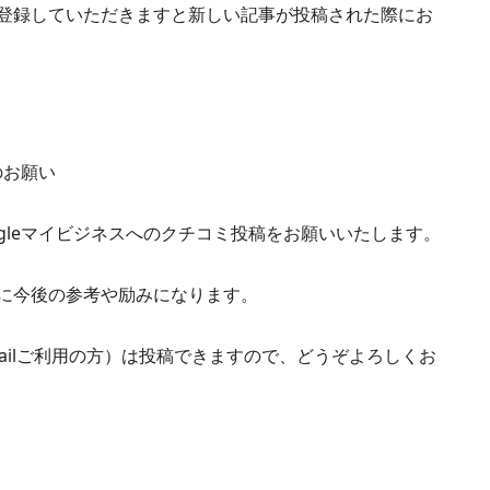
登録していただきますと新しい記事が投稿された際にお
のお願い
gleマイビジネスへのクチコミ投稿をお願いいたします。
に今後の参考や励みになります。
mailご利用の方）は投稿できますので、どうぞよろしくお