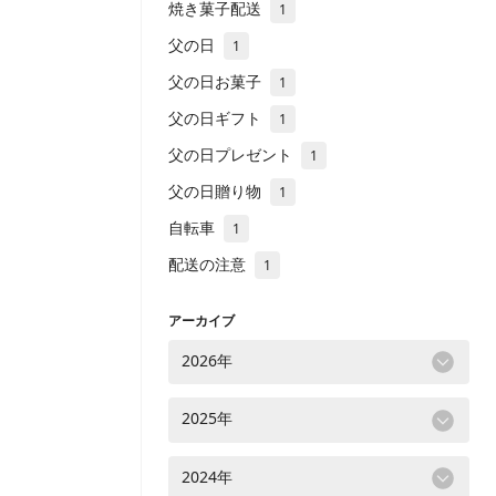
焼き菓子配送
1
父の日
1
父の日お菓子
1
父の日ギフト
1
父の日プレゼント
1
父の日贈り物
1
自転車
1
配送の注意
1
アーカイブ
2026年
2025年
2024年