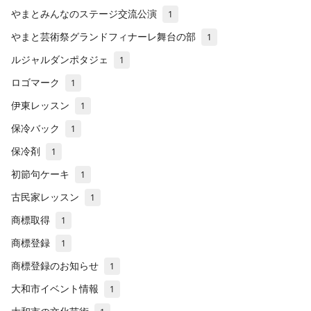
やまとみんなのステージ交流公演
1
やまと芸術祭グランドフィナーレ舞台の部
1
ルジャルダンポタジェ
1
ロゴマーク
1
伊東レッスン
1
保冷バック
1
保冷剤
1
初節句ケーキ
1
古民家レッスン
1
商標取得
1
商標登録
1
商標登録のお知らせ
1
大和市イベント情報
1