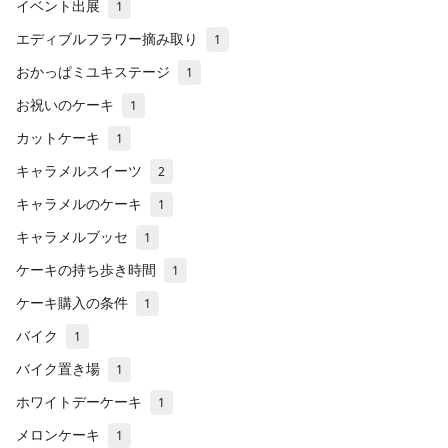
イベント出展
1
エディブルフラワー摘み取り
1
おかっぱミユキステージ
1
お祝いのケーキ
1
カットケーキ
1
キャラメルスイーツ
2
キャラメルのケーキ
1
キャラメルブッセ
1
ケーキの持ち歩き時間
1
ケーキ購入の条件
1
バイク
1
バイク置き場
1
ホワイトデーケーキ
1
メロンケーキ
1