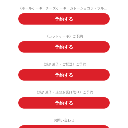
《ホールケーキ・チーズケーキ・ガトーショコラ・フルーツタルト》ご予約
予約する
《カットケーキ》ご予約
予約する
《焼き菓子・ご配送》ご予約
予約する
《焼き菓子・店頭お受け取り》ご予約
予約する
お問い合わせ