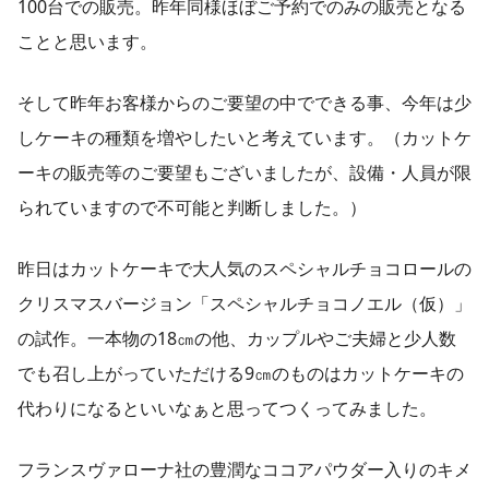
100台での販売。昨年同様ほぼご予約でのみの販売となる
ことと思います。
そして昨年お客様からのご要望の中でできる事、今年は少
しケーキの種類を増やしたいと考えています。（カットケ
ーキの販売等のご要望もございましたが、設備・人員が限
られていますので不可能と判断しました。）
昨日はカットケーキで大人気のスペシャルチョコロールの
クリスマスバージョン「スペシャルチョコノエル（仮）」
の試作。一本物の18㎝の他、カップルやご夫婦と少人数
でも召し上がっていただける9㎝のものはカットケーキの
代わりになるといいなぁと思ってつくってみました。
フランスヴァローナ社の豊潤なココアパウダー入りのキメ