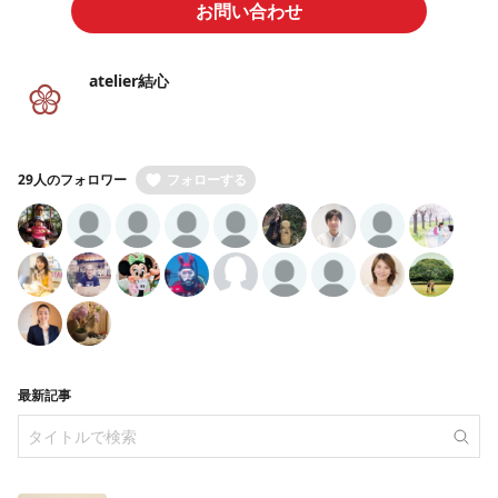
お問い合わせ
atelier結心
29人のフォロワー
フォローする
最新記事