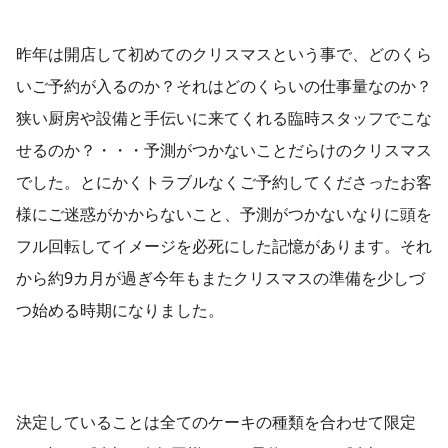
昨年は開店して初めてのクリスマスという事で、どのくら
いご予約が入るのか？それはどのくらいの仕事量なのか？
狭い厨房や設備と手伝いに来てくれる臨時スタッフでこな
せるのか？・・・予測がつかないことだらけのクリスマス
でした。とにかくトラブルなくご予約してくださったお客
様にご迷惑がかからないこと、予測がつかないなりに頭を
フル回転してイメージを必死にした記憶があります。それ
から約9カ月が過ぎ今年もまたクリスマスの準備を少しづ
つ始める時期になりました。
決定していることは全てのケーキの種類を合わせて限定