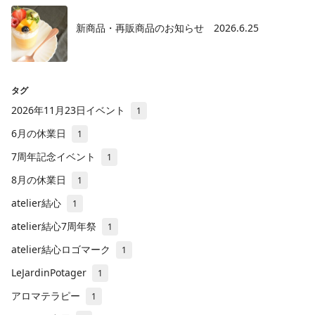
新商品・再販商品のお知らせ 2026.6.25
タグ
2026年11月23日イベント
1
6月の休業日
1
7周年記念イベント
1
8月の休業日
1
atelier結心
1
atelier結心7周年祭
1
atelier結心ロゴマーク
1
LeJardinPotager
1
アロマテラピー
1