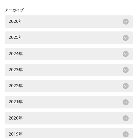
アーカイブ
2026年
2025年
2024年
2023年
2022年
2021年
2020年
2019年