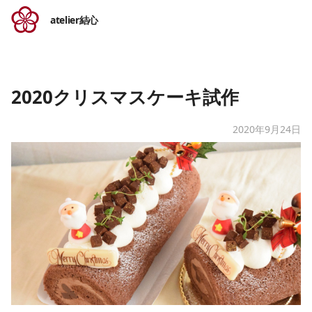
atelier結心
2020クリスマスケーキ試作
2020年9月24日