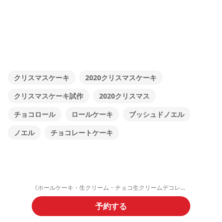
クリスマスケーキ
2020クリスマスケーキ
クリスマスケーキ試作
2020クリスマス
チョコロール
ロールケーキ
ブッシュドノエル
ノエル
チョコレートケーキ
《ホールケーキ・生クリーム・チョコ生クリームデコレーション》ご予約フォーム
予約する