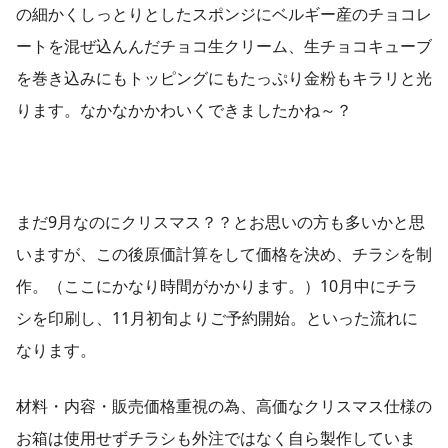
の細かくしっとりとしたスポンジにベルギー産のチョコレ
ートを混ぜ込んんだチョコ生クリーム、生チョコキューブ
を巻き込みにもトッピングにもたっぷり金粉もキラリと光
ります。なかなかかわいくできましたかね～？
まだ9月なのにクリスマス？？とお思いの方も多いかと思
いますが、この後原価計算をして価格を決め、チラシを制
作。（ここにかなり時間がかかります。）10月中にチラ
シを印刷し、11月初旬よりご予約開始。といった流れに
なります。
材料・内容・販売価格重視の為、高価なクリスマス仕様の
お箱は使用せずチラシも外注ではなく自ら製作していま