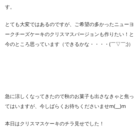
す。
とても大変ではあるのですが、ご希望の多かったニューヨ
ークチーズケーキのクリスマスバージョンも作りたい！と
今のところ思っています（できるかな・・・・(￣▽￣;)）
急に涼しくなってきたので秋のお菓子も出さなきゃと焦っ
てはいますが、今しばらくお待ちくださいませm(__)m
本日はクリスマスケーキのチラ見せでした！