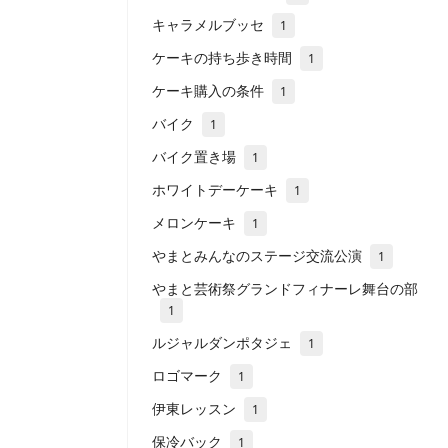
キャラメルブッセ
1
ケーキの持ち歩き時間
1
ケーキ購入の条件
1
バイク
1
バイク置き場
1
ホワイトデーケーキ
1
メロンケーキ
1
やまとみんなのステージ交流公演
1
やまと芸術祭グランドフィナーレ舞台の部
1
ルジャルダンポタジェ
1
ロゴマーク
1
伊東レッスン
1
保冷バック
1