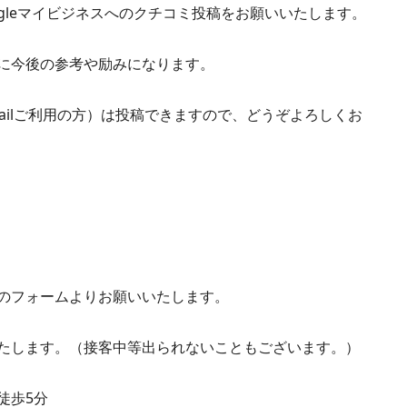
gleマイビジネスへのクチコミ投稿をお願いいたします。
に今後の参考や励みになります。
mailご利用の方）は投稿できますので、どうぞよろしくお
のフォームよりお願いいたします。
たします。（接客中等出られないこともございます。）
徒歩5分