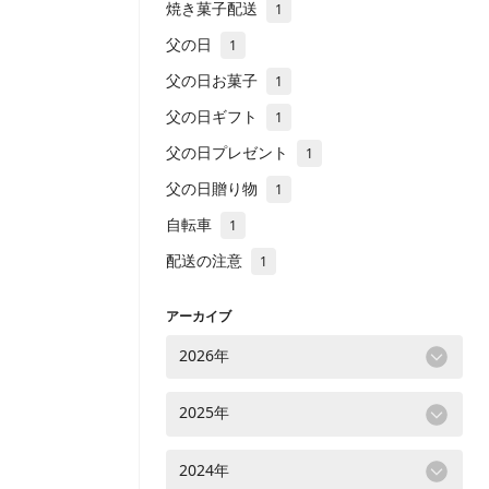
焼き菓子配送
1
父の日
1
父の日お菓子
1
父の日ギフト
1
父の日プレゼント
1
父の日贈り物
1
自転車
1
配送の注意
1
アーカイブ
2026年
2025年
2024年