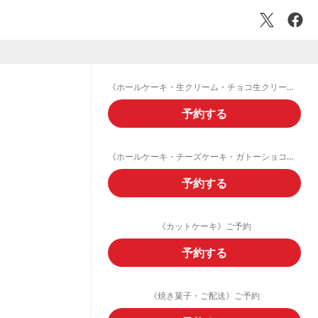
《ホールケーキ・生クリーム・チョコ生クリームデコレーション》ご予約フォーム
予約する
《ホールケーキ・チーズケーキ・ガトーショコラ・フルーツタルト》ご予約
予約する
《カットケーキ》ご予約
予約する
《焼き菓子・ご配送》ご予約