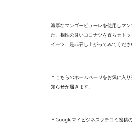
濃厚なマンゴーピューレを使用しマン
た。相性の良いココナツを香らせトッ
イーツ、是非召し上がってみてくださ
＊こちらのホームページをお気に入り
知らせが届きます。
＊Googleマイビジネスクチコミ投稿