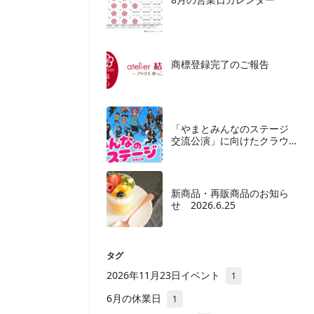
商標登録完了のご報告
「やまとみんなのステージ
交流公演」に向けたクラウ
ドファンディングご協力の
お願い
新商品・再販商品のお知ら
せ 2026.6.25
タグ
2026年11月23日イベント
1
6月の休業日
1