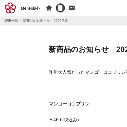
atelier結心
記事一覧
新商品のお知らせ 2020.7.8
新商品のお知らせ 2020
昨年大人気だったマンゴーココプリン
マンゴーココプリン​
​￥460-(税込み)