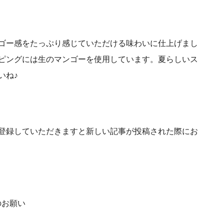
ゴー感をたっぷり感じていただける味わいに仕上げまし
ピングには生のマンゴーを使用しています。
夏らしいス
いね♪
登録していただきますと新しい記事が投稿された際にお
のお願い