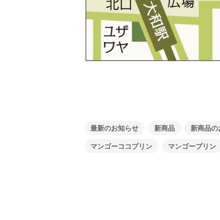
最新のお知らせ
新商品
新商品の
マンゴーココプリン
マンゴープリン