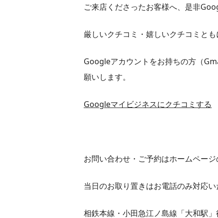
ご来店くださったお客様へ、是非Goo
厳しいクチコミ・嬉しいクチコミとも
Googleアカウントをお持ちの方（G
願いします。
Googleマイビジネスにクチコミする
お問い合わせ・ご予約はホームページ
当日のお取り置きはお電話のみ対応い
相鉄本線・小田急江ノ島線「大和駅」