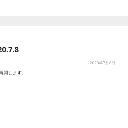
.7.8
2020年7月8日
再開します。