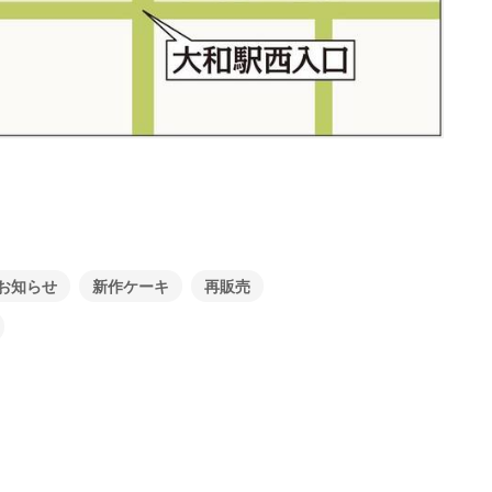
お知らせ
新作ケーキ
再販売