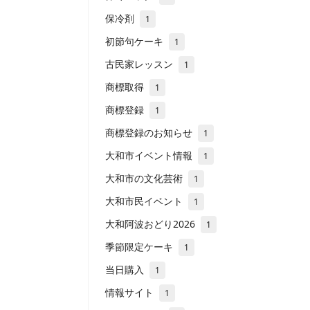
保冷剤
1
初節句ケーキ
1
古民家レッスン
1
商標取得
1
商標登録
1
商標登録のお知らせ
1
大和市イベント情報
1
大和市の文化芸術
1
大和市民イベント
1
大和阿波おどり2026
1
季節限定ケーキ
1
当日購入
1
情報サイト
1