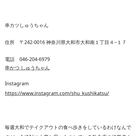
串カツしゅうちゃん
住所 〒242-0016 神奈川県大和市大和南１丁目４−１７
電話 046-204-6979
串かつ しゅうちゃん
Instagram
https://www.instagram.com/shu_kushikatsu/
毎週大和でテイクアウトの食べ歩きをしているわけなんで