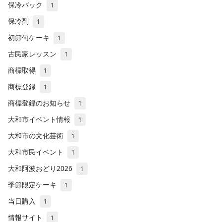
保冷バック
1
保冷剤
1
初節句ケーキ
1
古民家レッスン
1
商標取得
1
商標登録
1
商標登録のお知らせ
1
大和市イベント情報
1
大和市の文化芸術
1
大和市民イベント
1
大和阿波おどり2026
1
季節限定ケーキ
1
当日購入
1
情報サイト
1