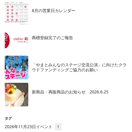
8月の営業日カレンダー
商標登録完了のご報告
「やまとみんなのステージ交流公演」に向けたクラ
ウドファンディングご協力のお願い
新商品・再販商品のお知らせ 2026.6.25
タグ
2026年11月23日イベント
1