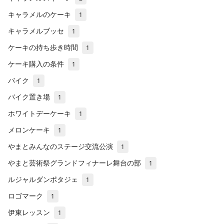
キャラメルのケーキ
1
キャラメルブッセ
1
ケーキの持ち歩き時間
1
ケーキ購入の条件
1
バイク
1
バイク置き場
1
ホワイトデーケーキ
1
メロンケーキ
1
やまとみんなのステージ交流公演
1
やまと芸術祭グランドフィナーレ舞台の部
1
ルジャルダンポタジェ
1
ロゴマーク
1
伊東レッスン
1