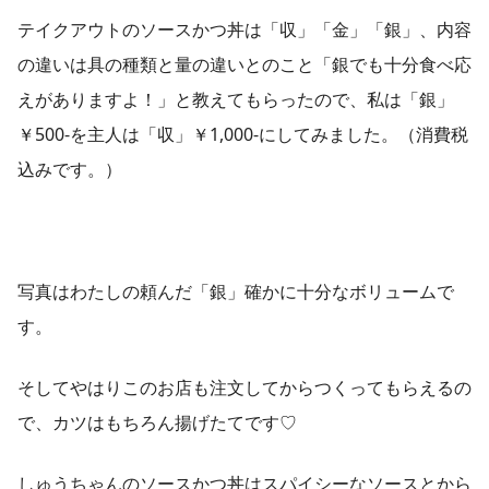
テイクアウトのソースかつ丼は「収」「金」「銀」、内容
の違いは具の種類と量の違いとのこと「銀でも十分食べ応
えがありますよ！」と教えてもらったので、私は「銀」
￥500-を主人は「収」￥1,000-にしてみました。（消費税
込みです。）
写真はわたしの頼んだ「銀」確かに十分なボリュームで
す。
そしてやはりこのお店も注文してからつくってもらえるの
で、カツはもちろん揚げたてです♡
しゅうちゃんのソースかつ丼はスパイシーなソースとから