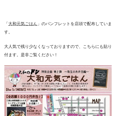
「
大和元気ごはん
」のパンフレットを店頭で配布していま
す。
大人気で残り少なくなっておりますので、こちらにも貼り
付ます。是非ご覧ください！