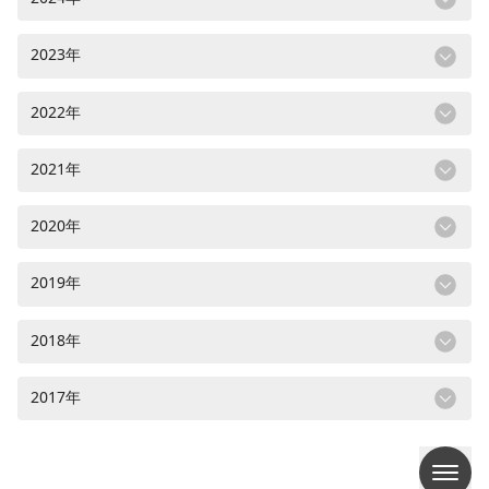
2023年
2022年
2021年
2020年
2019年
2018年
2017年