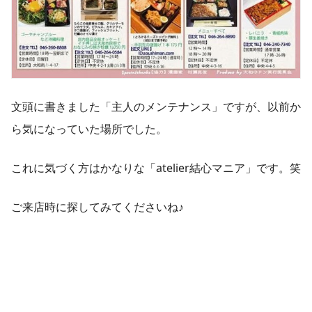
文頭に書きました「主人のメンテナンス」ですが、以前か
ら気になっていた場所でした。
これに気づく方はかなりな「atelier結心マニア」です。笑
ご来店時に探してみてくださいね♪