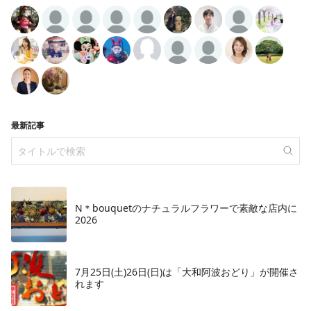
最新記事
N＊bouquetのナチュラルフラワーで素敵な店内に
2026
7月25日(土)26日(日)は「大和阿波おどり」が開催さ
れます