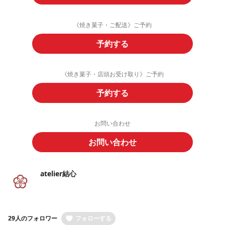
《焼き菓子・ご配送》ご予約
予約する
《焼き菓子・店頭お受け取り》ご予約
予約する
お問い合わせ
お問い合わせ
atelier結心
29人のフォロワー
フォローする