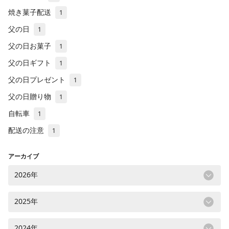
焼き菓子配送
1
父の日
1
父の日お菓子
1
父の日ギフト
1
父の日プレゼント
1
父の日贈り物
1
自転車
1
配送の注意
1
アーカイブ
2026年
2025年
2024年