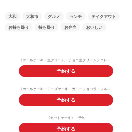
大和
大和市
グルメ
ランチ
テイクアウト
お持ち帰り
持ち帰り
お弁当
おいしい
《ホールケーキ・生クリーム・チョコ生クリームデコレーション》ご予約フォーム
予約する
《ホールケーキ・チーズケーキ・ガトーショコラ・フルーツタルト》ご予約
予約する
《カットケーキ》ご予約
予約する