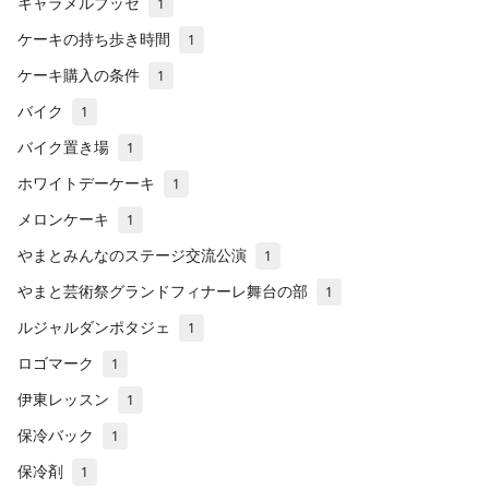
キャラメルブッセ
1
ケーキの持ち歩き時間
1
ケーキ購入の条件
1
バイク
1
バイク置き場
1
ホワイトデーケーキ
1
メロンケーキ
1
やまとみんなのステージ交流公演
1
やまと芸術祭グランドフィナーレ舞台の部
1
ルジャルダンポタジェ
1
ロゴマーク
1
伊東レッスン
1
保冷バック
1
保冷剤
1