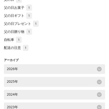
父の日お菓子
1
父の日ギフト
1
父の日プレゼント
1
父の日贈り物
1
自転車
1
配送の注意
1
アーカイブ
2026年
2025年
2024年
2023年