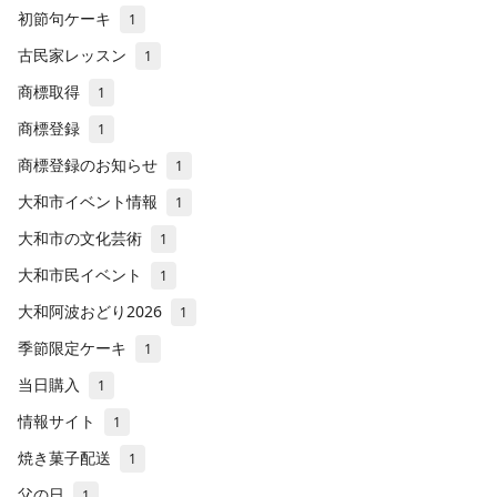
初節句ケーキ
1
古民家レッスン
1
商標取得
1
商標登録
1
商標登録のお知らせ
1
大和市イベント情報
1
大和市の文化芸術
1
大和市民イベント
1
大和阿波おどり2026
1
季節限定ケーキ
1
当日購入
1
情報サイト
1
焼き菓子配送
1
父の日
1