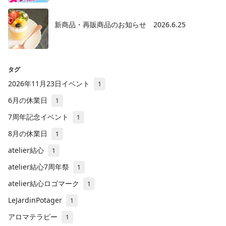
新商品・再販商品のお知らせ 2026.6.25
タグ
2026年11月23日イベント
1
6月の休業日
1
7周年記念イベント
1
8月の休業日
1
atelier結心
1
atelier結心7周年祭
1
atelier結心ロゴマーク
1
LeJardinPotager
1
アロマテラピー
1