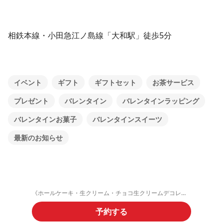
相鉄本線・小田急江ノ島線「大和駅」徒歩5分
イベント
ギフト
ギフトセット
お茶サービス
プレゼント
バレンタイン
バレンタインラッピング
バレンタインお菓子
バレンタインスイーツ
最新のお知らせ
《ホールケーキ・生クリーム・チョコ生クリームデコレーション》ご予約フォーム
予約する