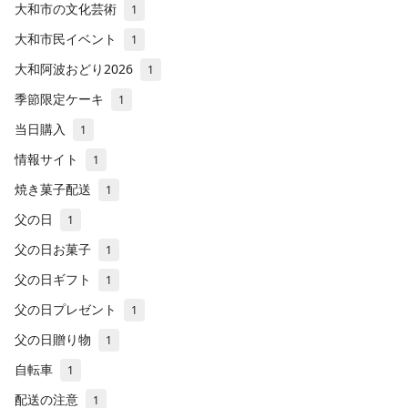
大和市の文化芸術
1
大和市民イベント
1
大和阿波おどり2026
1
季節限定ケーキ
1
当日購入
1
情報サイト
1
焼き菓子配送
1
父の日
1
父の日お菓子
1
父の日ギフト
1
父の日プレゼント
1
父の日贈り物
1
自転車
1
配送の注意
1