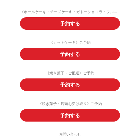
《ホールケーキ・チーズケーキ・ガトーショコラ・フルーツタルト》ご予約
予約する
《カットケーキ》ご予約
予約する
《焼き菓子・ご配送》ご予約
予約する
《焼き菓子・店頭お受け取り》ご予約
予約する
お問い合わせ