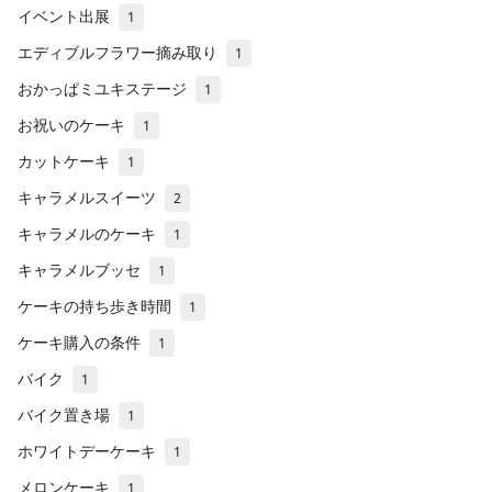
イベント出展
1
エディブルフラワー摘み取り
1
おかっぱミユキステージ
1
お祝いのケーキ
1
カットケーキ
1
キャラメルスイーツ
2
キャラメルのケーキ
1
キャラメルブッセ
1
ケーキの持ち歩き時間
1
ケーキ購入の条件
1
バイク
1
バイク置き場
1
ホワイトデーケーキ
1
メロンケーキ
1