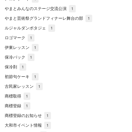
やまとみんなのステージ交流公演
1
やまと芸術祭グランドフィナーレ舞台の部
1
ルジャルダンポタジェ
1
ロゴマーク
1
伊東レッスン
1
保冷バック
1
保冷剤
1
初節句ケーキ
1
古民家レッスン
1
商標取得
1
商標登録
1
商標登録のお知らせ
1
大和市イベント情報
1