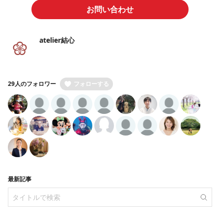
お問い合わせ
atelier結心
29人のフォロワー
フォローする
最新記事