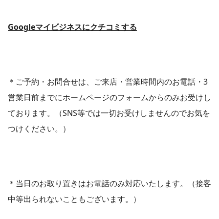
Googleマイビジネスにクチコミする
＊ご予約・お問合せは、ご来店・営業時間内のお電話・3
営業日前までにホームページのフォームからのみお受けし
ております。（SNS等では一切お受けしませんのでお気を
つけください。）
＊当日のお取り置きはお電話のみ対応いたします。（接客
中等出られないこともございます。）