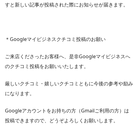
すと新しい記事が投稿された際にお知らせが届きます。
＊Googleマイビジネスクチコミ投稿のお願い
ご来店くださったお客様へ、是非Googleマイビジネスへ
のクチコミ投稿をお願いいたします。
厳しいクチコミ・嬉しいクチコミともに今後の参考や励み
になります。
Googleアカウントをお持ちの方（Gmailご利用の方）は
投稿できますので、どうぞよろしくお願いします。