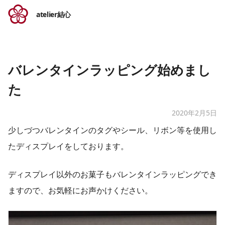
atelier結心
バレンタインラッピング始めまし
た
2020年2月5日
少しづつバレンタインのタグやシール、リボン等​を使用し
たディスプレイをしております。
ディスプレイ以外のお菓子もバレンタインラッピングでき
ますので、お気軽にお声かけください。