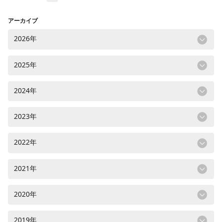
アーカイブ
2026年
2025年
2024年
2023年
2022年
2021年
2020年
2019年