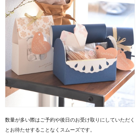
​数量が多い際はご予約や後日のお受け取りにしていただく
とお待たせすることなくスムーズです。