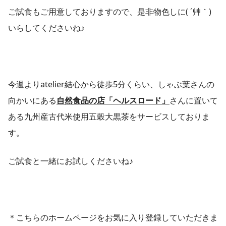
ご試食もご用意しておりますので、是非物色しに( ´艸｀)
いらしてくださいね♪
今週よりatelier結心から徒歩5分くらい、しゃぶ葉さんの
向かいにある
自然食品の店「ヘルスロード」
さんに置いて
ある九州産古代米使用五穀大黒茶をサービスしておりま
す。
ご試食と一緒にお試しくださいね♪
＊こちらのホームページをお気に入り登録していただきま