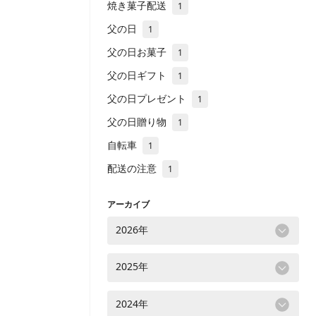
焼き菓子配送
1
父の日
1
父の日お菓子
1
父の日ギフト
1
父の日プレゼント
1
父の日贈り物
1
自転車
1
配送の注意
1
アーカイブ
2026年
2025年
2024年