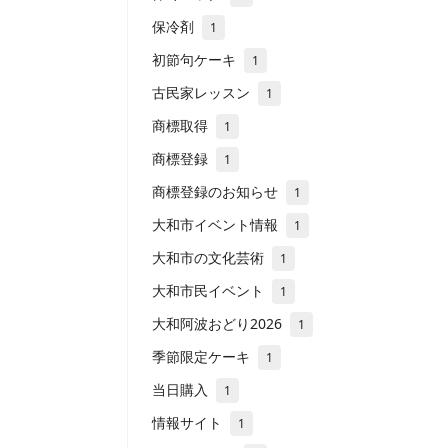
保冷剤
1
初節句ケーキ
1
古民家レッスン
1
商標取得
1
商標登録
1
商標登録のお知らせ
1
大和市イベント情報
1
大和市の文化芸術
1
大和市民イベント
1
大和阿波おどり2026
1
季節限定ケーキ
1
当日購入
1
情報サイト
1