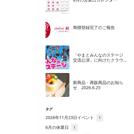
商標登録完了のご報告
「やまとみんなのステージ
交流公演」に向けたクラウ
ドファンディングご協力の
お願い
新商品・再販商品のお知ら
せ 2026.6.25
タグ
2026年11月23日イベント
1
6月の休業日
1