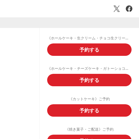
《ホールケーキ・生クリーム・チョコ生クリームデコレーション》ご予約フォーム
予約する
《ホールケーキ・チーズケーキ・ガトーショコラ・フルーツタルト》ご予約
予約する
《カットケーキ》ご予約
予約する
《焼き菓子・ご配送》ご予約