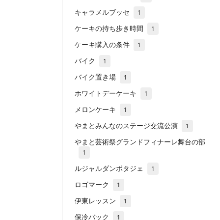
キャラメルブッセ
1
ケーキの持ち歩き時間
1
ケーキ購入の条件
1
バイク
1
バイク置き場
1
ホワイトデーケーキ
1
メロンケーキ
1
やまとみんなのステージ交流公演
1
やまと芸術祭グランドフィナーレ舞台の部
1
ルジャルダンポタジェ
1
ロゴマーク
1
伊東レッスン
1
保冷バック
1