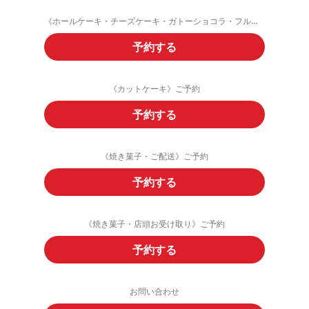
《ホールケーキ・チーズケーキ・ガトーショコラ・フルーツタルト》ご予約
予約する
《カットケーキ》ご予約
予約する
《焼き菓子・ご配送》ご予約
予約する
《焼き菓子・店頭お受け取り》ご予約
予約する
お問い合わせ