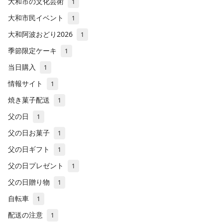
大和市の文化芸術
1
大和市民イベント
1
大和阿波おどり2026
1
季節限定ケーキ
1
当日購入
1
情報サイト
1
焼き菓子配送
1
父の日
1
父の日お菓子
1
父の日ギフト
1
父の日プレゼント
1
父の日贈り物
1
自転車
1
配送の注意
1