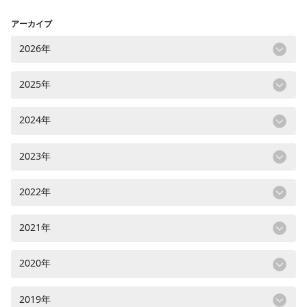
アーカイブ
2026年
2025年
2024年
2023年
2022年
2021年
2020年
2019年