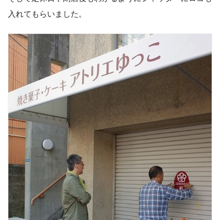
入れてもらいました。