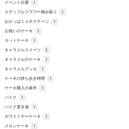
イベント出展
1
エディブルフラワー摘み取り
1
おかっぱミユキステージ
1
お祝いのケーキ
1
カットケーキ
1
キャラメルスイーツ
2
キャラメルのケーキ
1
キャラメルブッセ
1
ケーキの持ち歩き時間
1
ケーキ購入の条件
1
バイク
1
バイク置き場
1
ホワイトデーケーキ
1
メロンケーキ
1