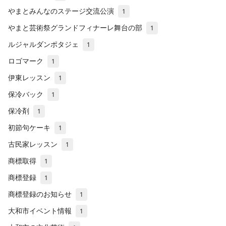
やまとみんなのステージ交流公演
1
やまと芸術祭グランドフィナーレ舞台の部
1
ルジャルダンポタジェ
1
ロゴマーク
1
伊東レッスン
1
保冷バック
1
保冷剤
1
初節句ケーキ
1
古民家レッスン
1
商標取得
1
商標登録
1
商標登録のお知らせ
1
大和市イベント情報
1