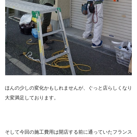
ほんの少しの変化かもしれませんが、ぐっと店らしくなり
大変満足しております。
そして今回の施工費用は開店する前に通っていたフランス