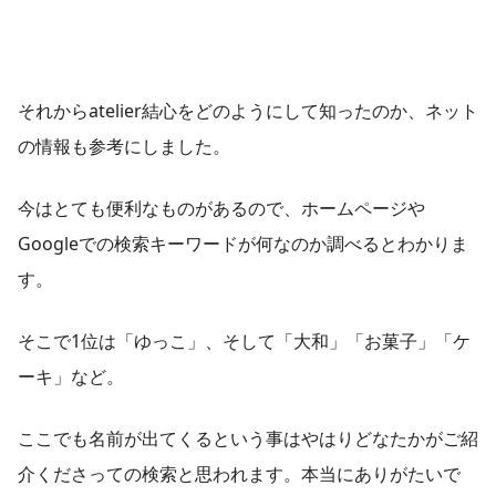
それからatelier結心をどのようにして知ったのか、ネット
の情報も参考にしました。
今はとても便利なものがあるので、ホームページや
Googleでの検索キーワードが何なのか調べるとわかりま
す。
そこで1位は「ゆっこ」、そして「大和」「お菓子」「ケ
ーキ」など。
ここでも名前が出てくるという事はやはりどなたかがご紹
介くださっての検索と思われます。本当にありがたいで