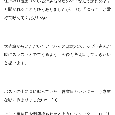
無理やり読ませている読み仮名なので「なんて読むの？」
と聞かれることも多くありましたが、ぜひ「ゆっこ」と愛
称で呼んでくださいね♪
大先輩からいただいたアドバイスは次のステップへ進んだ
時にスラスラとでてくるよう、今後も考え続けていきたい
と思います。
ポストの上に直に貼っていた「営業日カレンダー」も素敵
な額に収まりました(o^―^o)
そして定休日や閉店後もわかるようにシャッターにロゴも