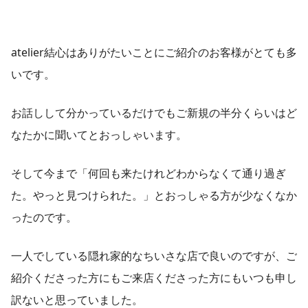
atelier結心はありがたいことにご紹介のお客様がとても多
いです。
お話しして分かっているだけでもご新規の半分くらいはど
なたかに聞いてとおっしゃいます。
そして今まで「何回も来たけれどわからなくて通り過ぎ
た。やっと見つけられた。」とおっしゃる方が少なくなか
ったのです。
一人でしている隠れ家的なちいさな店で良いのですが、ご
紹介くださった方にもご来店くださった方にもいつも申し
訳ないと思っていました。