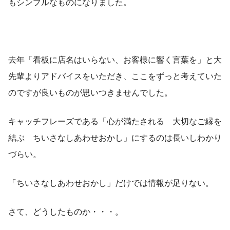
もシンプルなものになりました。
去年「看板に店名はいらない、お客様に響く言葉を」と大
先輩よりアドバイスをいただき、ここをずっと考えていた
のですが良いものが思いつきませんでした。
キャッチフレーズである「心が満たされる 大切なご縁を
結ぶ ちいさなしあわせおかし」にするのは長いしわかり
づらい。
「ちいさなしあわせおかし」だけでは情報が足りない。
さて、どうしたものか・・・。