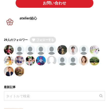
お問い合わせ
atelier結心
29人のフォロワー
フォローする
最新記事