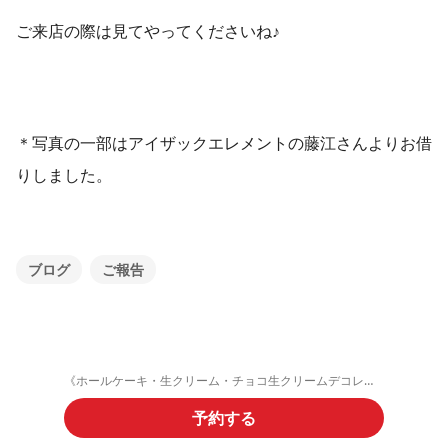
ご来店の際は見てやってくださいね♪
＊写真の一部はアイザックエレメントの藤江さんよりお借
りしました。
ブログ
ご報告
《ホールケーキ・生クリーム・チョコ生クリームデコレーション》ご予約フォーム
予約する