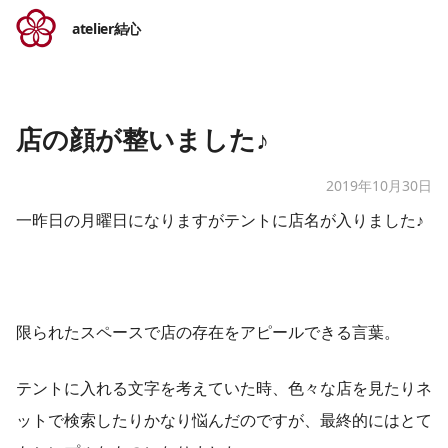
atelier結心
店の顔が整いました♪
2019年10月30日
​一昨日の月曜日になりますがテントに店名が入りました♪
限られたスペースで店の存在をアピールできる言葉。
テントに入れる文字を考えていた時、色々な店を見たりネ
ットで検索したりかなり悩んだのですが、最終的にはとて