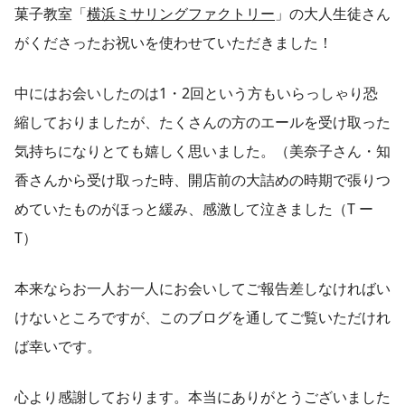
菓子教室「
横浜ミサリングファクトリー
」の大人生徒さん
がくださったお祝いを使わせていただきました！
中にはお会いしたのは1・2回という方もいらっしゃり恐
縮しておりましたが、たくさんの方のエールを受け取った
気持ちになりとても嬉しく思いました。（美奈子さん・知
香さんから受け取った時、開店前の大詰めの時期で張りつ
めていたものがほっと緩み、感激して泣きました（T ー
T）
本来ならお一人お一人にお会いしてご報告差しなければい
けないところですが、このブログを通してご覧いただけれ
ば幸いです。
心より感謝しております。本当にありがとうございました