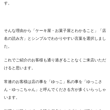
す。
そんな理由から「ケーキ屋・お菓子屋とわかること」「店
名の読み方」とシンプルでわかりやすい言葉を選択しまし
た。
これでご紹介のお客様も通り過ぎることなくご来店いただ
けると思います。
常連のお客様は店の事を「ゆっこ」私の事を「ゆっこさ
ん・ゆっこちゃん」と呼んでくださる方が多くいらっしゃ
います。