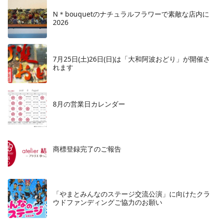
N＊bouquetのナチュラルフラワーで素敵な店内に
2026
7月25日(土)26日(日)は「大和阿波おどり」が開催さ
れます
8月の営業日カレンダー
商標登録完了のご報告
「やまとみんなのステージ交流公演」に向けたクラ
ウドファンディングご協力のお願い