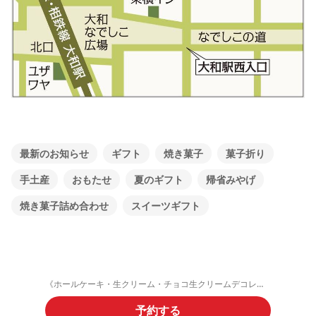
最新のお知らせ
ギフト
焼き菓子
菓子折り
手土産
おもたせ
夏のギフト
帰省みやげ
焼き菓子詰め合わせ
スイーツギフト
《ホールケーキ・生クリーム・チョコ生クリームデコレーション》ご予約フォーム
予約する