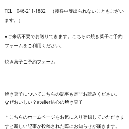
TEL 046-211-1882 （接客中等出られないこともござい
ます。）
●ご来店不要でお送りできます。こちらの焼き菓子ご予約
フォームをご利用ください。
焼き菓子ご予約フォーム
焼き菓子についてこちらの記事も是非お読みください。
なぜおいしい？atelier結心の焼き菓子
＊こちらのホームページをお気に入り登録していただきま
すと新しい記事が投稿された際にお知らせが届きます。