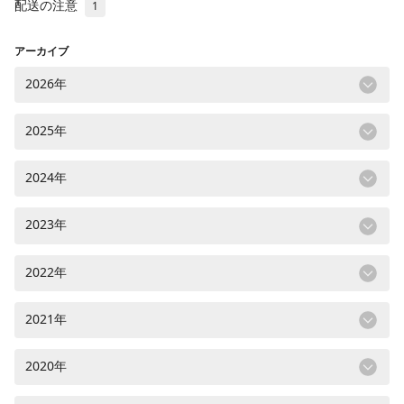
配送の注意
1
アーカイブ
2026年
2025年
2024年
2023年
2022年
2021年
2020年