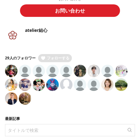
お問い合わせ
atelier結心
29人のフォロワー
フォローする
最新記事