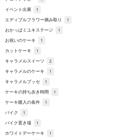
イベント出展
1
エディブルフラワー摘み取り
1
おかっぱミユキステージ
1
お祝いのケーキ
1
カットケーキ
1
キャラメルスイーツ
2
キャラメルのケーキ
1
キャラメルブッセ
1
ケーキの持ち歩き時間
1
ケーキ購入の条件
1
バイク
1
バイク置き場
1
ホワイトデーケーキ
1