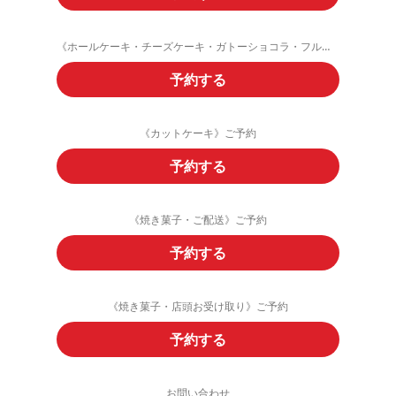
《ホールケーキ・チーズケーキ・ガトーショコラ・フルーツタルト》ご予約
予約する
《カットケーキ》ご予約
予約する
《焼き菓子・ご配送》ご予約
予約する
《焼き菓子・店頭お受け取り》ご予約
予約する
お問い合わせ