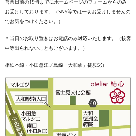
営業日前の19時までにホームページのフォームからのみ
お受けしております。（SNS等では一切お受けしませんの
でお気をつけください。）
＊当日のお取り置きはお電話のみ対応いたします。（接客
中等出られないこともございます。）
相鉄本線・小田急江ノ島線「大和駅」徒歩5分