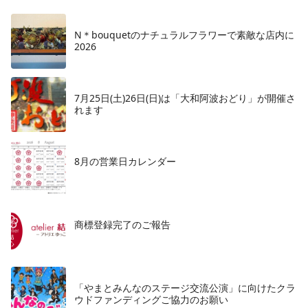
N＊bouquetのナチュラルフラワーで素敵な店内に
2026
7月25日(土)26日(日)は「大和阿波おどり」が開催さ
れます
8月の営業日カレンダー
商標登録完了のご報告
「やまとみんなのステージ交流公演」に向けたクラ
ウドファンディングご協力のお願い