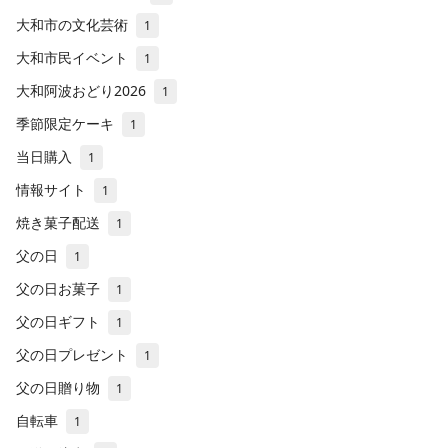
大和市の文化芸術
1
大和市民イベント
1
大和阿波おどり2026
1
季節限定ケーキ
1
当日購入
1
情報サイト
1
焼き菓子配送
1
父の日
1
父の日お菓子
1
父の日ギフト
1
父の日プレゼント
1
父の日贈り物
1
自転車
1