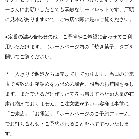
ーさんにお願いしたとても素敵なリーフレットです。店頭
に見本がありますので、ご来店の際に是非ご覧ください。
●定番の詰め合わせの他、ご予算やご希望に合わせてご利
用いただけます。（ホームページ内の「焼き菓子」タブを
開いてご覧ください。）
＊一人きりで製造から販売までしております。当日のご来
店で複数のお箱詰めをお求めの場合、相当のお時間を要し
ます。またできるだけ作りたてをお届けするため大量の在
庫は抱えておりません。ご注文数が多いお客様は事前に
「ご来店」「お電話」「ホームページのご予約フォーム」
でお打ち合わせ・ご予約されることをおすすめいたしま
す。