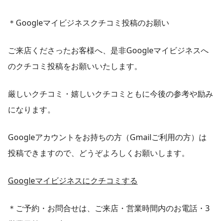
＊Googleマイビジネスクチコミ投稿のお願い
ご来店くださったお客様へ、是非Googleマイビジネスへ
のクチコミ投稿をお願いいたします。
厳しいクチコミ・嬉しいクチコミともに今後の参考や励み
になります。
Googleアカウントをお持ちの方（Gmailご利用の方）は
投稿できますので、どうぞよろしくお願いします。
Googleマイビジネスにクチコミする
＊ご予約・お問合せは、ご来店・営業時間内のお電話・3