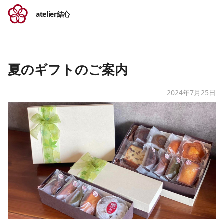
atelier結心
夏のギフトのご案内
2024年7月25日