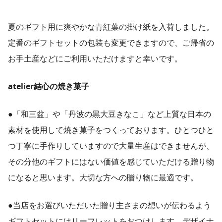
夏のギフト用に爽やかな青紅葉の掛け紙を入荷しました。
定番のギフトセットの包装も変更できますので、ご帰省の
お手土産などにご利用いただけますと幸いです。
atelier結心の焼き菓子
●「和三盆」や「丹波の黒大豆きなこ」など上質な日本の
素材を使用して焼き菓子をつくっております。ひとつひと
つ丁寧に手作りしていますので大量生産はできませんが、
その分他のギフトにはない価値を感じていただける贈り物
になると思います。大切な方への贈り物に最適です。
●当店をお選びいただいた贈り主さまの想いが伝わるよう
ギフトセットにはリーフレットをおつけします。デザイナ