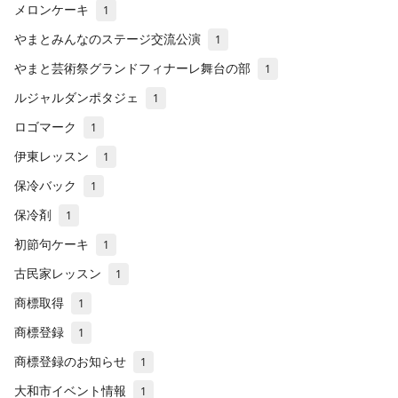
メロンケーキ
1
やまとみんなのステージ交流公演
1
やまと芸術祭グランドフィナーレ舞台の部
1
ルジャルダンポタジェ
1
ロゴマーク
1
伊東レッスン
1
保冷バック
1
保冷剤
1
初節句ケーキ
1
古民家レッスン
1
商標取得
1
商標登録
1
商標登録のお知らせ
1
大和市イベント情報
1