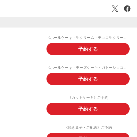
《ホールケーキ・生クリーム・チョコ生クリームデコレーション》ご予約フォーム
予約する
《ホールケーキ・チーズケーキ・ガトーショコラ・フルーツタルト》ご予約
予約する
《カットケーキ》ご予約
予約する
《焼き菓子・ご配送》ご予約