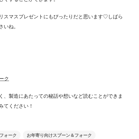
リスマスプレゼントにもぴったりだと思います♡しばら
さいね。
ーク
く、製造にあたっての秘話や想いなど読むことができま
みてください！
フォーク
お年寄り向けスプーン＆フォーク