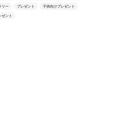
ラリー
プレゼント
子供向けプレゼント
レゼント