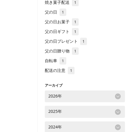
焼き菓子配送
1
父の日
1
父の日お菓子
1
父の日ギフト
1
父の日プレゼント
1
父の日贈り物
1
自転車
1
配送の注意
1
アーカイブ
2026年
2025年
2024年