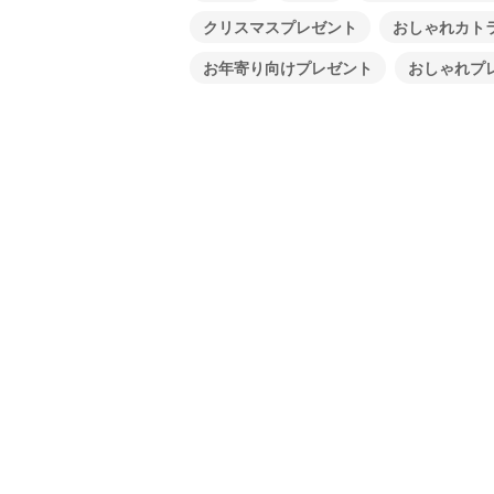
クリスマスプレゼント
おしゃれカト
お年寄り向けプレゼント
おしゃれプ