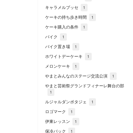
キャラメルブッセ
1
ケーキの持ち歩き時間
1
ケーキ購入の条件
1
バイク
1
バイク置き場
1
ホワイトデーケーキ
1
メロンケーキ
1
やまとみんなのステージ交流公演
1
やまと芸術祭グランドフィナーレ舞台の部
1
ルジャルダンポタジェ
1
ロゴマーク
1
伊東レッスン
1
保冷バック
1