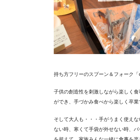
持ち方フリーのスプーン＆フォーク「o
子供の創造性を刺激しながら楽しく食
ができ、手づかみ食べから楽しく卒業
そして大人も・・・手がうまく使えな
ない時、寒くて手袋が外せない時、バ
を超えて、家族みんな一緒に食事を楽