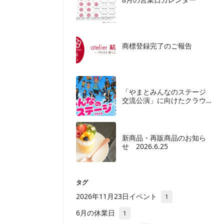
商標登録完了のご報告
「やまとみんなのステージ
交流公演」に向けたクラウ
ドファンディングご協力の
お願い
新商品・再販商品のお知ら
せ 2026.6.25
タグ
2026年11月23日イベント
1
6月の休業日
1