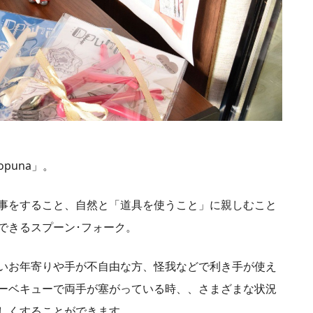
puna」。
事をすること、自然と「道具を使うこと」に親しむこと
できるスプーン･フォーク。
いお年寄りや手が不自由な方、怪我などで利き手が使え
ーベキューで両手が塞がっている時、、さまざまな状況
しくすることができます。