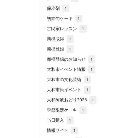
保冷剤
1
初節句ケーキ
1
古民家レッスン
1
商標取得
1
商標登録
1
商標登録のお知らせ
1
大和市イベント情報
1
大和市の文化芸術
1
大和市民イベント
1
大和阿波おどり2026
1
季節限定ケーキ
1
当日購入
1
情報サイト
1