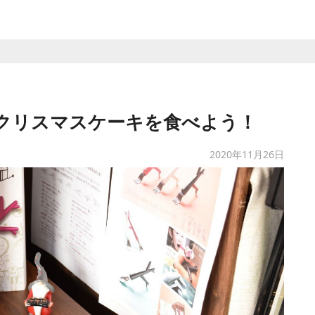
でクリスマスケーキを食べよう！
2020年11月26日