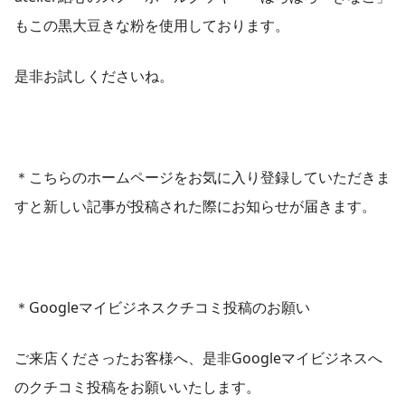
もこの黒大豆きな粉を使用しております。
是非お試しくださいね。
＊こちらのホームページをお気に入り登録していただきま
すと新しい記事が投稿された際にお知らせが届きます。
＊Googleマイビジネスクチコミ投稿のお願い
ご来店くださったお客様へ、是非Googleマイビジネスへ
のクチコミ投稿をお願いいたします。