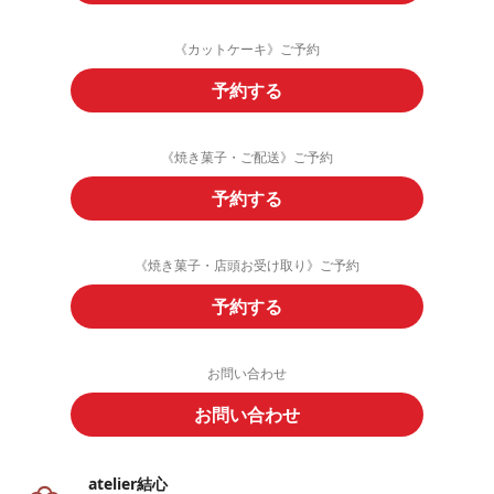
《カットケーキ》ご予約
予約する
《焼き菓子・ご配送》ご予約
予約する
《焼き菓子・店頭お受け取り》ご予約
予約する
お問い合わせ
お問い合わせ
atelier結心