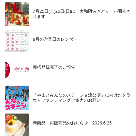
7月25日(土)26日(日)は「大和阿波おどり」が開催さ
れます
8月の営業日カレンダー
商標登録完了のご報告
「やまとみんなのステージ交流公演」に向けたクラ
ウドファンディングご協力のお願い
新商品・再販商品のお知らせ 2026.6.25