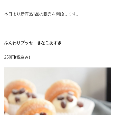
本日より新商品1品の販売を開始します。
ふんわりブッセ きなこあずき
250円(税込み)