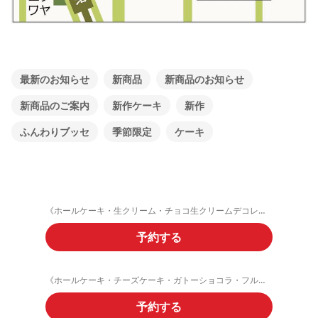
最新のお知らせ
新商品
新商品のお知らせ
新商品のご案内
新作ケーキ
新作
ふんわりブッセ
季節限定
ケーキ
《ホールケーキ・生クリーム・チョコ生クリームデコレーション》ご予約フォーム
予約する
《ホールケーキ・チーズケーキ・ガトーショコラ・フルーツタルト》ご予約
予約する