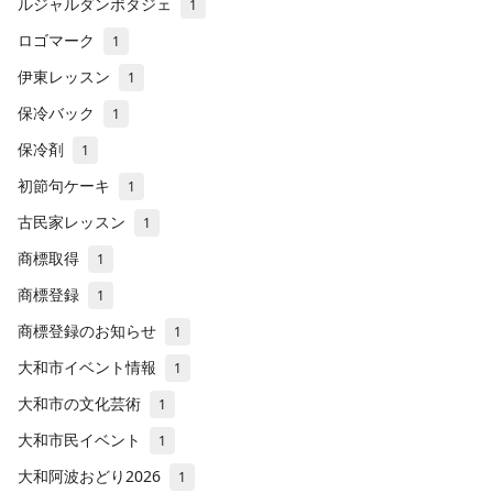
ルジャルダンポタジェ
1
ロゴマーク
1
伊東レッスン
1
保冷バック
1
保冷剤
1
初節句ケーキ
1
古民家レッスン
1
商標取得
1
商標登録
1
商標登録のお知らせ
1
大和市イベント情報
1
大和市の文化芸術
1
大和市民イベント
1
大和阿波おどり2026
1