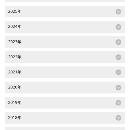
2025年
2024年
2023年
2022年
2021年
2020年
2019年
2018年