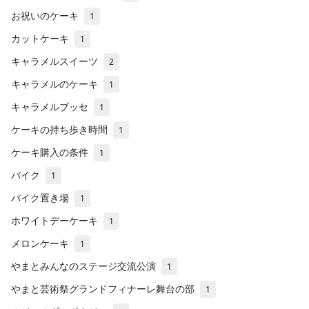
お祝いのケーキ
1
カットケーキ
1
キャラメルスイーツ
2
キャラメルのケーキ
1
キャラメルブッセ
1
ケーキの持ち歩き時間
1
ケーキ購入の条件
1
バイク
1
バイク置き場
1
ホワイトデーケーキ
1
メロンケーキ
1
やまとみんなのステージ交流公演
1
やまと芸術祭グランドフィナーレ舞台の部
1