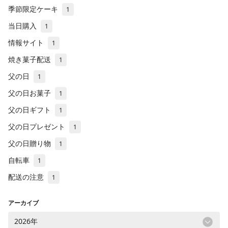
季節限定ケーキ
1
当日購入
1
情報サイト
1
焼き菓子配送
1
父の日
1
父の日お菓子
1
父の日ギフト
1
父の日プレゼント
1
父の日贈り物
1
自転車
1
配送の注意
1
アーカイブ
2026年