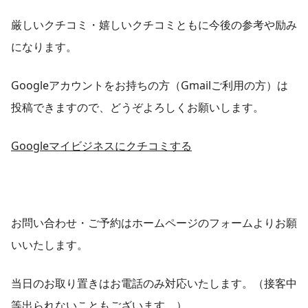
厳しいクチコミ・嬉しいクチコミともに今後の参考や励み
になります。
Googleアカウントをお持ちの方（Gmailご利用の方）は
投稿できますので、どうぞよろしくお願いします。
Googleマイビジネスにクチコミする
お問い合わせ・ご予約はホームページのフォームよりお願
いいたします。
当日のお取り置きはお電話のみ対応いたします。（接客中
等出られないこともございます。）