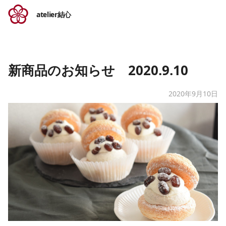
atelier結心
新商品のお知らせ 2020.9.10
2020年9月10日