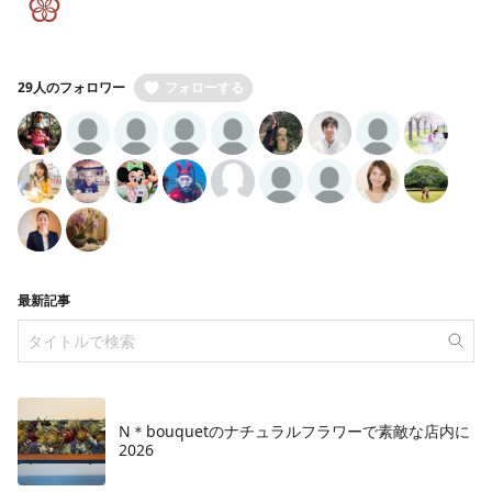
29人のフォロワー
フォローする
最新記事
N＊bouquetのナチュラルフラワーで素敵な店内に
2026