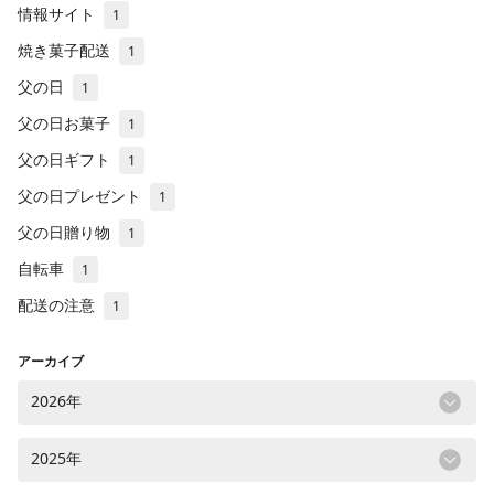
情報サイト
1
焼き菓子配送
1
父の日
1
父の日お菓子
1
父の日ギフト
1
父の日プレゼント
1
父の日贈り物
1
自転車
1
配送の注意
1
アーカイブ
2026年
2025年