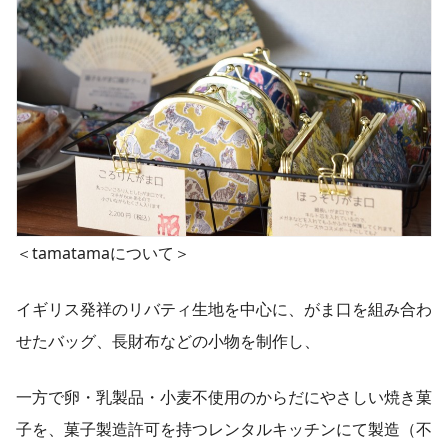
＜tamatamaについて＞
イギリス発祥のリバティ生地を中心に、がま口を組み合わ
せたバッグ、長財布などの小物を制作し、
一方で卵・乳製品・小麦不使用のからだにやさしい焼き菓
子を、菓子製造許可を持つレンタルキッチンにて製造（不