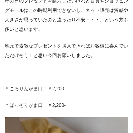
母の日のプレゼントを購入したいけれど百貨やショッピン
グモールはこの時期利用できないし、ネット販売は質感や
大きさが思っていたのと違ったり不安・・・。
という方も
多いと思います。
地元で素敵なプレゼントを購入できればお客様に喜んでい
ただけそう！と思い今回お願いしました。
＊ころりんがま口 ￥2,200-
＊ほっそりがま口 ￥2,200-