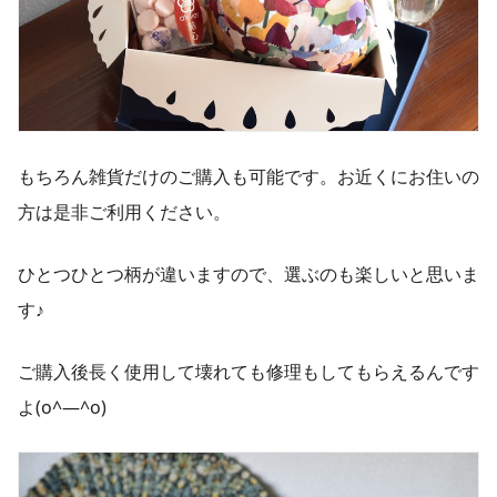
もちろん雑貨だけのご購入も可能です。お近くにお住いの
方は是非ご利用ください。
ひとつひとつ柄が違いますので、選ぶのも楽しいと思いま
す♪
ご購入後長く使用して壊れても修理もしてもらえるんです
よ(o^―^o)