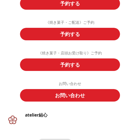
予約する
《焼き菓子・ご配送》ご予約
予約する
《焼き菓子・店頭お受け取り》ご予約
予約する
お問い合わせ
お問い合わせ
atelier結心