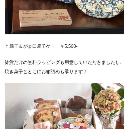
＊扇子＆がま口扇子ケー ￥5,500-
雑貨だけの無料ラッピングも用意していただきましたし、
焼き菓子とともにお箱詰めも承ります！