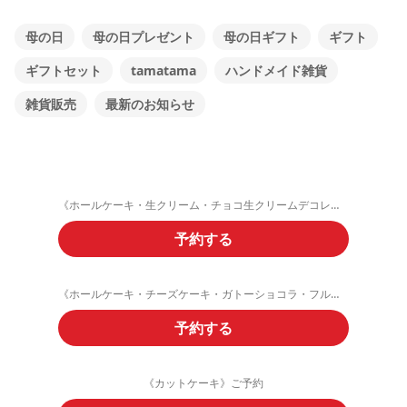
母の日
母の日プレゼント
母の日ギフト
ギフト
ギフトセット
tamatama
ハンドメイド雑貨
雑貨販売
最新のお知らせ
《ホールケーキ・生クリーム・チョコ生クリームデコレーション》ご予約フォーム
予約する
《ホールケーキ・チーズケーキ・ガトーショコラ・フルーツタルト》ご予約
予約する
《カットケーキ》ご予約