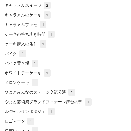
キャラメルスイーツ
2
キャラメルのケーキ
1
キャラメルブッセ
1
ケーキの持ち歩き時間
1
ケーキ購入の条件
1
バイク
1
バイク置き場
1
ホワイトデーケーキ
1
メロンケーキ
1
やまとみんなのステージ交流公演
1
やまと芸術祭グランドフィナーレ舞台の部
1
ルジャルダンポタジェ
1
ロゴマーク
1
伊東レッスン
1