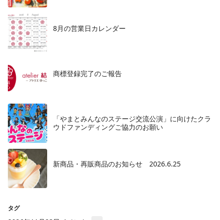
8月の営業日カレンダー
商標登録完了のご報告
「やまとみんなのステージ交流公演」に向けたクラ
ウドファンディングご協力のお願い
新商品・再販商品のお知らせ 2026.6.25
タグ