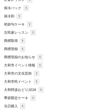
保冷バック
1
保冷剤
1
初節句ケーキ
1
古民家レッスン
1
商標取得
1
商標登録
1
商標登録のお知らせ
1
大和市イベント情報
1
大和市の文化芸術
1
大和市民イベント
1
大和阿波おどり2026
1
季節限定ケーキ
1
当日購入
1