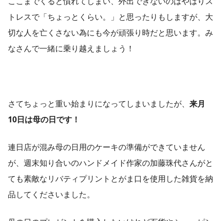
ここまでくると慣れてしまい、外出できないのはやはりス
トレスで「ちょっとくらい。」と思ったりもしますが、大
切な人を亡くさない為にも今が頑張り時だと思います。み
なさんで一緒に乗り越えましょう！
さてちょっと重い始まりになってしまいましたが、
来月
10日は母の日です！
連日店が混み母の日用のケーキの準備ができていません
が、週末知り合いのハンドメイド作家の加藤珠代さんがと
ても素敵なリバティプリントとがま口を使用した雑貨を納
品してくださいました。