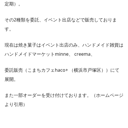
定期）。
その2種類を委託、イベント出店などで販売しておりま
す。
現在は焼き菓子はイベント出店のみ、ハンドメイド雑貨は
ハンドメイドマーケットminne、 creema、
委託販売（こまちカフェhaco+ （横浜市戸塚区））にて
展開。
また一部オーダーを受け付けております。（
ホームページ
より引用）