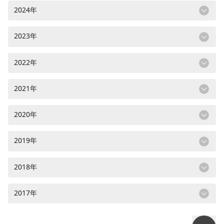
2024年
2023年
2022年
2021年
2020年
2019年
2018年
2017年