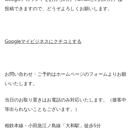
投稿できますので、どうぞよろしくお願いします。
Googleマイビジネスにクチコミする
お問い合わせ・ご予約はホームページのフォームよりお願
いいたします。
当日のお取り置きはお電話のみ対応いたします。（接客中
等出られないこともございます。）
相鉄本線・小田急江ノ島線「大和駅」徒歩5分