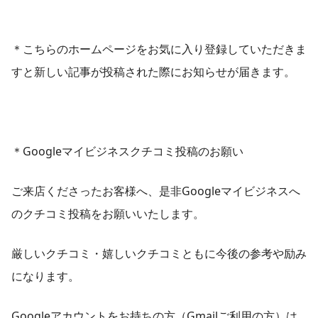
​＊こちらのホームページをお気に入り登録していただきま
すと新しい記事が投稿された際にお知らせが届きます。
＊Googleマイビジネスクチコミ投稿のお願い
ご来店くださったお客様へ、是非Googleマイビジネスへ
のクチコミ投稿をお願いいたします。
厳しいクチコミ・嬉しいクチコミともに今後の参考や励み
になります。
Googleアカウントをお持ちの方（Gmailご利用の方）は