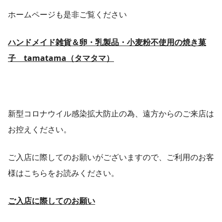
ホームページも是非ご覧ください
ハンドメイド雑貨＆卵・乳製品・小麦粉不使用の焼き菓
子 tamatama（タマタマ）
新型コロナウイル感染拡大防止の為、遠方からのご来店は
お控えください。
ご入店に際してのお願いがございますので、ご利用のお客
様は
こちらをお読みください。
ご入店に際してのお願い