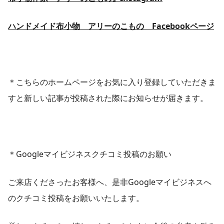
ハンドメイド布小物 アリーのこもの Facebookページ
＊こちらのホームページをお気に入り登録していただきま
すと新しい記事が投稿された際にお知らせが届きます。
＊Googleマイビジネスクチコミ投稿のお願い
ご来店くださったお客様へ、是非Googleマイビジネスへ
のクチコミ投稿をお願いいたします。