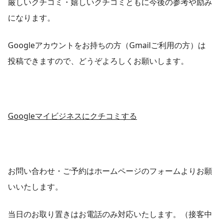
厳しいクチコミ・嬉しいクチコミともに今後の参考や励み
になります。
Googleアカウントをお持ちの方（Gmailご利用の方）は
投稿できますので、どうぞよろしくお願いします。
Googleマイビジネスにクチコミする
お問い合わせ・ご予約はホームページのフォームよりお願
いいたします。
当日のお取り置きはお電話のみ対応いたします。（接客中