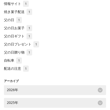
情報サイト
1
焼き菓子配送
1
父の日
1
父の日お菓子
1
父の日ギフト
1
父の日プレゼント
1
父の日贈り物
1
自転車
1
配送の注意
1
アーカイブ
2026年
2025年