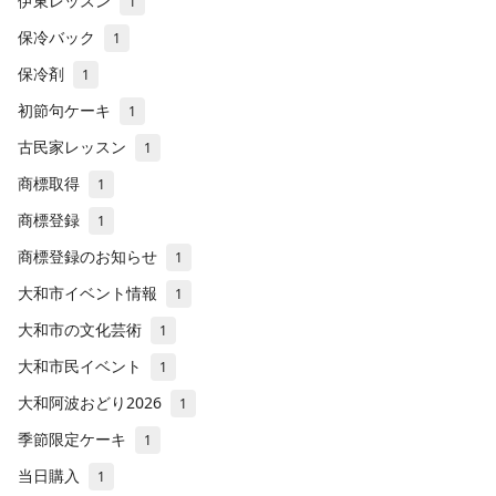
伊東レッスン
1
保冷バック
1
保冷剤
1
初節句ケーキ
1
古民家レッスン
1
商標取得
1
商標登録
1
商標登録のお知らせ
1
大和市イベント情報
1
大和市の文化芸術
1
大和市民イベント
1
大和阿波おどり2026
1
季節限定ケーキ
1
当日購入
1