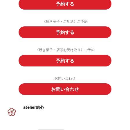
予約する
《焼き菓子・ご配送》ご予約
予約する
《焼き菓子・店頭お受け取り》ご予約
予約する
お問い合わせ
お問い合わせ
atelier結心