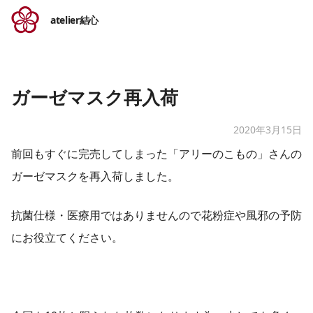
atelier結心
ガーゼマスク再入荷
2020年3月15日
前回もすぐに完売してしまった「アリーのこもの」さんの
ガーゼ​マスクを再入荷しました。
抗菌仕様・医療用ではありませんので花粉症や風邪の予防
にお役立てください。