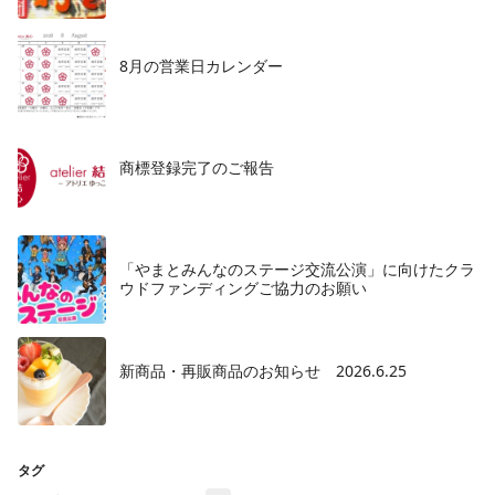
8月の営業日カレンダー
商標登録完了のご報告
「やまとみんなのステージ交流公演」に向けたクラ
ウドファンディングご協力のお願い
新商品・再販商品のお知らせ 2026.6.25
タグ