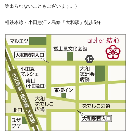
等出られないこともございます。）
相鉄本線・小田急江ノ島線「大和駅」徒歩5分