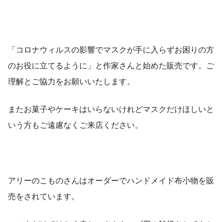
「コロナウィルスの影響でマスクが手に入らずお困りの方
のお役に立てるように」と作家さんと始めた販売です。ご
理解とご協力をお願いいたします。
またお菓子やケーキはいらないけれどマスクだけほしいと
いう方もご遠慮なくご来店ください。
アリーのこものさんはオーダーでハンドメイド布小物を販
売をされています。