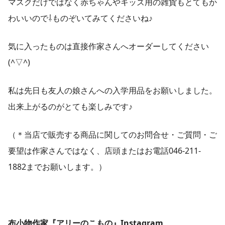
マスクだけではなく赤ちゃんやキッズ用の雑貨もとてもか
わいいので⇩ものぞいてみてくださいね♪
気に入ったものは直接作家さんへオーダーしてください
(^▽^)
私は先日も友人の娘さんへの入学用品をお願いしました。
出来上がるのがとても楽しみです♪
（＊当店で販売する商品に関してのお問合せ・ご質問・ご
要望は作家さんではなく、店頭またはお電話046-211-
1882までお願いします。）
布小物作家『アリーのこもの』Instagram