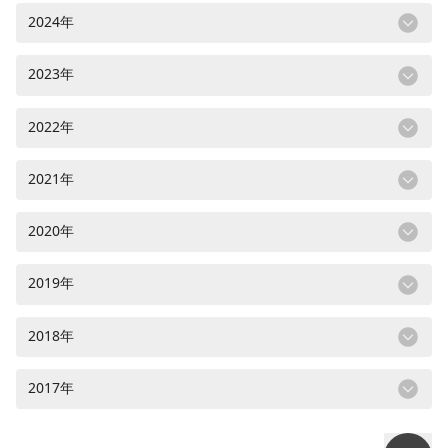
2024年
2023年
2022年
2021年
2020年
2019年
2018年
2017年