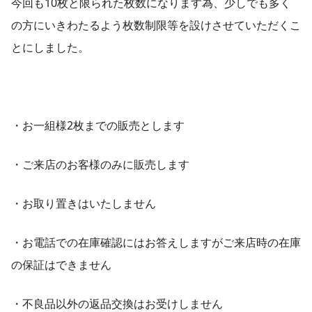
今回も10枚と限られた枚数になります為、少しでも多く
の方にいきわたるよう枚数制限等を設けさせていただくこ
とにしました。
・お一組様2枚までの販売とします
・ご来店のお客様のみに販売します
・お取り置きはいたしません
・お電話での在庫確認にはお答えしますがご来店時の在庫
の保証はできません
・不良品以外の返品交換はお受けしません