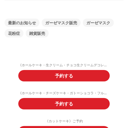
最新のお知らせ
ガーゼマスク販売
ガーゼマスク
花粉症
雑貨販売
《ホールケーキ・生クリーム・チョコ生クリームデコレーション》ご予約フォーム
予約する
《ホールケーキ・チーズケーキ・ガトーショコラ・フルーツタルト》ご予約
予約する
《カットケーキ》ご予約