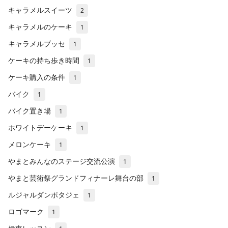
キャラメルスイーツ
2
キャラメルのケーキ
1
キャラメルブッセ
1
ケーキの持ち歩き時間
1
ケーキ購入の条件
1
バイク
1
バイク置き場
1
ホワイトデーケーキ
1
メロンケーキ
1
やまとみんなのステージ交流公演
1
やまと芸術祭グランドフィナーレ舞台の部
1
ルジャルダンポタジェ
1
ロゴマーク
1