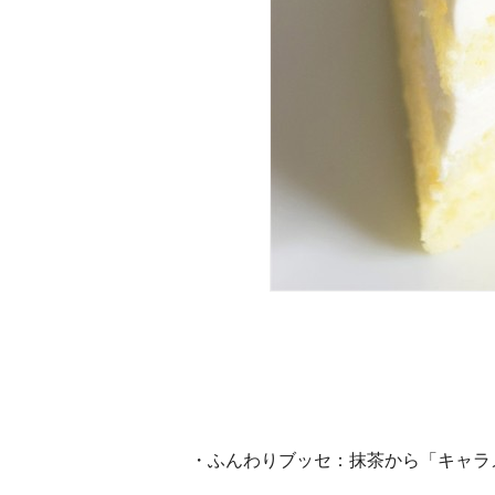
・ふんわりブッセ：抹茶から​「キャラ