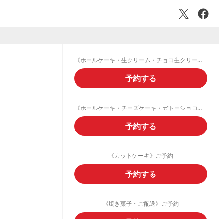
《ホールケーキ・生クリーム・チョコ生クリームデコレーション》ご予約フォーム
予約する
《ホールケーキ・チーズケーキ・ガトーショコラ・フルーツタルト》ご予約
予約する
《カットケーキ》ご予約
予約する
《焼き菓子・ご配送》ご予約