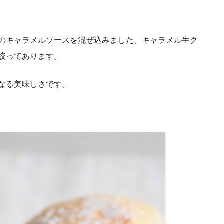
のキャラメルソースを混ぜ込みました。キャラメル生ク
絞ってあります。
なる美味しさです。