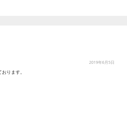
2019年6月5日
ております。