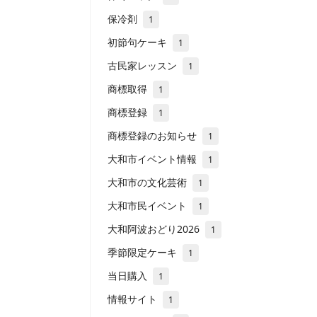
保冷剤
1
初節句ケーキ
1
古民家レッスン
1
商標取得
1
商標登録
1
商標登録のお知らせ
1
大和市イベント情報
1
大和市の文化芸術
1
大和市民イベント
1
大和阿波おどり2026
1
季節限定ケーキ
1
当日購入
1
情報サイト
1