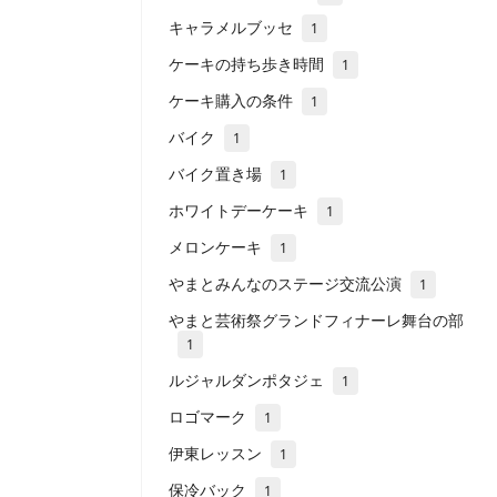
キャラメルブッセ
1
ケーキの持ち歩き時間
1
ケーキ購入の条件
1
バイク
1
バイク置き場
1
ホワイトデーケーキ
1
メロンケーキ
1
やまとみんなのステージ交流公演
1
やまと芸術祭グランドフィナーレ舞台の部
1
ルジャルダンポタジェ
1
ロゴマーク
1
伊東レッスン
1
保冷バック
1