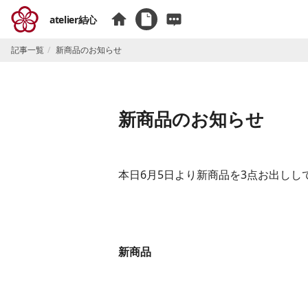
atelier結心
記事一覧
新商品のお知らせ
新商品のお知らせ
本日6月5日より新商品を3点お出しし
新商品