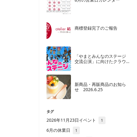
商標登録完了のご報告
「やまとみんなのステージ
交流公演」に向けたクラウ
ドファンディングご協力の
お願い
新商品・再販商品のお知ら
せ 2026.6.25
タグ
2026年11月23日イベント
1
6月の休業日
1