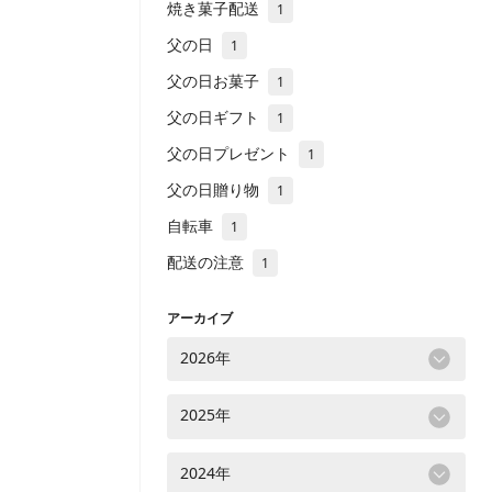
焼き菓子配送
1
父の日
1
父の日お菓子
1
父の日ギフト
1
父の日プレゼント
1
父の日贈り物
1
自転車
1
配送の注意
1
アーカイブ
2026年
2025年
2024年