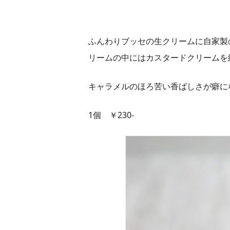
ふんわりブッセの生クリームに自家製
リームの中にはカスタードクリームを
キャラメルのほろ苦い香ばしさが癖に
1個 ￥230-