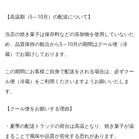
【高温期（5～10月）の配送について】
当店の焼き菓子は保存料などの添加物を使用していないた
め、品質保持の観点から5～10月の期間はクール便（冷
蔵）でお届けしております。
この期間にお客様ご自身で配送をされる場合は、必ずクー
ル便（冷蔵）をご利用くださいますようお願いいたしま
す。
【クール便をお願いする理由】
・夏季の配送トラックの荷台は高温となり、焼き菓子が温
まることで風味や品質が劣化する恐れがあります。