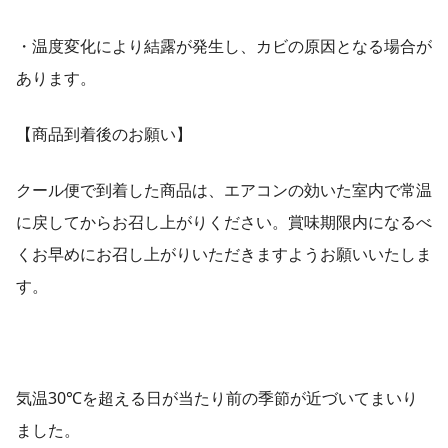
・温度変化により結露が発生し、カビの原因となる場合が
あります。
【商品到着後のお願い】
クール便で到着した商品は、エアコンの効いた室内で常温
に戻してからお召し上がりください。賞味期限内になるべ
くお早めにお召し上がりいただきますようお願いいたしま
す。
気温30℃を超える日が当たり前の季節が近づいてまいり
ました。