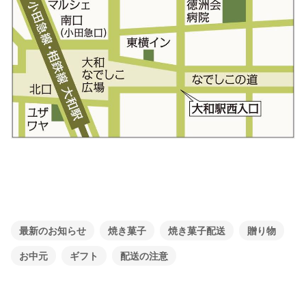
最新のお知らせ
焼き菓子
焼き菓子配送
贈り物
お中元
ギフト
配送の注意