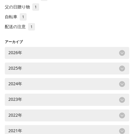
父の日贈り物
1
自転車
1
配送の注意
1
アーカイブ
2026年
2025年
2024年
2023年
2022年
2021年