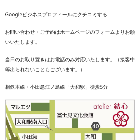
Googleビジネスプロフィールにクチコミする
お問い合わせ・ご予約はホームページのフォームよりお願
いいたします。
当日のお取り置きはお電話のみ対応いたします。（接客中
等出られないこともございます。）
相鉄本線・小田急江ノ島線「大和駅」徒歩5分