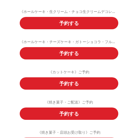
《ホールケーキ・生クリーム・チョコ生クリームデコレーション》ご予約フォーム
予約する
《ホールケーキ・チーズケーキ・ガトーショコラ・フルーツタルト》ご予約
予約する
《カットケーキ》ご予約
予約する
《焼き菓子・ご配送》ご予約
予約する
《焼き菓子・店頭お受け取り》ご予約