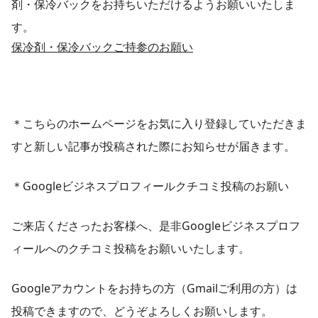
剤・保冷バックをお持ちいただけるようお願いいたしま
す。
保冷剤・保冷バックご持参のお願い
＊こちらのホームページをお気に入り登録していただきま
すと新しい記事が投稿された際にお知らせが届きます。
＊Googleビジネスプロフィールクチコミ投稿のお願い
ご来店くださったお客様へ、是非Googleビジネスプロフ
ィールへのクチコミ投稿をお願いいたします。
Googleアカウントをお持ちの方（Gmailご利用の方）は
投稿できますので、どうぞよろしくお願いします。