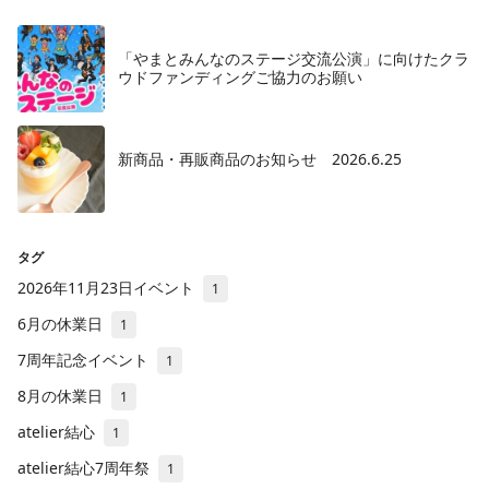
「やまとみんなのステージ交流公演」に向けたクラ
ウドファンディングご協力のお願い
新商品・再販商品のお知らせ 2026.6.25
タグ
2026年11月23日イベント
1
6月の休業日
1
7周年記念イベント
1
8月の休業日
1
atelier結心
1
atelier結心7周年祭
1