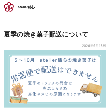
atelier結心
夏季の焼き菓子配送について
2026年6月18日