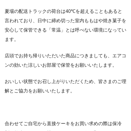
夏場の配送トラックの荷台は40℃を超えることもあると
言われており、日中に締め切った室内ももはや焼き菓子を
安心して保管できる「常温」とは呼べない環境になってい
ます。
店頭でお持ち帰りいただいた商品につきましても、エアコ
ンの効いた涼しいお部屋で保管をお願いいたします。
おいしい状態でお召し上がりいただくため、皆さまのご理
解とご協力をお願いいたします。
合わせてご自宅から直接ケーキをお買い求めの際は保冷