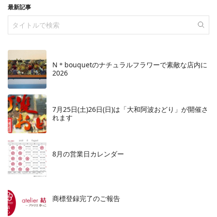
最新記事
N＊bouquetのナチュラルフラワーで素敵な店内に
2026
7月25日(土)26日(日)は「大和阿波おどり」が開催さ
れます
8月の営業日カレンダー
商標登録完了のご報告