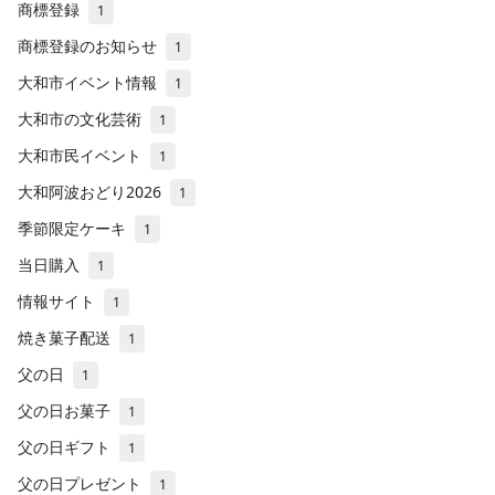
商標登録
1
商標登録のお知らせ
1
大和市イベント情報
1
大和市の文化芸術
1
大和市民イベント
1
大和阿波おどり2026
1
季節限定ケーキ
1
当日購入
1
情報サイト
1
焼き菓子配送
1
父の日
1
父の日お菓子
1
父の日ギフト
1
父の日プレゼント
1