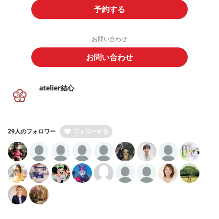
予約する
お問い合わせ
お問い合わせ
atelier結心
29人のフォロワー
フォローする