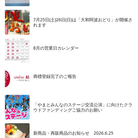
7月25日(土)26日(日)は「大和阿波おどり」が開催さ
れます
8月の営業日カレンダー
商標登録完了のご報告
「やまとみんなのステージ交流公演」に向けたクラ
ウドファンディングご協力のお願い
新商品・再販商品のお知らせ 2026.6.25