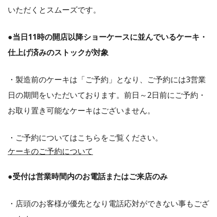
いただくとスムーズです。
●当日11時の開店以降ショーケースに並んでいるケーキ・
仕上げ済みのストックが対象
・製造前のケーキは「ご予約」となり、ご予約には3営業
日の期間をいただいております。前日～2日前にご予約・
お取り置き可能なケーキはございません。
・ご予約についてはこちらをご覧ください。
ケーキのご予約について
●受付は営業時間内のお電話またはご来店のみ
・店頭のお客様が優先となり電話応対ができない事もござ