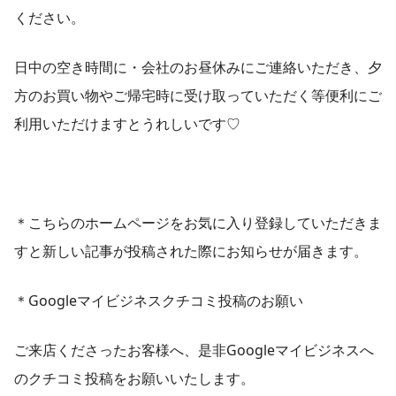
ください。
日中の空き時間に・会社のお昼休みにご連絡いただき、夕
方のお買い物やご帰宅時に受け取っていただく等便利にご
利用いただけますとうれしいです♡
＊こちらのホームページをお気に入り登録していただきま
すと新しい記事が投稿された際にお知らせが届きます。
＊Googleマイビジネスクチコミ投稿のお願い
ご来店くださったお客様へ、是非Googleマイビジネスへ
のクチコミ投稿をお願いいたします。