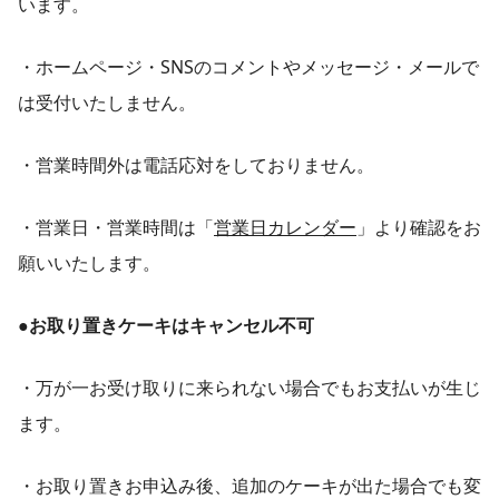
います。
・ホームページ・SNSのコメントやメッセージ・メールで
は受付いたしません。
・営業時間外は電話応対をしておりません。
・営業日・営業時間は「
営業日カレンダー
」より確認をお
願いいたします。
●お取り置きケーキはキャンセル不可
・万が一お受け取りに来られない場合でもお支払いが生じ
ます。
・お取り置きお申込み後、追加のケーキが出た場合でも変