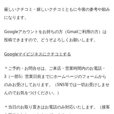
厳しいクチコミ・嬉しいクチコミともに今後の参考や励み
になります。
Googleアカウントをお持ちの方（Gmailご利用の方）は
投稿できますので、どうぞよろしくお願いします。
Googleマイビジネスにクチコミする
＊ご予約・お問合せは、ご来店・営業時間内のお電話・
3（一部5）営業日前までにホームページのフォームから
のみお受けしております。（SNS等では一切お受けしませ
んのでお気をつけください。）
＊当日のお取り置きはお電話のみ対応いたします。（接客