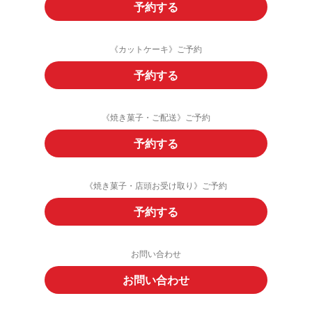
予約する
《カットケーキ》ご予約
予約する
《焼き菓子・ご配送》ご予約
予約する
《焼き菓子・店頭お受け取り》ご予約
予約する
お問い合わせ
お問い合わせ