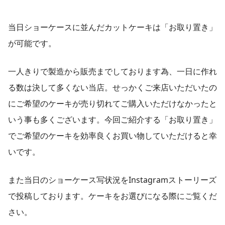
当日ショーケースに並んだカットケーキは「お取り置き」
が可能です。
一人きりで製造から販売までしております為、一日に作れ
る数は決して多くない当店。せっかくご来店いただいたの
にご希望のケーキが売り切れてご購入いただけなかったと
いう事も多くございます。今回ご紹介する「お取り置き」
でご希望のケーキを効率良くお買い物していただけると幸
いです。
また当日のショーケース写状況をInstagramストーリーズ
で投稿しております。ケーキをお選びになる際にご覧くだ
さい。