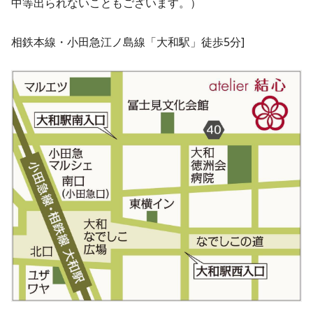
中等出られないこともございます。）
相鉄本線・小田急江ノ島線「大和駅」徒歩5分]