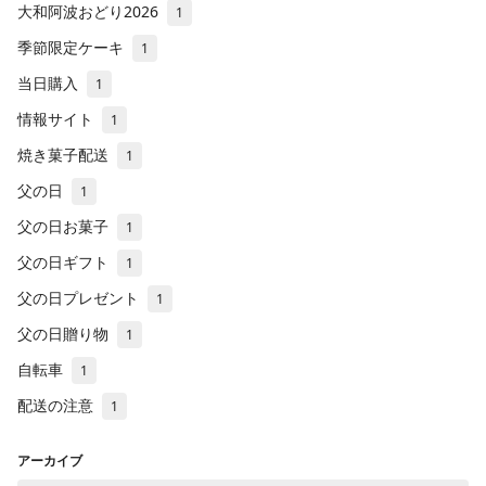
大和阿波おどり2026
1
季節限定ケーキ
1
当日購入
1
情報サイト
1
焼き菓子配送
1
父の日
1
父の日お菓子
1
父の日ギフト
1
父の日プレゼント
1
父の日贈り物
1
自転車
1
配送の注意
1
アーカイブ