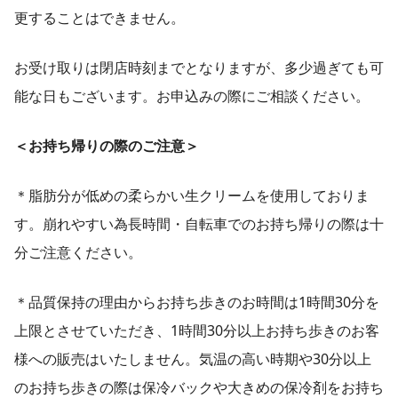
更することはできません。
お受け取りは閉店時刻までとなりますが、多少過ぎても可
能な日もございます。お申込みの際にご相談ください。
＜お持ち帰りの際のご注意＞
＊脂肪分が低めの柔らかい生クリームを使用しておりま
す。崩れやすい為長時間・自転車でのお持ち帰りの際は十
分ご注意ください。
＊品質保持の理由からお持ち歩きのお時間は1時間30分を
上限とさせていただき、1時間30分以上お持ち歩きのお客
様への販売はいたしません。気温の高い時期や30分以上
のお持ち歩きの際は保冷バックや大きめの保冷剤をお持ち