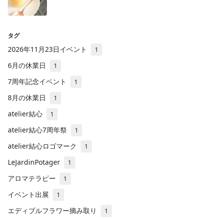
タグ
2026年11月23日イベント
1
6月の休業日
1
7周年記念イベント
1
8月の休業日
1
atelier結心
1
atelier結心7周年祭
1
atelier結心ロゴマーク
1
LeJardinPotager
1
アロマテラピー
1
イベント出展
1
エディブルフラワー摘み取り
1