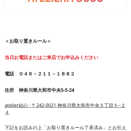
＜お取り置きルール＞
当日お電話またはご来店でお申込みください
電話 ０４６－２１１－１８８２
住所 神奈川県大和市中央5-5-24
atelier結心 · 〒242-0021 神奈川県大和市中央５丁目５−２
４
下記をお読みの上「お取り置きルール了承済み」とお伝え