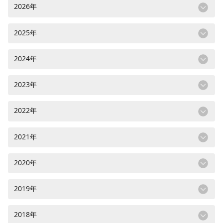
2026年
2025年
2024年
2023年
2022年
2021年
2020年
2019年
2018年