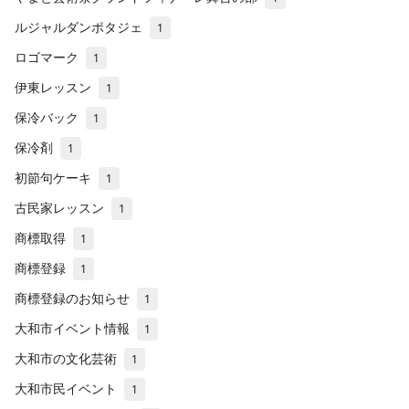
ルジャルダンポタジェ
1
ロゴマーク
1
伊東レッスン
1
保冷バック
1
保冷剤
1
初節句ケーキ
1
古民家レッスン
1
商標取得
1
商標登録
1
商標登録のお知らせ
1
大和市イベント情報
1
大和市の文化芸術
1
大和市民イベント
1