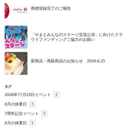
商標登録完了のご報告
「やまとみんなのステージ交流公演」に向けたクラ
ウドファンディングご協力のお願い
新商品・再販商品のお知らせ 2026.6.25
タグ
2026年11月23日イベント
1
6月の休業日
1
7周年記念イベント
1
8月の休業日
1