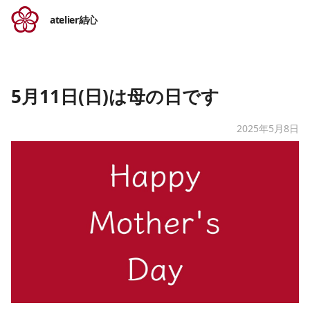
atelier結心
5月11日(日)は母の日です
2025年5月8日