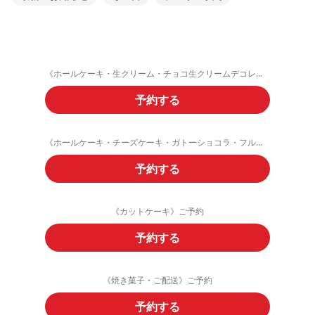
《ホールケーキ・生クリーム・チョコ生クリームデコレーション》ご予約フォーム
予約する
《ホールケーキ・チーズケーキ・ガトーショコラ・フルーツタルト》ご予約
予約する
《カットケーキ》ご予約
予約する
《焼き菓子・ご配送》ご予約
予約する