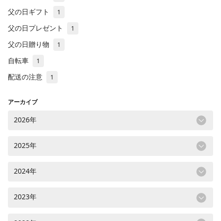
父の日ギフト
1
父の日プレゼント
1
父の日贈り物
1
自転車
1
配送の注意
1
アーカイブ
2026年
2025年
2024年
2023年