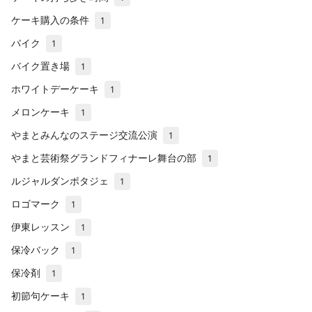
ケーキ購入の条件
1
バイク
1
バイク置き場
1
ホワイトデーケーキ
1
メロンケーキ
1
やまとみんなのステージ交流公演
1
やまと芸術祭グランドフィナーレ舞台の部
1
ルジャルダンポタジェ
1
ロゴマーク
1
伊東レッスン
1
保冷バック
1
保冷剤
1
初節句ケーキ
1