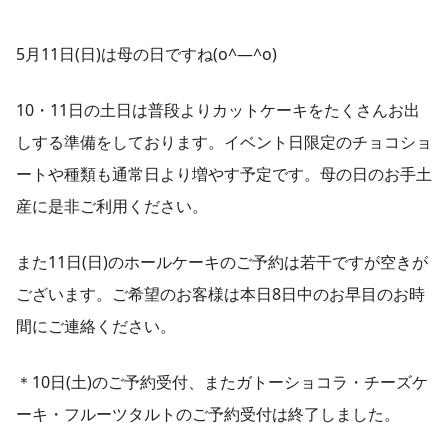
5月11日(日)は母の日ですね(o^―^o)
10・11日の土日は普段よりカットケーキをたくさんお出
しする準備をしております。イベント日限定のチョコショ
ートや種類も通常日より増やす予定です。母の日のお手土
産に是非ご利用ください。
また11日(日)のホールケーキのご予約は若干ですが空きが
ございます。ご希望のお客様は本日8日中のお早目のお時
間にご連絡ください。
＊10日(土)のご予約受付、またガトーショコラ・チーズケ
ーキ・フルーツタルトのご予約受付は終了しました。