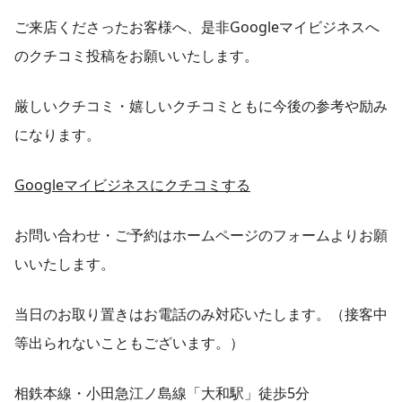
ご来店くださったお客様へ、是非Googleマイビジネスへ
のクチコミ投稿をお願いいたします。
厳しいクチコミ・嬉しいクチコミともに今後の参考や励み
になります。
Googleマイビジネスにクチコミする
お問い合わせ・ご予約はホームページのフォームよりお願
いいたします。
当日のお取り置きはお電話のみ対応いたします。（接客中
等出られないこともございます。）
相鉄本線・小田急江ノ島線「大和駅」徒歩5分