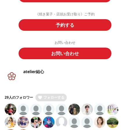
《焼き菓子・店頭お受け取り》ご予約
予約する
お問い合わせ
お問い合わせ
atelier結心
29人のフォロワー
フォローする