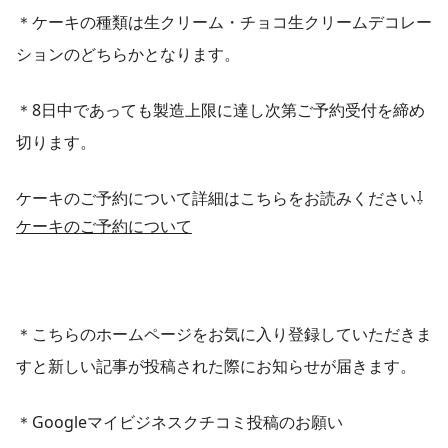
＊ケーキの種類は生クリーム・チョコ生クリームデコレー
ションのどちらかとなります。
＊8日中であっても製造上限に達し次第ご予約受付を締め
切ります。
ケーキのご予約について詳細はこちらをお読みください⇩
ケーキのご予約について
＊こちらのホームページをお気に入り登録していただきま
すと新しい記事が投稿された際にお知らせが届きます。
＊Googleマイビジネスクチコミ投稿のお願い