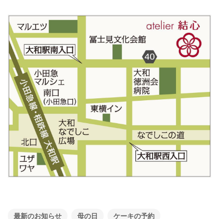
最新のお知らせ
母の日
ケーキの予約