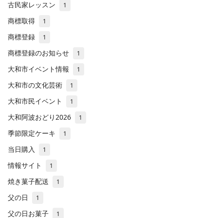
古民家レッスン
1
商標取得
1
商標登録
1
商標登録のお知らせ
1
大和市イベント情報
1
大和市の文化芸術
1
大和市民イベント
1
大和阿波おどり2026
1
季節限定ケーキ
1
当日購入
1
情報サイト
1
焼き菓子配送
1
父の日
1
父の日お菓子
1