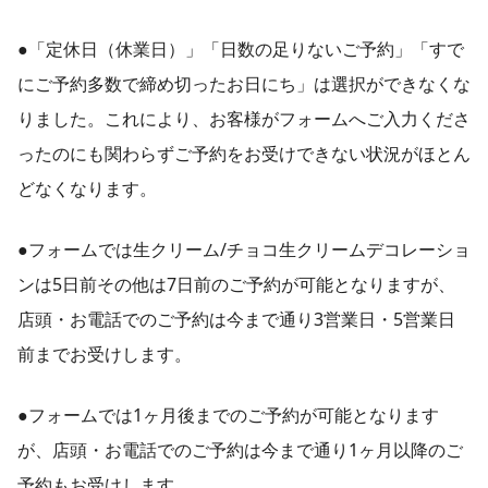
●「定休日（休業日）」「日数の足りないご予約」「すで
にご予約多数で締め切ったお日にち」は選択ができなくな
りました。これにより、お客様がフォームへご入力くださ
ったのにも関わらずご予約をお受けできない状況がほとん
どなくなります。
●フォームでは生クリーム/チョコ生クリームデコレーショ
ンは5日前その他は7日前のご予約が可能となりますが、
店頭・お電話でのご予約は今まで通り3営業日・5営業日
前までお受けします。
●フォームでは1ヶ月後までのご予約が可能となります
が、店頭・お電話でのご予約は今まで通り1ヶ月以降のご
予約もお受けします。