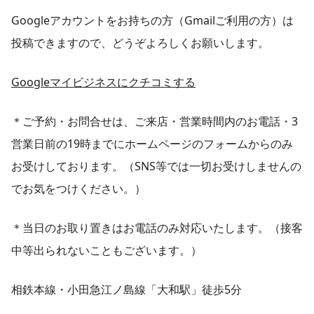
Googleアカウントをお持ちの方（Gmailご利用の方）は
投稿できますので、どうぞよろしくお願いします。
Googleマイビジネスにクチコミする
＊ご予約・お問合せは、ご来店・営業時間内のお電話・3
営業日前の19時までにホームページのフォームからのみ
お受けしております。（SNS等では一切お受けしませんの
でお気をつけください。）
＊当日のお取り置きはお電話のみ対応いたします。（接客
中等出られないこともございます。）
相鉄本線・小田急江ノ島線「大和駅」徒歩5分