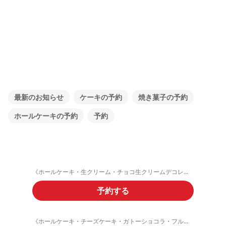
最新のお知らせ
ケーキの予約
焼き菓子の予約
ホールケーキの予約
予約
《ホールケーキ・生クリーム・チョコ生クリームデコレーション》ご予約フォーム
予約する
《ホールケーキ・チーズケーキ・ガトーショコラ・フルーツタルト》ご予約