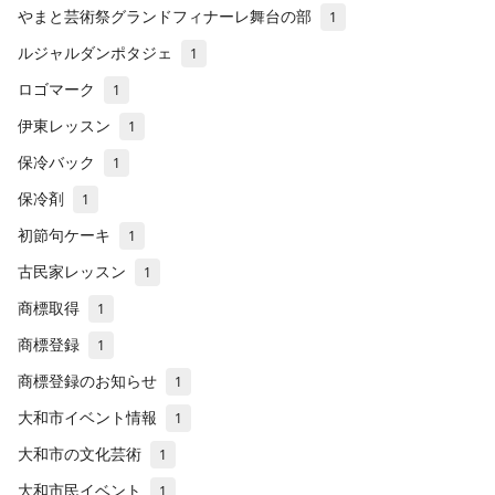
やまと芸術祭グランドフィナーレ舞台の部
1
ルジャルダンポタジェ
1
ロゴマーク
1
伊東レッスン
1
保冷バック
1
保冷剤
1
初節句ケーキ
1
古民家レッスン
1
商標取得
1
商標登録
1
商標登録のお知らせ
1
大和市イベント情報
1
大和市の文化芸術
1
大和市民イベント
1