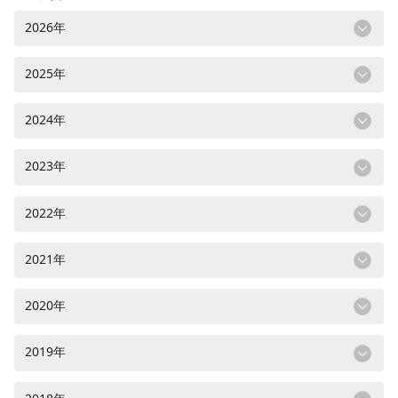
2026年
2025年
2024年
2023年
2022年
2021年
2020年
2019年