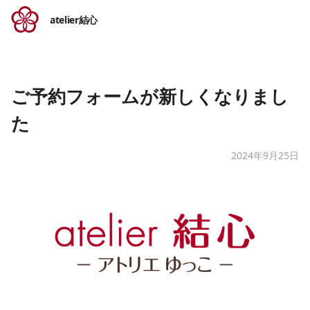
atelier結心
ご予約フォームが新しくなりまし
た
2024年9月25日