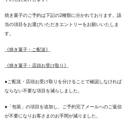
焼き菓子のご予約は下記の2種類に分かれております。該
当の項目をお選びいただきエントリーをお願いいたしま
す。
《焼き菓子・ご配送》
《焼き菓子・店頭お受け取り》
●ご配送・店頭お受け取りを分けることで確認しなければ
ならない不要な項目を減らしました。
●「包装」の項目を追加し、ご予約完了メールへのご返信
が不要になりお客さまのお手間が減りました。