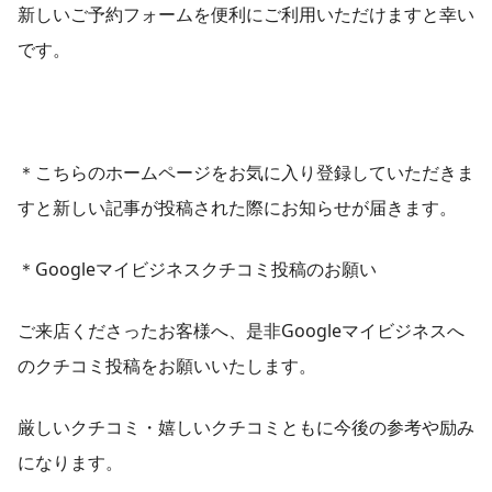
新しいご予約フォームを便利にご利用いただけますと幸い
です。
＊こちらのホームページをお気に入り登録していただきま
すと新しい記事が投稿された際にお知らせが届きます。
＊Googleマイビジネスクチコミ投稿のお願い
ご来店くださったお客様へ、是非Googleマイビジネスへ
のクチコミ投稿をお願いいたします。
厳しいクチコミ・嬉しいクチコミともに今後の参考や励み
になります。