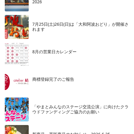
2026
7月25日(土)26日(日)は「大和阿波おどり」が開催さ
れます
8月の営業日カレンダー
商標登録完了のご報告
「やまとみんなのステージ交流公演」に向けたクラ
ウドファンディングご協力のお願い