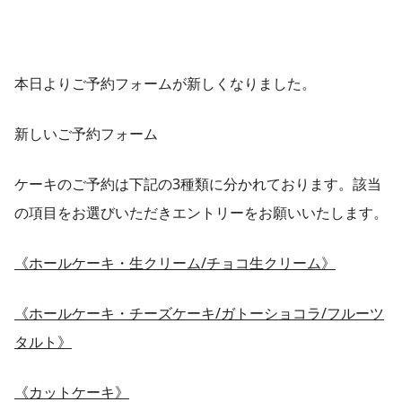
本日よりご予約フォームが新しくなりました。
新しいご予約フォーム
ケーキのご予約は下記の3種類に分かれております。該当
の項目をお選びいただきエントリーをお願いいたします。
《ホールケーキ・生クリーム/チョコ生クリーム》
《ホールケーキ・チーズケーキ/ガトーショコラ/フルーツ
タルト》
《カットケーキ》