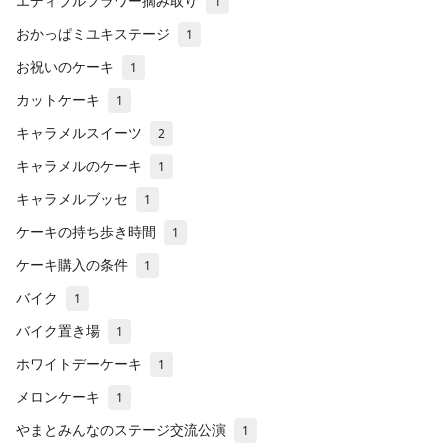
エディブルフラワー摘み取り
1
おかっぱミユキステージ
1
お祝いのケーキ
1
カットケーキ
1
キャラメルスイーツ
2
キャラメルのケーキ
1
キャラメルブッセ
1
ケーキの持ち歩き時間
1
ケーキ購入の条件
1
バイク
1
バイク置き場
1
ホワイトデーケーキ
1
メロンケーキ
1
やまとみんなのステージ交流公演
1