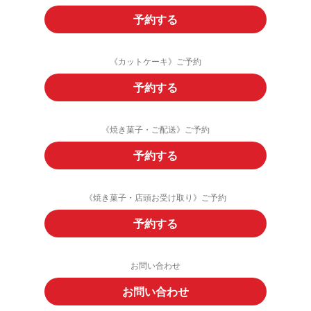
予約する
《カットケーキ》ご予約
予約する
《焼き菓子・ご配送》ご予約
予約する
《焼き菓子・店頭お受け取り》ご予約
予約する
お問い合わせ
お問い合わせ