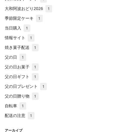
大和阿波おどり2026
1
季節限定ケーキ
1
当日購入
1
情報サイト
1
焼き菓子配送
1
父の日
1
父の日お菓子
1
父の日ギフト
1
父の日プレゼント
1
父の日贈り物
1
自転車
1
配送の注意
1
アーカイブ