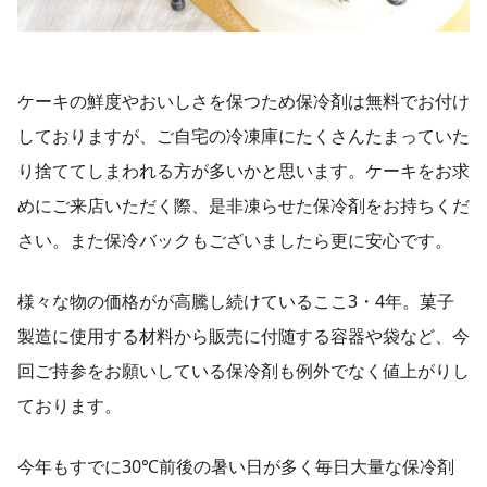
ケーキの鮮度やおいしさを保つため保冷剤は無料でお付け
しておりますが、ご自宅の冷凍庫にたくさんたまっていた
り捨ててしまわれる方が多いかと思います。ケーキをお求
めにご来店いただく際、是非凍らせた保冷剤をお持ちくだ
さい。また保冷バックもございましたら更に安心です。
様々な物の価格がが高騰し続けているここ3・4年。菓子
製造に使用する材料から販売に付随する容器や袋など、今
回ご持参をお願いしている保冷剤も例外でなく値上がりし
ております。
今年もすでに30℃前後の暑い日が多く毎日大量な保冷剤