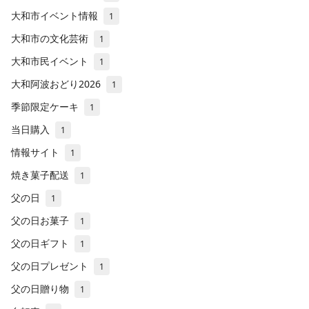
大和市イベント情報
1
大和市の文化芸術
1
大和市民イベント
1
大和阿波おどり2026
1
季節限定ケーキ
1
当日購入
1
情報サイト
1
焼き菓子配送
1
父の日
1
父の日お菓子
1
父の日ギフト
1
父の日プレゼント
1
父の日贈り物
1