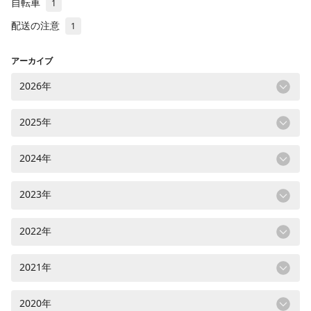
自転車
1
配送の注意
1
アーカイブ
2026年
2025年
2024年
2023年
2022年
2021年
2020年