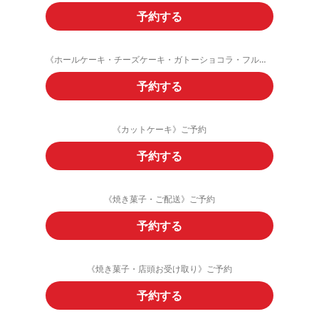
予約する
《ホールケーキ・チーズケーキ・ガトーショコラ・フルーツタルト》ご予約
予約する
《カットケーキ》ご予約
予約する
《焼き菓子・ご配送》ご予約
予約する
《焼き菓子・店頭お受け取り》ご予約
予約する