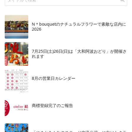
N＊bouquetのナチュラルフラワーで素敵な店内に
2026
7月25日(土)26日(日)は「大和阿波おどり」が開催さ
れます
8月の営業日カレンダー
商標登録完了のご報告