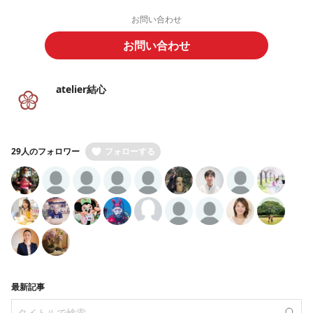
お問い合わせ
お問い合わせ
atelier結心
29人のフォロワー
フォローする
最新記事