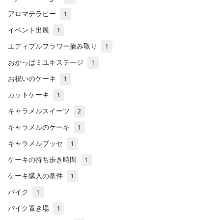
アロマテラピー
1
イベント出展
1
エディブルフラワー摘み取り
1
おかっぱミユキステージ
1
お祝いのケーキ
1
カットケーキ
1
キャラメルスイーツ
2
キャラメルのケーキ
1
キャラメルブッセ
1
ケーキの持ち歩き時間
1
ケーキ購入の条件
1
バイク
1
バイク置き場
1