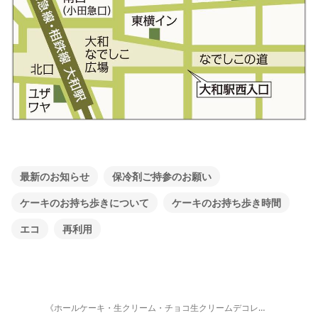
最新のお知らせ
保冷剤ご持参のお願い
ケーキのお持ち歩きについて
ケーキのお持ち歩き時間
エコ
再利用
《ホールケーキ・生クリーム・チョコ生クリームデコレーション》ご予約フォーム