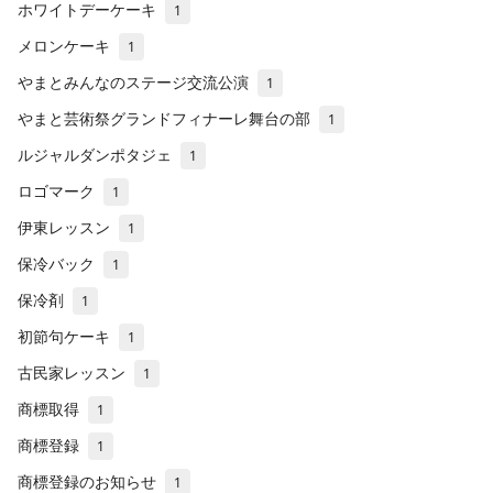
ホワイトデーケーキ
1
メロンケーキ
1
やまとみんなのステージ交流公演
1
やまと芸術祭グランドフィナーレ舞台の部
1
ルジャルダンポタジェ
1
ロゴマーク
1
伊東レッスン
1
保冷バック
1
保冷剤
1
初節句ケーキ
1
古民家レッスン
1
商標取得
1
商標登録
1
商標登録のお知らせ
1