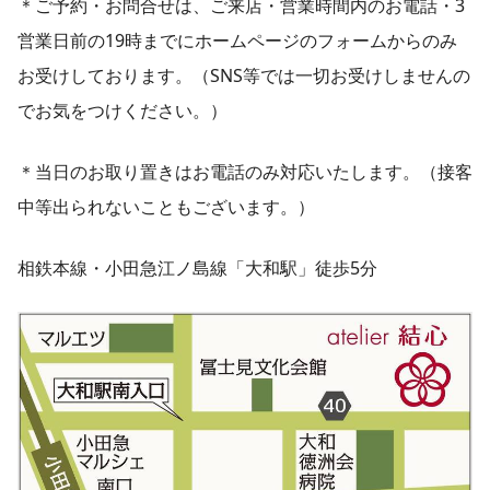
＊ご予約・お問合せは、ご来店・営業時間内のお電話・3
営業日前の19時までにホームページのフォームからのみ
お受けしております。（SNS等では一切お受けしませんの
でお気をつけください。）
＊当日のお取り置きはお電話のみ対応いたします。（接客
中等出られないこともございます。）
相鉄本線・小田急江ノ島線「大和駅」徒歩5分