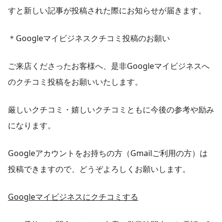
すと新しい記事が投稿された際にお知らせが届きます。
＊Googleマイビジネスクチコミ投稿のお願い
ご来店くださったお客様へ、是非Googleマイビジネスへ
のクチコミ投稿をお願いいたします。
厳しいクチコミ・嬉しいクチコミともに今後の参考や励み
になります。
Googleアカウントをお持ちの方（Gmailご利用の方）は
投稿できますので、どうぞよろしくお願いします。
Googleマイビジネスにクチコミする