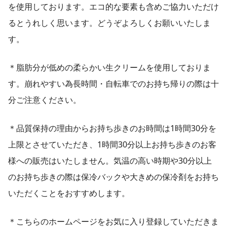
を使用しております。エコ的な要素も含めご協力いただけ
るとうれしく思います。どうぞよろしくお願いいたしま
す。
＊脂肪分が低めの柔らかい生クリームを使用しておりま
す。崩れやすい為長時間・自転車でのお持ち帰りの際は十
分ご注意ください。
＊品質保持の理由からお持ち歩きのお時間は1時間30分を
上限とさせていただき、1時間30分以上お持ち歩きのお客
様への販売はいたしません。気温の高い時期や30分以上
のお持ち歩きの際は保冷バックや大きめの保冷剤をお持ち
いただくことをおすすめします。
＊こちらのホームページをお気に入り登録していただきま