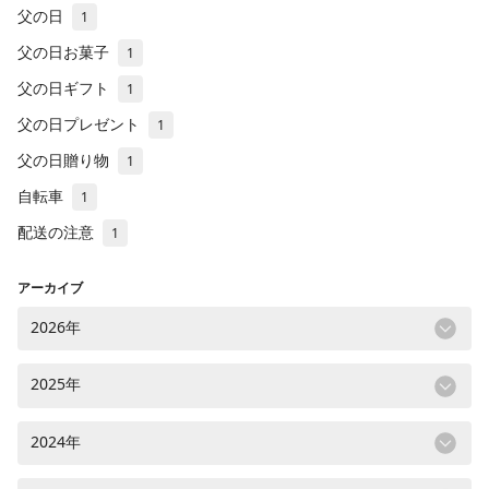
父の日
1
父の日お菓子
1
父の日ギフト
1
父の日プレゼント
1
父の日贈り物
1
自転車
1
配送の注意
1
アーカイブ
2026年
2025年
2024年