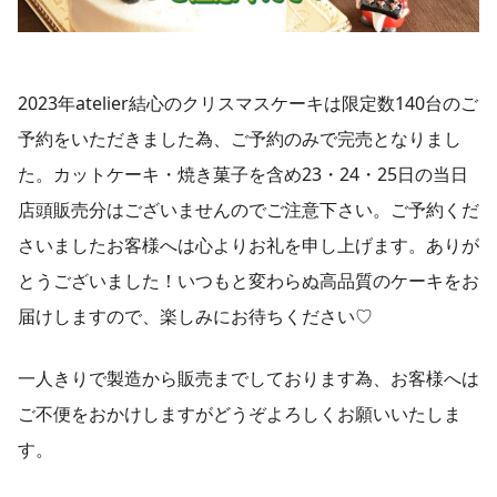
2023年atelier結心のクリスマスケーキは限定数140台のご
予約をいただきました為、ご予約のみで完売となりまし
た。カットケーキ・焼き菓子を含め23・24・25日の当日
店頭販売分はございませんのでご注意下さい。ご予約くだ
さいましたお客様へは心よりお礼を申し上げます。ありが
とうございました！いつもと変わらぬ高品質のケーキをお
届けしますので、楽しみにお待ちください♡
一人きりで製造から販売までしております為、お客様へは
ご不便をおかけしますがどうぞよろしくお願いいたしま
す。