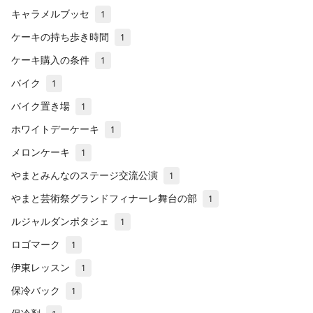
キャラメルブッセ
1
ケーキの持ち歩き時間
1
ケーキ購入の条件
1
バイク
1
バイク置き場
1
ホワイトデーケーキ
1
メロンケーキ
1
やまとみんなのステージ交流公演
1
やまと芸術祭グランドフィナーレ舞台の部
1
ルジャルダンポタジェ
1
ロゴマーク
1
伊東レッスン
1
保冷バック
1