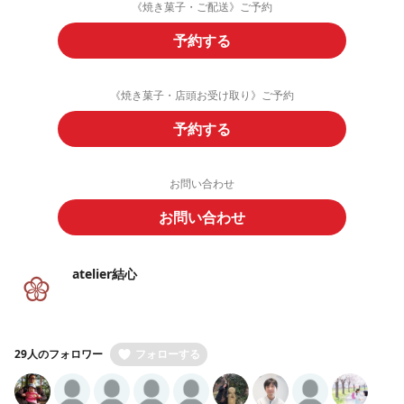
《焼き菓子・ご配送》ご予約
予約する
《焼き菓子・店頭お受け取り》ご予約
予約する
お問い合わせ
お問い合わせ
atelier結心
29人のフォロワー
フォローする