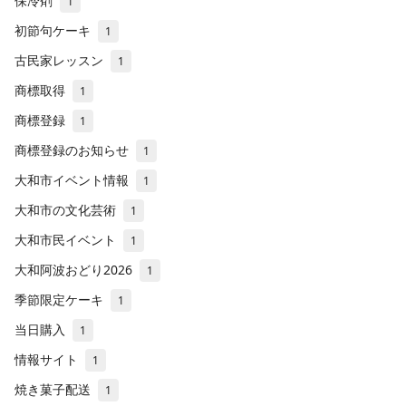
保冷剤
1
初節句ケーキ
1
古民家レッスン
1
商標取得
1
商標登録
1
商標登録のお知らせ
1
大和市イベント情報
1
大和市の文化芸術
1
大和市民イベント
1
大和阿波おどり2026
1
季節限定ケーキ
1
当日購入
1
情報サイト
1
焼き菓子配送
1