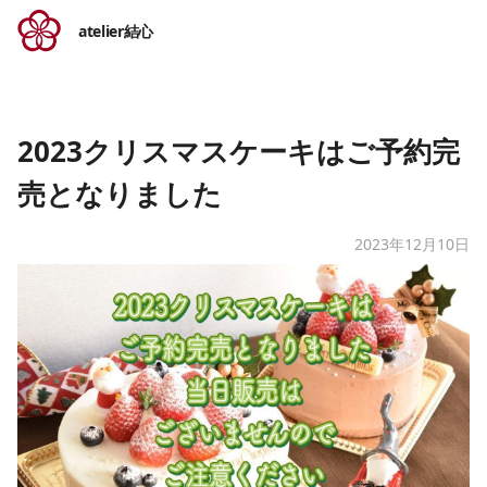
atelier結心
2023クリスマスケーキはご予約完
売となりました
2023年12月10日