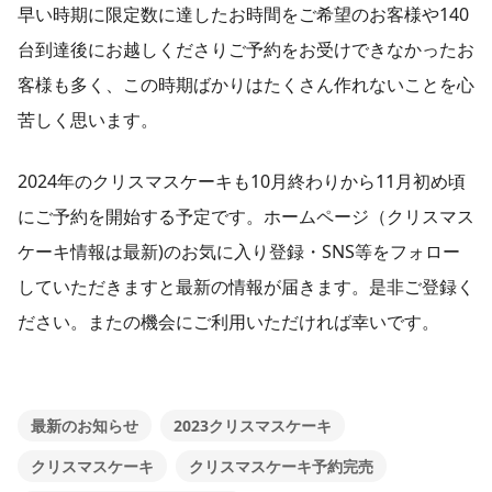
早い時期に限定数に達したお時間をご希望のお客様や140
台到達後にお越しくださりご予約をお受けできなかったお
客様も多く、この時期ばかりはたくさん作れないことを心
苦しく思います。
2024年のクリスマスケーキも10月終わりから11月初め頃
にご予約を開始する予定です。ホームページ（クリスマス
ケーキ情報は最新)のお気に入り登録・SNS等をフォロー
していただきますと最新の情報が届きます。是非ご登録く
ださい。またの機会にご利用いただければ幸いです。
最新のお知らせ
2023クリスマスケーキ
クリスマスケーキ
クリスマスケーキ予約完売