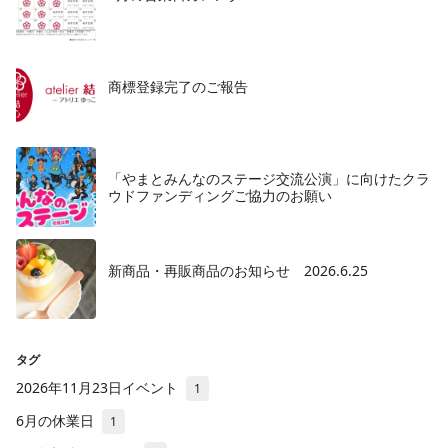
商標登録完了のご報告
「やまとみんなのステージ交流公演」に向けたクラ
ウドファンディングご協力のお願い
新商品・再販商品のお知らせ 2026.6.25
タグ
2026年11月23日イベント
1
6月の休業日
1