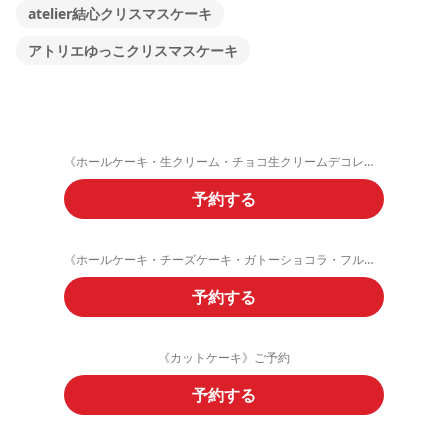
atelier結心クリスマスケーキ
アトリエゆっこクリスマスケーキ
《ホールケーキ・生クリーム・チョコ生クリームデコレーション》ご予約フォーム
予約する
《ホールケーキ・チーズケーキ・ガトーショコラ・フルーツタルト》ご予約
予約する
《カットケーキ》ご予約
予約する