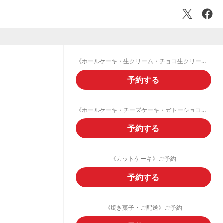
《ホールケーキ・生クリーム・チョコ生クリームデコレーション》ご予約フォーム
予約する
《ホールケーキ・チーズケーキ・ガトーショコラ・フルーツタルト》ご予約
予約する
《カットケーキ》ご予約
予約する
《焼き菓子・ご配送》ご予約