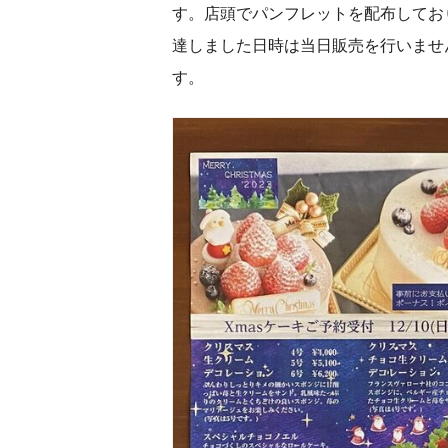
す。店頭でパンフレットを配布してお
達しました日時は当日販売を行いませ
す。