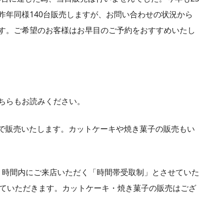
昨年同様140台販売しますが、お問い合わせの状況から
す。ご希望のお客様はお早目のご予約をおすすめいたし
ちらもお読みください。
台まで販売いたします。カットケーキや焼き菓子の販売もい
け取り時間内にご来店いただく「時間帯受取制」とさせていた
せていただきます。カットケーキ・焼き菓子の販売はござ