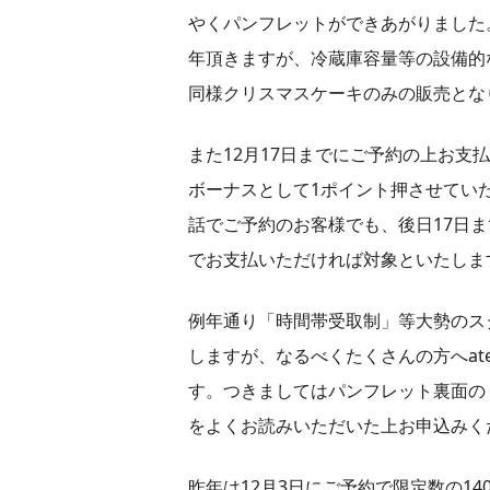
やくパンフレットができあがりました
年頂きますが、冷蔵庫容量等の設備的な
同様クリスマスケーキのみの販売とな
また12月17日までにご予約の上お
ボーナスとして1ポイント押させてい
話でご予約のお客様でも、後日17日ま
でお支払いただければ対象といたしま
例年通り「時間帯受取制」等大勢のス
しますが、なるべくたくさんの方へat
す。つきましてはパンフレット裏面の
をよくお読みいただいた上お申込みく
昨年は12月3日にご予約で限定数の1