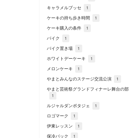
キャラメルブッセ
1
ケーキの持ち歩き時間
1
ケーキ購入の条件
1
バイク
1
バイク置き場
1
ホワイトデーケーキ
1
メロンケーキ
1
やまとみんなのステージ交流公演
1
やまと芸術祭グランドフィナーレ舞台の部
1
ルジャルダンポタジェ
1
ロゴマーク
1
伊東レッスン
1
保冷バック
1