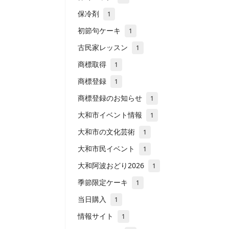
保冷剤
1
初節句ケーキ
1
古民家レッスン
1
商標取得
1
商標登録
1
商標登録のお知らせ
1
大和市イベント情報
1
大和市の文化芸術
1
大和市民イベント
1
大和阿波おどり2026
1
季節限定ケーキ
1
当日購入
1
情報サイト
1