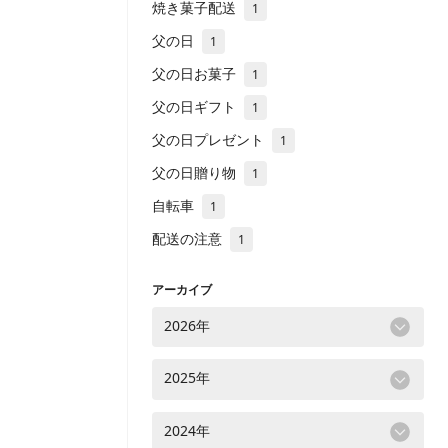
焼き菓子配送
1
父の日
1
父の日お菓子
1
父の日ギフト
1
父の日プレゼント
1
父の日贈り物
1
自転車
1
配送の注意
1
アーカイブ
2026年
2025年
2024年