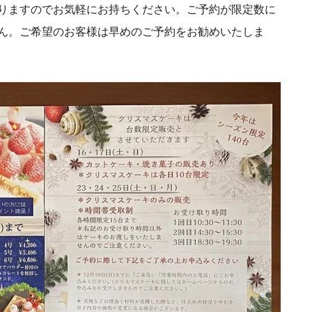
りますのでお気軽にお持ちください。ご予約が限定数に
ん。ご希望のお客様は早めのご予約をお勧めいたしま