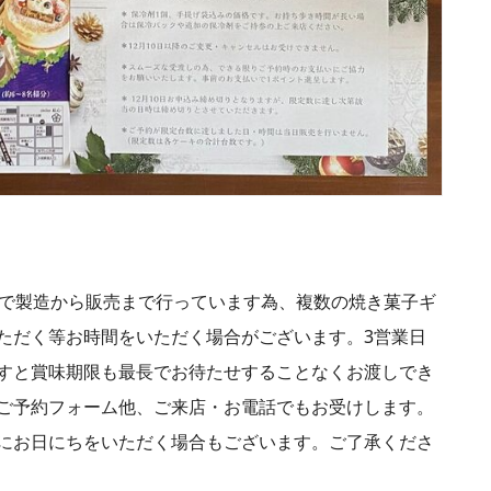
りで製造から販売まで行っています為、複数の焼き菓子ギ
ただく等お時間をいただく場合がございます。3営業日
すと賞味期限も最長でお待たせすることなくお渡しでき
ご予約フォーム他、ご来店・お電話でもお受けします。
にお日にちをいただく場合もございます。ご了承くださ