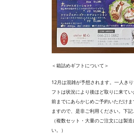
＜箱詰めギフトについて＞
12月は混雑が予想されます。一人き
フトは状況により後ほど取りに来てい
前までにあらかじめご予約いただけま
ますので、是非ご利用ください。下記
（複数セット・大量のご注文には製造
い。）