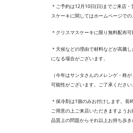
＊ご予約は12月10日(日)までご来
スケーキに関してはホームページでの
＊クリスマスケーキに限り無料配布可
＊天候などの理由で材料などが高騰し
になる場合がございます。
（今年はサンタさんのメレンゲ・柊が
可能性がございます。ご了承ください
＊保冷剤は1個のみお付けします。長
ご用意の上ご来店いただきますようお
品質上の問題からそれ以上お持ち歩き