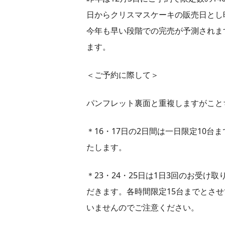
日からクリスマスケーキの販売日とし
今年も早い段階での完売が予測されま
ます。
＜ご予約に際して＞
パンフレット裏面と重複しますがこと
＊16・17日の2日間は一日限定10
たします。
＊23・24・25日は1日3回のお受
だきます。各時間限定15台までとさ
いませんのでご注意ください。