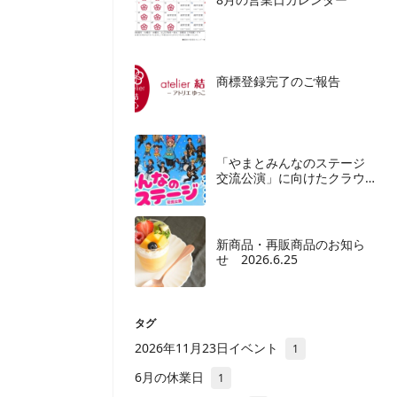
商標登録完了のご報告
「やまとみんなのステージ
交流公演」に向けたクラウ
ドファンディングご協力の
お願い
新商品・再販商品のお知ら
せ 2026.6.25
タグ
2026年11月23日イベント
1
6月の休業日
1