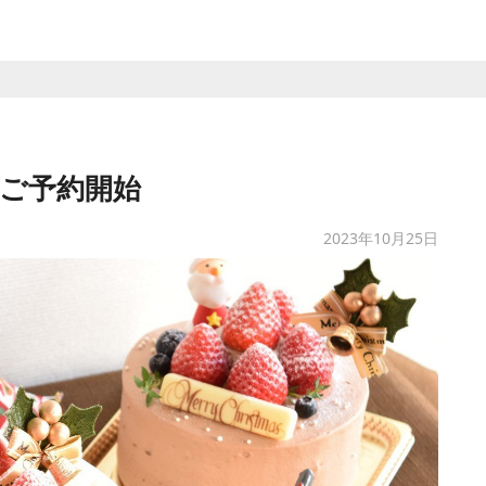
キご予約開始
2023年10月25日