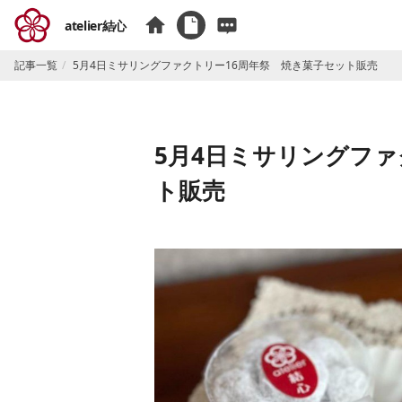
atelier結心
記事一覧
5月4日ミサリングファクトリー16周年祭 焼き菓子セット販売
5月4日ミサリングファ
ト販売