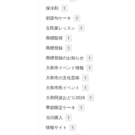
保冷剤
1
初節句ケーキ
1
古民家レッスン
1
商標取得
1
商標登録
1
商標登録のお知らせ
1
大和市イベント情報
1
大和市の文化芸術
1
大和市民イベント
1
大和阿波おどり2026
1
季節限定ケーキ
1
当日購入
1
情報サイト
1