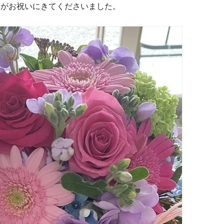
んがお祝いにきてくださいました。