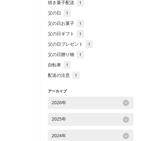
焼き菓子配送
1
父の日
1
父の日お菓子
1
父の日ギフト
1
父の日プレゼント
1
父の日贈り物
1
自転車
1
配送の注意
1
アーカイブ
2026年
2025年
2024年