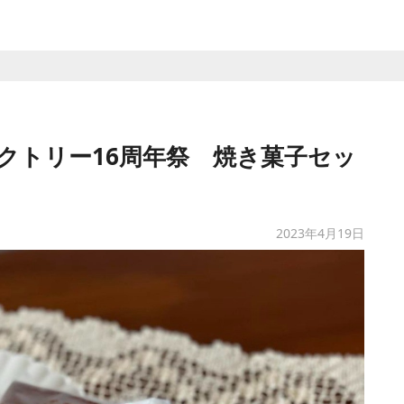
クトリー16周年祭 焼き菓子セッ
2023年4月19日