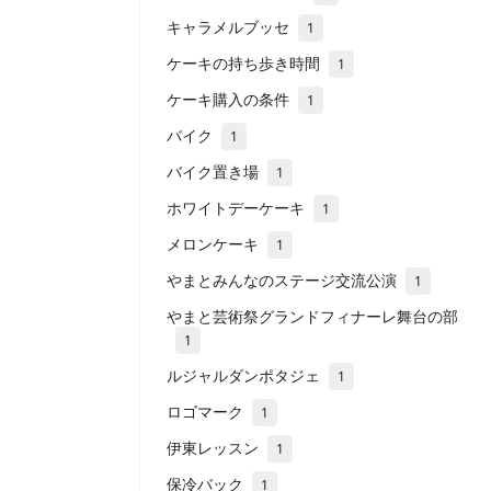
キャラメルブッセ
1
ケーキの持ち歩き時間
1
ケーキ購入の条件
1
バイク
1
バイク置き場
1
ホワイトデーケーキ
1
メロンケーキ
1
やまとみんなのステージ交流公演
1
やまと芸術祭グランドフィナーレ舞台の部
1
ルジャルダンポタジェ
1
ロゴマーク
1
伊東レッスン
1
保冷バック
1