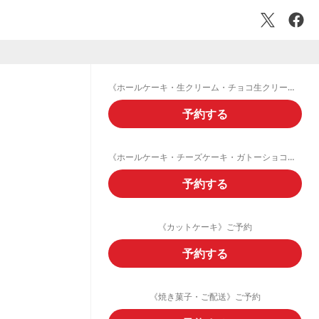
《ホールケーキ・生クリーム・チョコ生クリームデコレーション》ご予約フォーム
予約する
《ホールケーキ・チーズケーキ・ガトーショコラ・フルーツタルト》ご予約
予約する
《カットケーキ》ご予約
予約する
《焼き菓子・ご配送》ご予約