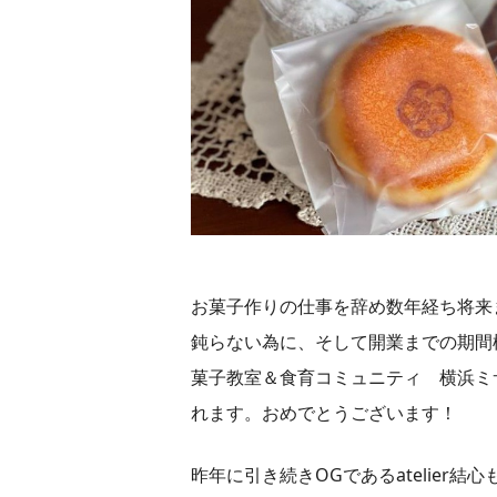
お菓子作りの仕事を辞め数年経ち将来
鈍らない為に、そして開業までの期間
菓子教室＆食育コミュニティ 横浜ミ
れます。おめでとうございます！
昨年に引き続きOGであるatelier