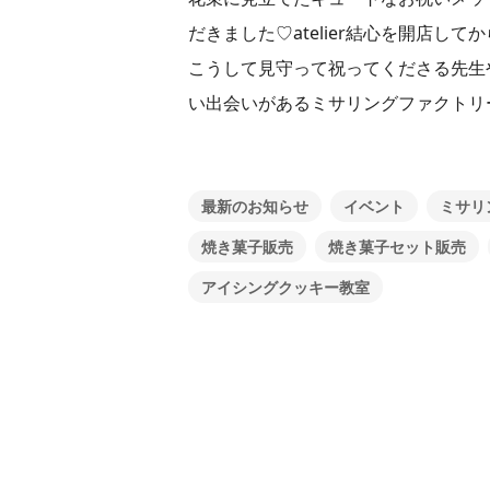
だきました♡atelier結心を開店
こうして見守って祝ってくださる先生
い出会いがあるミサリングファクトリ
最新のお知らせ
イベント
ミサリ
焼き菓子販売
焼き菓子セット販売
アイシングクッキー教室