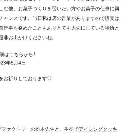
しむ他、お菓子づくりを習いたい方やお菓子の仕事に興
チャンスです。当日私は店の営業がありますので販売は
前幹事を務めたこともありとても大切にしている場所と
是非お出かけくださいね。
細はこちらから⇩
23年5月4日
をお祈りしております♡
リングファクトリーの松本先生と、生徒で
アイシングクッキ