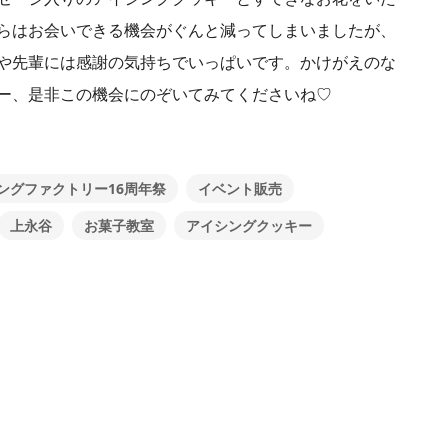
してからはお会いできる機会がぐんと減ってしまいましたが、
や先輩には感謝の気持ちでいっぱいです。かけがえのな
ー、是非この機会にのぞいてみてくださいね♡
ングファクトリー16周年祭
イベント販売
上永谷
お菓子教室
アイシングクッキー