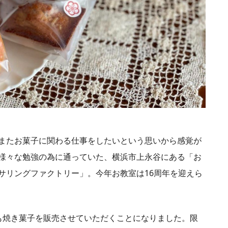
またお菓子に関わる仕事をしたいという思いから感覚が
様々な勉強の為に通っていた、横浜市上永谷にある「お
サリングファクトリー」。今年お教室は16周年を迎えら
結心も焼き菓子を販売させていただくことになりました。限