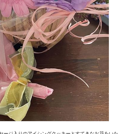
セージ入りのアイシングクッキーとすてきなお花をいた