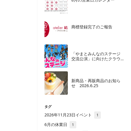
商標登録完了のご報告
「やまとみんなのステージ
交流公演」に向けたクラウ
ドファンディングご協力の
お願い
新商品・再販商品のお知ら
せ 2026.6.25
タグ
2026年11月23日イベント
1
6月の休業日
1