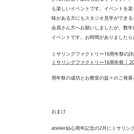
も楽しいイベントです。イベントを楽
味がある方にもスタジオ見学ができる
会員さん方へお願いしましたが、数年
イベントです。お時間がありましたら
ミサリングファクトリー16周年祭の詳
ミサリングファクトリー16周年祭 │ 20
周年祭の成功とお教室の益々のご発展
おまけ
atelier結心周年記念の2月にミサ