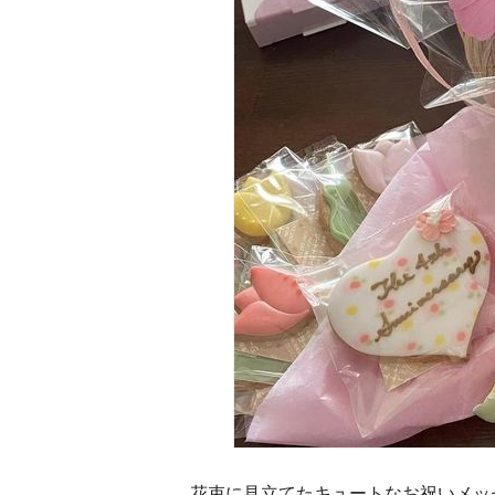
花束に見立てたキュートなお祝いメッ