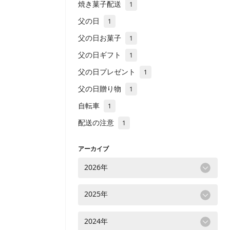
焼き菓子配送
1
父の日
1
父の日お菓子
1
父の日ギフト
1
父の日プレゼント
1
父の日贈り物
1
自転車
1
配送の注意
1
アーカイブ
2026年
2025年
2024年