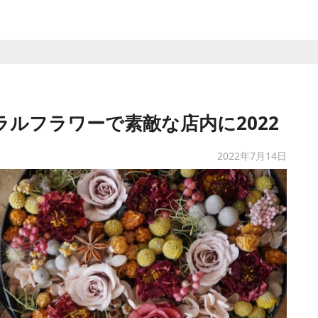
ュラルフラワーで素敵な店内に2022
2022年7月14日