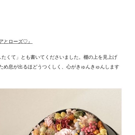
アとローズ♡』
したくて」とも書いてくださいました。棚の上を見上げ
ため息が出るほどうつくしく、心がきゅんきゅんします