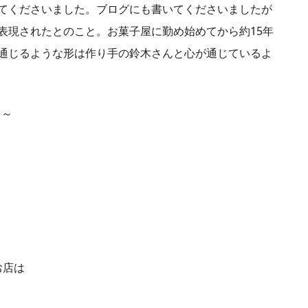
てくださいました。ブログにも書いてくださいましたが
表現されたとのこと。お菓子屋に勤め始めてから約15年
通じるような形は作り手の鈴木さんと心が通じているよ
り～
お店は