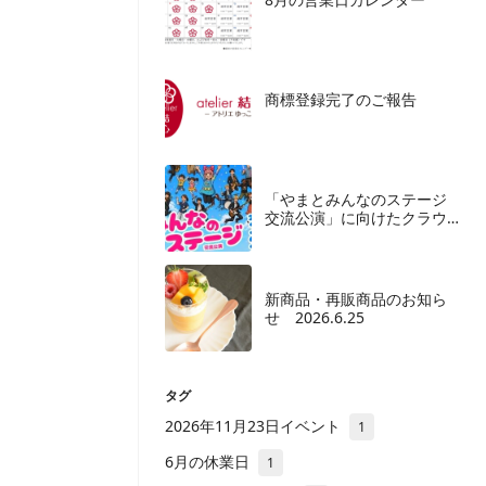
商標登録完了のご報告
「やまとみんなのステージ
交流公演」に向けたクラウ
ドファンディングご協力の
お願い
新商品・再販商品のお知ら
せ 2026.6.25
タグ
2026年11月23日イベント
1
6月の休業日
1