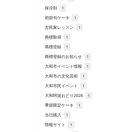
保冷剤
1
初節句ケーキ
1
古民家レッスン
1
商標取得
1
商標登録
1
商標登録のお知らせ
1
大和市イベント情報
1
大和市の文化芸術
1
大和市民イベント
1
大和阿波おどり2026
1
季節限定ケーキ
1
当日購入
1
情報サイト
1