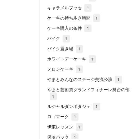
キャラメルブッセ
1
ケーキの持ち歩き時間
1
ケーキ購入の条件
1
バイク
1
バイク置き場
1
ホワイトデーケーキ
1
メロンケーキ
1
やまとみんなのステージ交流公演
1
やまと芸術祭グランドフィナーレ舞台の部
1
ルジャルダンポタジェ
1
ロゴマーク
1
伊東レッスン
1
保冷バック
1