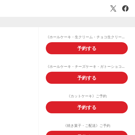
《ホールケーキ・生クリーム・チョコ生クリームデコレーション》ご予約フォーム
予約する
《ホールケーキ・チーズケーキ・ガトーショコラ・フルーツタルト》ご予約
予約する
《カットケーキ》ご予約
予約する
《焼き菓子・ご配送》ご予約