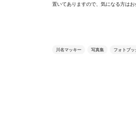
置いてありますので、気になる方はお
川名マッキー
写真集
フォトブッ