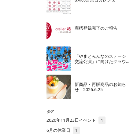
商標登録完了のご報告
「やまとみんなのステージ
交流公演」に向けたクラウ
ドファンディングご協力の
お願い
新商品・再販商品のお知ら
せ 2026.6.25
タグ
2026年11月23日イベント
1
6月の休業日
1