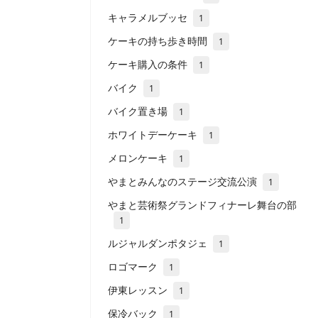
キャラメルブッセ
1
ケーキの持ち歩き時間
1
ケーキ購入の条件
1
バイク
1
バイク置き場
1
ホワイトデーケーキ
1
メロンケーキ
1
やまとみんなのステージ交流公演
1
やまと芸術祭グランドフィナーレ舞台の部
1
ルジャルダンポタジェ
1
ロゴマーク
1
伊東レッスン
1
保冷バック
1