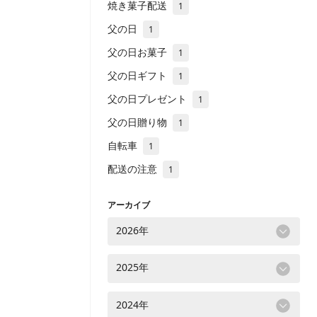
焼き菓子配送
1
父の日
1
父の日お菓子
1
父の日ギフト
1
父の日プレゼント
1
父の日贈り物
1
自転車
1
配送の注意
1
アーカイブ
2026年
2025年
2024年