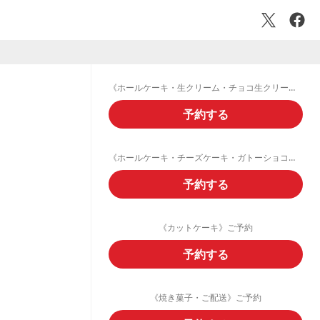
《ホールケーキ・生クリーム・チョコ生クリームデコレーション》ご予約フォーム
予約する
《ホールケーキ・チーズケーキ・ガトーショコラ・フルーツタルト》ご予約
予約する
《カットケーキ》ご予約
予約する
《焼き菓子・ご配送》ご予約