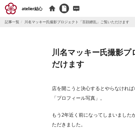
atelier結心
記事一覧
川名マッキー氏撮影プロジェクト「百顔繚乱」ご覧いただけます
川名マッキー氏撮影プ
だけます
店を開こうと決心するとやらなければ
「プロフィール写真」。
もう2年近く前になってしまいました
ただきました。