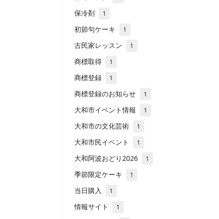
保冷剤
1
初節句ケーキ
1
古民家レッスン
1
商標取得
1
商標登録
1
商標登録のお知らせ
1
大和市イベント情報
1
大和市の文化芸術
1
大和市民イベント
1
大和阿波おどり2026
1
季節限定ケーキ
1
当日購入
1
情報サイト
1