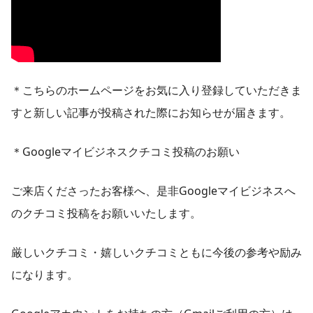
＊こちらのホームページをお気に入り登録していただきま
すと新しい記事が投稿された際にお知らせが届きます。
＊Googleマイビジネスクチコミ投稿のお願い
ご来店くださったお客様へ、是非Googleマイビジネスへ
のクチコミ投稿をお願いいたします。
厳しいクチコミ・嬉しいクチコミともに今後の参考や励み
になります。