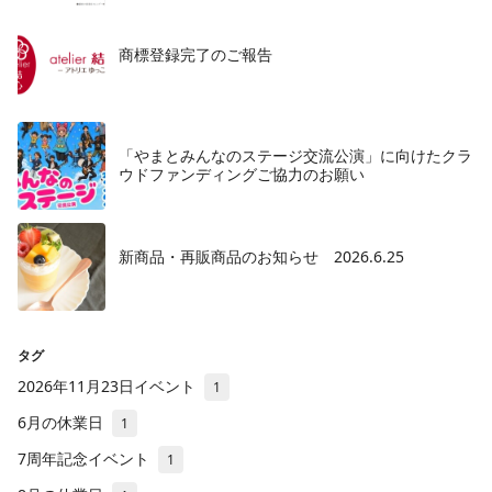
商標登録完了のご報告
「やまとみんなのステージ交流公演」に向けたクラ
ウドファンディングご協力のお願い
新商品・再販商品のお知らせ 2026.6.25
タグ
2026年11月23日イベント
1
6月の休業日
1
7周年記念イベント
1