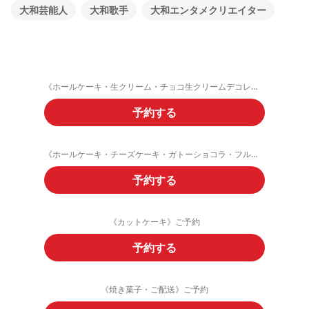
大和芸能人
大和歌手
大和エンタメクリエイター
《ホールケーキ・生クリーム・チョコ生クリームデコレーション》ご予約フォーム
予約する
《ホールケーキ・チーズケーキ・ガトーショコラ・フルーツタルト》ご予約
予約する
《カットケーキ》ご予約
予約する
《焼き菓子・ご配送》ご予約