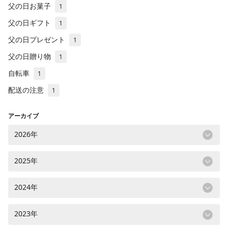
父の日お菓子
1
父の日ギフト
1
父の日プレゼント
1
父の日贈り物
1
自転車
1
配送の注意
1
アーカイブ
2026年
2025年
2024年
2023年