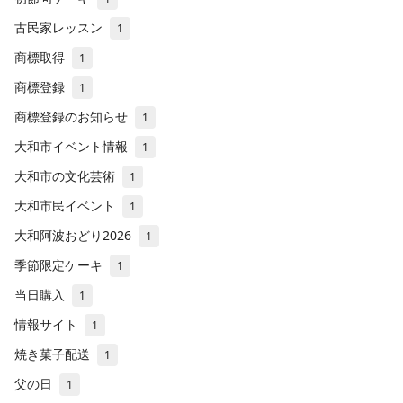
古民家レッスン
1
商標取得
1
商標登録
1
商標登録のお知らせ
1
大和市イベント情報
1
大和市の文化芸術
1
大和市民イベント
1
大和阿波おどり2026
1
季節限定ケーキ
1
当日購入
1
情報サイト
1
焼き菓子配送
1
父の日
1