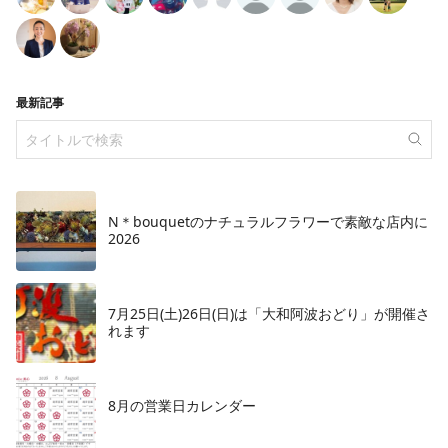
最新記事
N＊bouquetのナチュラルフラワーで素敵な店内に
2026
7月25日(土)26日(日)は「大和阿波おどり」が開催さ
れます
8月の営業日カレンダー