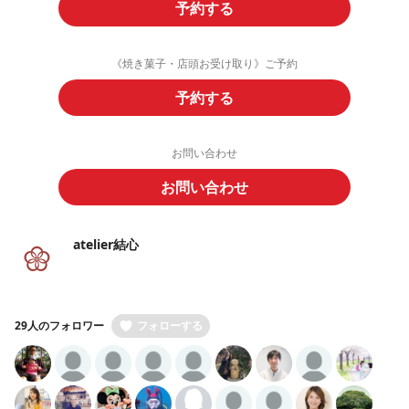
予約する
《焼き菓子・店頭お受け取り》ご予約
予約する
お問い合わせ
お問い合わせ
atelier結心
29人のフォロワー
フォローする