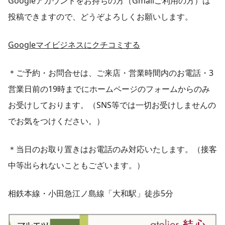
Googleアカウントをお持ちの方（Gmailご利用の方）は
投稿できますので、どうぞよろしくお願いします。
Googleマイビジネスにクチコミする
＊ご予約・お問合せは、ご来店・営業時間内のお電話・3
営業日前の19時までにホームページのフォームからのみ
お受けしております。（SNS等では一切お受けしませんの
でお気をつけください。）
＊当日のお取り置きはお電話のみ対応いたします。（接客
中等出られないこともございます。）
相鉄本線・小田急江ノ島線「大和駅」徒歩5分