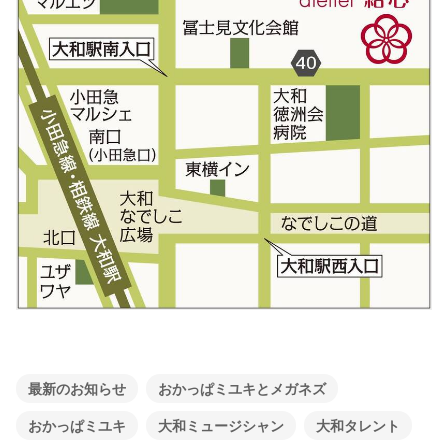
最新のお知らせ
おかっぱミユキとメガネズ
おかっぱミユキ
大和ミュージシャン
大和タレント