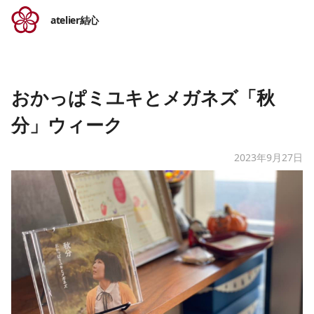
atelier結心
おかっぱミユキとメガネズ「秋
分」ウィーク
2023年9月27日