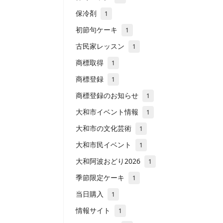
保冷剤
1
初節句ケーキ
1
古民家レッスン
1
商標取得
1
商標登録
1
商標登録のお知らせ
1
大和市イベント情報
1
大和市の文化芸術
1
大和市民イベント
1
大和阿波おどり2026
1
季節限定ケーキ
1
当日購入
1
情報サイト
1