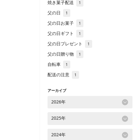
焼き菓子配送
1
父の日
1
父の日お菓子
1
父の日ギフト
1
父の日プレゼント
1
父の日贈り物
1
自転車
1
配送の注意
1
アーカイブ
2026年
2025年
2024年