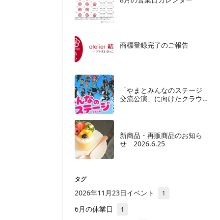
商標登録完了のご報告
「やまとみんなのステージ
交流公演」に向けたクラウ
ドファンディングご協力の
お願い
新商品・再販商品のお知ら
せ 2026.6.25
タグ
2026年11月23日イベント
1
6月の休業日
1