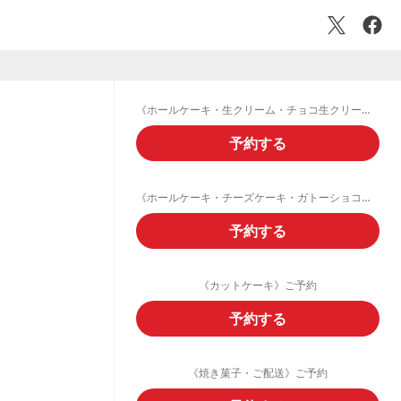
《ホールケーキ・生クリーム・チョコ生クリームデコレーション》ご予約フォーム
予約する
《ホールケーキ・チーズケーキ・ガトーショコラ・フルーツタルト》ご予約
予約する
《カットケーキ》ご予約
予約する
《焼き菓子・ご配送》ご予約