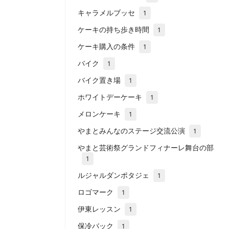
キャラメルブッセ
1
ケーキの持ち歩き時間
1
ケーキ購入の条件
1
バイク
1
バイク置き場
1
ホワイトデーケーキ
1
メロンケーキ
1
やまとみんなのステージ交流公演
1
やまと芸術祭グランドフィナーレ舞台の部
1
ルジャルダンポタジェ
1
ロゴマーク
1
伊東レッスン
1
保冷バック
1