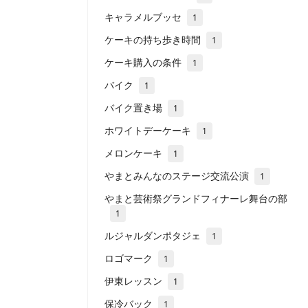
キャラメルブッセ
1
ケーキの持ち歩き時間
1
ケーキ購入の条件
1
バイク
1
バイク置き場
1
ホワイトデーケーキ
1
メロンケーキ
1
やまとみんなのステージ交流公演
1
やまと芸術祭グランドフィナーレ舞台の部
1
ルジャルダンポタジェ
1
ロゴマーク
1
伊東レッスン
1
保冷バック
1