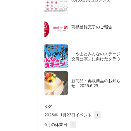
商標登録完了のご報告
「やまとみんなのステージ
交流公演」に向けたクラウ
ドファンディングご協力の
お願い
新商品・再販商品のお知ら
せ 2026.6.25
タグ
2026年11月23日イベント
1
6月の休業日
1