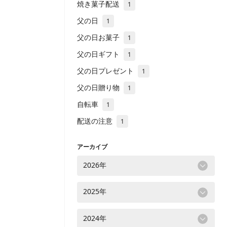
焼き菓子配送
1
父の日
1
父の日お菓子
1
父の日ギフト
1
父の日プレゼント
1
父の日贈り物
1
自転車
1
配送の注意
1
アーカイブ
2026年
2025年
2024年