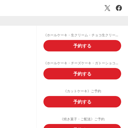
《ホールケーキ・生クリーム・チョコ生クリームデコレーション》ご予約フォーム
予約する
《ホールケーキ・チーズケーキ・ガトーショコラ・フルーツタルト》ご予約
予約する
《カットケーキ》ご予約
予約する
《焼き菓子・ご配送》ご予約