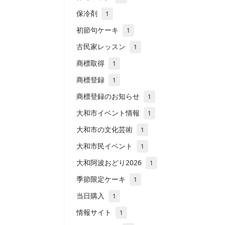
保冷剤
1
初節句ケーキ
1
古民家レッスン
1
商標取得
1
商標登録
1
商標登録のお知らせ
1
大和市イベント情報
1
大和市の文化芸術
1
大和市民イベント
1
大和阿波おどり2026
1
季節限定ケーキ
1
当日購入
1
情報サイト
1