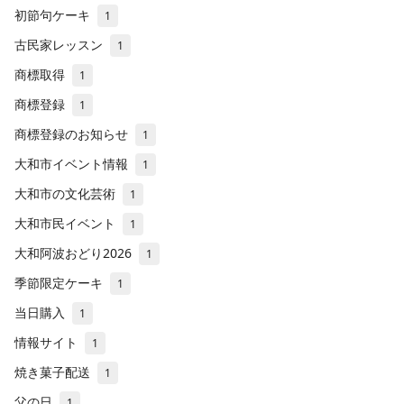
初節句ケーキ
1
古民家レッスン
1
商標取得
1
商標登録
1
商標登録のお知らせ
1
大和市イベント情報
1
大和市の文化芸術
1
大和市民イベント
1
大和阿波おどり2026
1
季節限定ケーキ
1
当日購入
1
情報サイト
1
焼き菓子配送
1
父の日
1