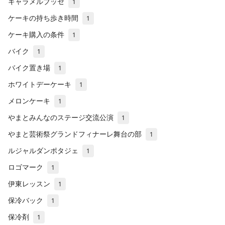
キャラメルブッセ
1
ケーキの持ち歩き時間
1
ケーキ購入の条件
1
バイク
1
バイク置き場
1
ホワイトデーケーキ
1
メロンケーキ
1
やまとみんなのステージ交流公演
1
やまと芸術祭グランドフィナーレ舞台の部
1
ルジャルダンポタジェ
1
ロゴマーク
1
伊東レッスン
1
保冷バック
1
保冷剤
1