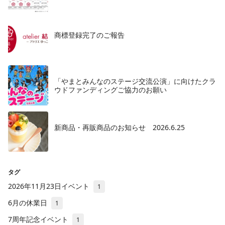
商標登録完了のご報告
「やまとみんなのステージ交流公演」に向けたクラ
ウドファンディングご協力のお願い
新商品・再販商品のお知らせ 2026.6.25
タグ
2026年11月23日イベント
1
6月の休業日
1
7周年記念イベント
1