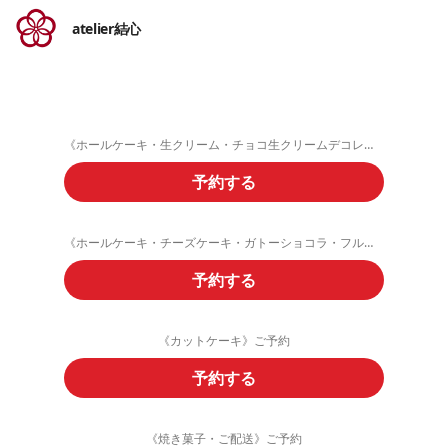
atelier結心
《ホールケーキ・生クリーム・チョコ生クリームデコレーション》ご予約フォーム
予約する
《ホールケーキ・チーズケーキ・ガトーショコラ・フルーツタルト》ご予約
予約する
《カットケーキ》ご予約
予約する
《焼き菓子・ご配送》ご予約