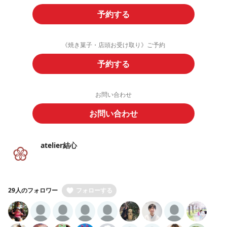
予約する
《焼き菓子・店頭お受け取り》ご予約
予約する
お問い合わせ
お問い合わせ
atelier結心
29人のフォロワー
フォローする