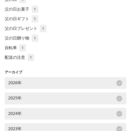
父の日お菓子
1
父の日ギフト
1
父の日プレゼント
1
父の日贈り物
1
自転車
1
配送の注意
1
アーカイブ
2026年
2025年
2024年
2023年