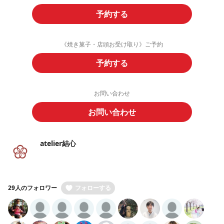
予約する
《焼き菓子・店頭お受け取り》ご予約
予約する
お問い合わせ
お問い合わせ
atelier結心
29人のフォロワー
フォローする