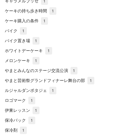
キャラメルブッセ
1
ケーキの持ち歩き時間
1
ケーキ購入の条件
1
バイク
1
バイク置き場
1
ホワイトデーケーキ
1
メロンケーキ
1
やまとみんなのステージ交流公演
1
やまと芸術祭グランドフィナーレ舞台の部
1
ルジャルダンポタジェ
1
ロゴマーク
1
伊東レッスン
1
保冷バック
1
保冷剤
1