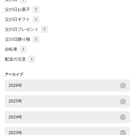
父の日お菓子
1
父の日ギフト
1
父の日プレゼント
1
父の日贈り物
1
自転車
1
配送の注意
1
アーカイブ
2026年
2025年
2024年
2023年