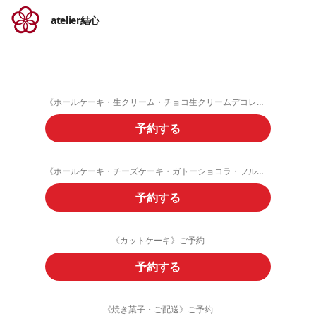
atelier結心
《ホールケーキ・生クリーム・チョコ生クリームデコレーション》ご予約フォーム
予約する
《ホールケーキ・チーズケーキ・ガトーショコラ・フルーツタルト》ご予約
予約する
《カットケーキ》ご予約
予約する
《焼き菓子・ご配送》ご予約