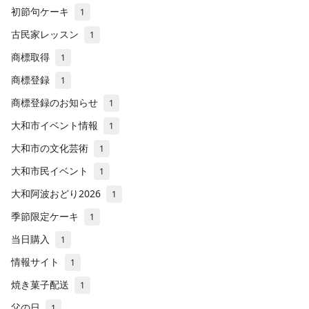
初節句ケーキ
1
古民家レッスン
1
商標取得
1
商標登録
1
商標登録のお知らせ
1
大和市イベント情報
1
大和市の文化芸術
1
大和市民イベント
1
大和阿波おどり2026
1
季節限定ケーキ
1
当日購入
1
情報サイト
1
焼き菓子配送
1
父の日
1