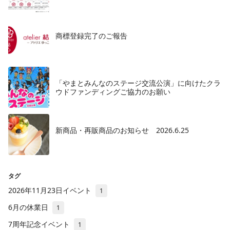
商標登録完了のご報告
「やまとみんなのステージ交流公演」に向けたクラ
ウドファンディングご協力のお願い
新商品・再販商品のお知らせ 2026.6.25
タグ
2026年11月23日イベント
1
6月の休業日
1
7周年記念イベント
1