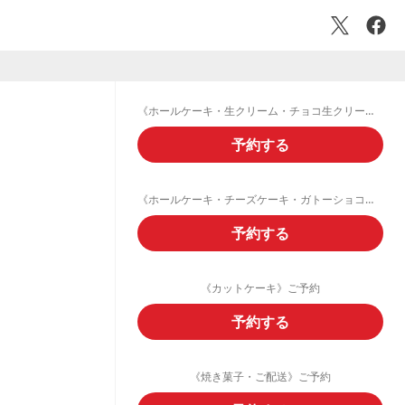
《ホールケーキ・生クリーム・チョコ生クリームデコレーション》ご予約フォーム
予約する
《ホールケーキ・チーズケーキ・ガトーショコラ・フルーツタルト》ご予約
予約する
《カットケーキ》ご予約
予約する
《焼き菓子・ご配送》ご予約