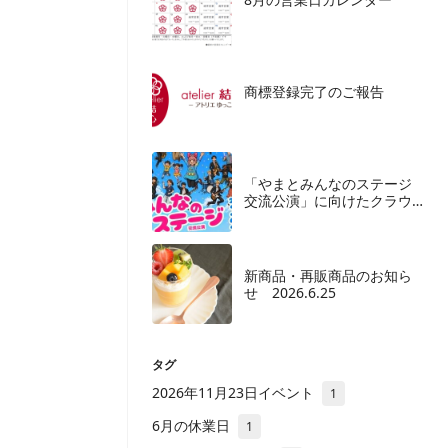
商標登録完了のご報告
「やまとみんなのステージ
交流公演」に向けたクラウ
ドファンディングご協力の
お願い
新商品・再販商品のお知ら
せ 2026.6.25
タグ
2026年11月23日イベント
1
6月の休業日
1