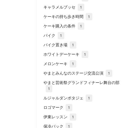
キャラメルブッセ
1
ケーキの持ち歩き時間
1
ケーキ購入の条件
1
バイク
1
バイク置き場
1
ホワイトデーケーキ
1
メロンケーキ
1
やまとみんなのステージ交流公演
1
やまと芸術祭グランドフィナーレ舞台の部
1
ルジャルダンポタジェ
1
ロゴマーク
1
伊東レッスン
1
保冷バック
1