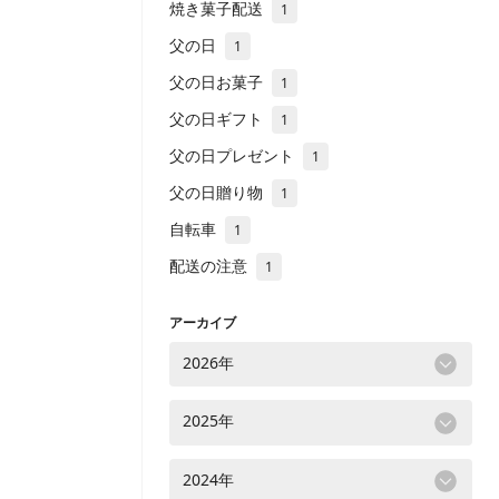
焼き菓子配送
1
父の日
1
父の日お菓子
1
父の日ギフト
1
父の日プレゼント
1
父の日贈り物
1
自転車
1
配送の注意
1
アーカイブ
2026年
2025年
2024年