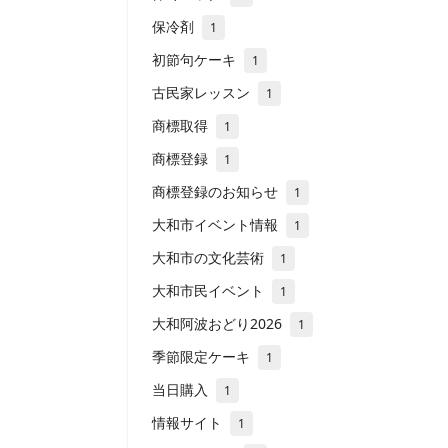
保冷剤
1
初節句ケーキ
1
古民家レッスン
1
商標取得
1
商標登録
1
商標登録のお知らせ
1
大和市イベント情報
1
大和市の文化芸術
1
大和市民イベント
1
大和阿波おどり2026
1
季節限定ケーキ
1
当日購入
1
情報サイト
1