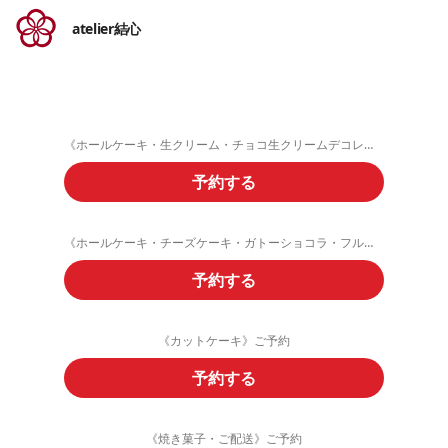
atelier結心
《ホールケーキ・生クリーム・チョコ生クリームデコレーション》ご予約フォーム
予約する
《ホールケーキ・チーズケーキ・ガトーショコラ・フルーツタルト》ご予約
予約する
《カットケーキ》ご予約
予約する
《焼き菓子・ご配送》ご予約