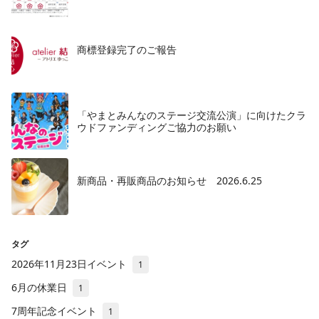
商標登録完了のご報告
「やまとみんなのステージ交流公演」に向けたクラ
ウドファンディングご協力のお願い
新商品・再販商品のお知らせ 2026.6.25
タグ
2026年11月23日イベント
1
6月の休業日
1
7周年記念イベント
1