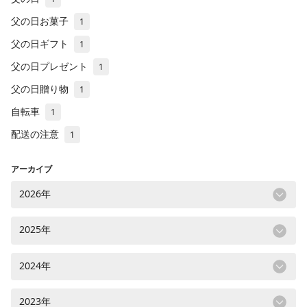
父の日お菓子
1
父の日ギフト
1
父の日プレゼント
1
父の日贈り物
1
自転車
1
配送の注意
1
アーカイブ
2026年
2025年
2024年
2023年