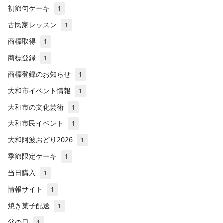
初節句ケーキ
1
古民家レッスン
1
商標取得
1
商標登録
1
商標登録のお知らせ
1
大和市イベント情報
1
大和市の文化芸術
1
大和市民イベント
1
大和阿波おどり2026
1
季節限定ケーキ
1
当日購入
1
情報サイト
1
焼き菓子配送
1
父の日
1