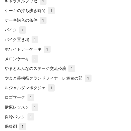
キャラメルブッセ
1
ケーキの持ち歩き時間
1
ケーキ購入の条件
1
バイク
1
バイク置き場
1
ホワイトデーケーキ
1
メロンケーキ
1
やまとみんなのステージ交流公演
1
やまと芸術祭グランドフィナーレ舞台の部
1
ルジャルダンポタジェ
1
ロゴマーク
1
伊東レッスン
1
保冷バック
1
保冷剤
1