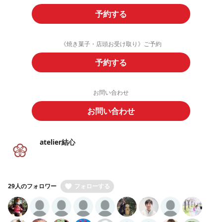
予約する
《焼き菓子・店頭お受け取り》ご予約
予約する
お問い合わせ
お問い合わせ
atelier結心
29人のフォロワー
フォローする