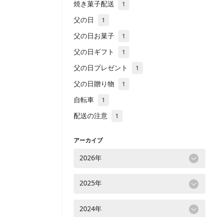
焼き菓子配送
1
父の日
1
父の日お菓子
1
父の日ギフト
1
父の日プレゼント
1
父の日贈り物
1
自転車
1
配送の注意
1
アーカイブ
2026年
2025年
2024年