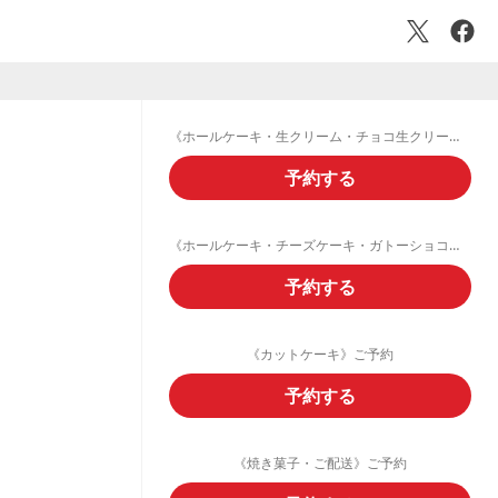
《ホールケーキ・生クリーム・チョコ生クリームデコレーション》ご予約フォーム
予約する
《ホールケーキ・チーズケーキ・ガトーショコラ・フルーツタルト》ご予約
予約する
《カットケーキ》ご予約
予約する
《焼き菓子・ご配送》ご予約