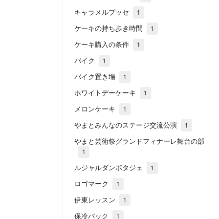
キャラメルブッセ
1
ケーキの持ち歩き時間
1
ケーキ購入の条件
1
バイク
1
バイク置き場
1
ホワイトデーケーキ
1
メロンケーキ
1
やまとみんなのステージ交流公演
1
やまと芸術祭グランドフィナーレ舞台の部
1
ルジャルダンポタジェ
1
ロゴマーク
1
伊東レッスン
1
保冷バック
1