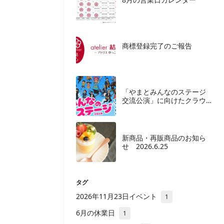
商標登録完了のご報告
「やまとみんなのステージ
交流公演」に向けたクラウ
ドファンディングご協力の
お願い
新商品・再販商品のお知ら
せ 2026.6.25
タグ
2026年11月23日イベント
1
6月の休業日
1