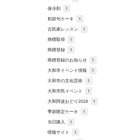
保冷剤
1
初節句ケーキ
1
古民家レッスン
1
商標取得
1
商標登録
1
商標登録のお知らせ
1
大和市イベント情報
1
大和市の文化芸術
1
大和市民イベント
1
大和阿波おどり2026
1
季節限定ケーキ
1
当日購入
1
情報サイト
1