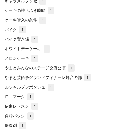
キャラメルブッセ
1
ケーキの持ち歩き時間
1
ケーキ購入の条件
1
バイク
1
バイク置き場
1
ホワイトデーケーキ
1
メロンケーキ
1
やまとみんなのステージ交流公演
1
やまと芸術祭グランドフィナーレ舞台の部
1
ルジャルダンポタジェ
1
ロゴマーク
1
伊東レッスン
1
保冷バック
1
保冷剤
1