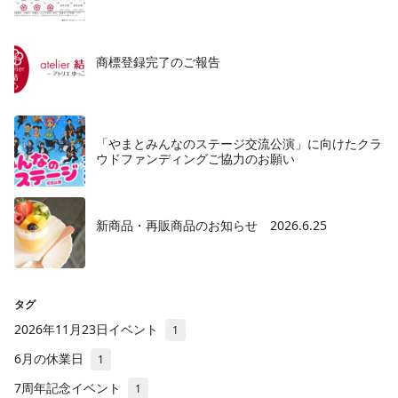
商標登録完了のご報告
「やまとみんなのステージ交流公演」に向けたクラ
ウドファンディングご協力のお願い
新商品・再販商品のお知らせ 2026.6.25
タグ
2026年11月23日イベント
1
6月の休業日
1
7周年記念イベント
1