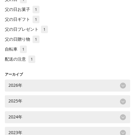
父の日お菓子
1
父の日ギフト
1
父の日プレゼント
1
父の日贈り物
1
自転車
1
配送の注意
1
アーカイブ
2026年
2025年
2024年
2023年