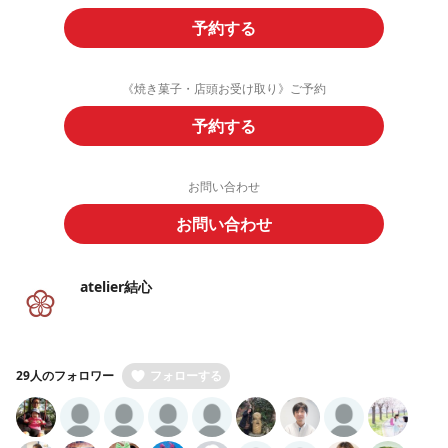
予約する
《焼き菓子・店頭お受け取り》ご予約
予約する
お問い合わせ
お問い合わせ
atelier結心
29人のフォロワー
フォローする