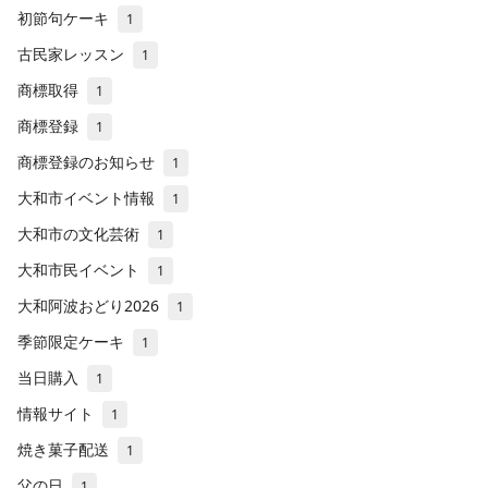
初節句ケーキ
1
古民家レッスン
1
商標取得
1
商標登録
1
商標登録のお知らせ
1
大和市イベント情報
1
大和市の文化芸術
1
大和市民イベント
1
大和阿波おどり2026
1
季節限定ケーキ
1
当日購入
1
情報サイト
1
焼き菓子配送
1
父の日
1