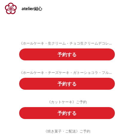
atelier結心
《ホールケーキ・生クリーム・チョコ生クリームデコレーション》ご予約フォーム
予約する
《ホールケーキ・チーズケーキ・ガトーショコラ・フルーツタルト》ご予約
予約する
《カットケーキ》ご予約
予約する
《焼き菓子・ご配送》ご予約