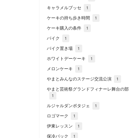
キャラメルブッセ
1
ケーキの持ち歩き時間
1
ケーキ購入の条件
1
バイク
1
バイク置き場
1
ホワイトデーケーキ
1
メロンケーキ
1
やまとみんなのステージ交流公演
1
やまと芸術祭グランドフィナーレ舞台の部
1
ルジャルダンポタジェ
1
ロゴマーク
1
伊東レッスン
1
保冷バック
1