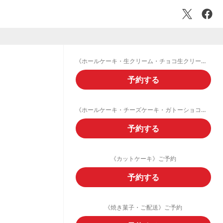
《ホールケーキ・生クリーム・チョコ生クリームデコレーション》ご予約フォーム
予約する
《ホールケーキ・チーズケーキ・ガトーショコラ・フルーツタルト》ご予約
予約する
《カットケーキ》ご予約
予約する
《焼き菓子・ご配送》ご予約