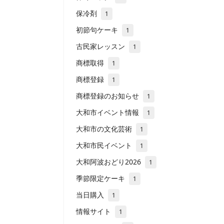
保冷剤
1
初節句ケーキ
1
古民家レッスン
1
商標取得
1
商標登録
1
商標登録のお知らせ
1
大和市イベント情報
1
大和市の文化芸術
1
大和市民イベント
1
大和阿波おどり2026
1
季節限定ケーキ
1
当日購入
1
情報サイト
1