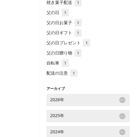
焼き菓子配送
1
父の日
1
父の日お菓子
1
父の日ギフト
1
父の日プレゼント
1
父の日贈り物
1
自転車
1
配送の注意
1
アーカイブ
2026年
2025年
2024年