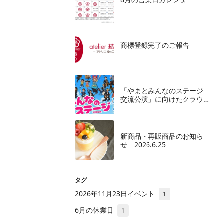
商標登録完了のご報告
「やまとみんなのステージ
交流公演」に向けたクラウ
ドファンディングご協力の
お願い
新商品・再販商品のお知ら
せ 2026.6.25
タグ
2026年11月23日イベント
1
6月の休業日
1